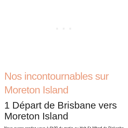
Nos incontournables sur
Moreton Island
1 Départ de Brisbane vers
Moreton Island