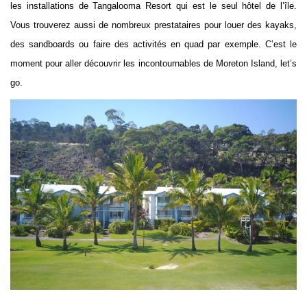
les installations de Tangalooma Resort qui est le seul hôtel de l’île.
Vous trouverez aussi de nombreux prestataires pour louer des kayaks,
des sandboards ou faire des activités en quad par exemple. C’est le
moment pour aller découvrir les incontournables de Moreton Island, let’s
go.