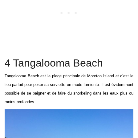
4 Tangalooma Beach
Tangalooma Beach est la plage principale de Moreton Island et c’est le
lieu parfait pour poser sa serviette en mode farniente. Il est évidemment
possible de se baigner et de faire du snorkeling dans les eaux plus ou
moins profondes.