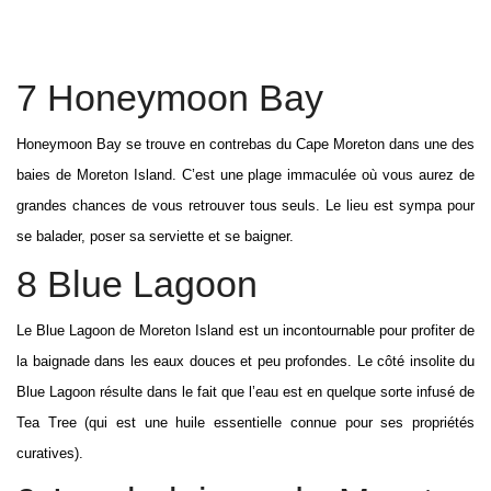
7 Honeymoon Bay
Honeymoon Bay se trouve en contrebas du Cape Moreton dans une des
baies de Moreton Island. C’est une plage immaculée où vous aurez de
grandes chances de vous retrouver tous seuls. Le lieu est sympa pour
se balader, poser sa serviette et se baigner.
8 Blue Lagoon
Le Blue Lagoon de Moreton Island est un incontournable pour profiter de
la baignade dans les eaux douces et peu profondes. Le côté insolite du
Blue Lagoon résulte dans le fait que l’eau est en quelque sorte infusé de
Tea Tree (qui est une huile essentielle connue pour ses propriétés
curatives).