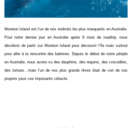
Moreton Island est l’un de nos endroits les plus marquants en Australie.
Pour notre dernier jour en Australie après 9 mois de roadtrip, nous
décidons de partir sur Moreton Island pour découvrir l’île mais surtout
pour aller à la rencontre des baleines. Depuis le début de notre périple
en Australie, nous avons vu des dauphins, des requins, des crocodiles,
des tortues…mais l’un de nos plus grands rêves était de voir de nos
propres yeux ces imposants cétacés.