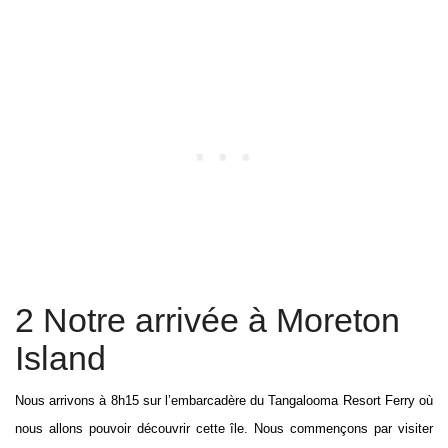
2 Notre arrivée à Moreton
Island
Nous arrivons à 8h15 sur l’embarcadère du Tangalooma Resort Ferry où
nous allons pouvoir découvrir cette île. Nous commençons par visiter