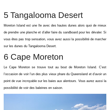
5 Tangalooma Desert
Moreton Island est une île avec des hautes dunes alors quoi de mieux
de prendre une planche et d’aller faire du sandboard pour les dévaler. Si
vous êtes pas trop sensation, vous avez aussi la possibilité de marcher
sur les dunes du Tangalooma Desert.
6 Cape Moreton
Le Cape Moreton se trouve tout au bout de Moreton Island. C’est
l’occasion de voir l’un des plus vieux phare du Queensland et d’avoir un
point de vue incroyable sur les baies aux alentours. Vous aurez aussi la
possibilité de voir des baleines en saison.