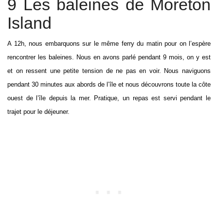
9 Les baleines de Moreton
Island
A 12h, nous embarquons sur le même ferry du matin pour on l’espère
rencontrer les baleines. Nous en avons parlé pendant 9 mois, on y est
et on ressent une petite tension de ne pas en voir. Nous naviguons
pendant 30 minutes aux abords de l’île et nous découvrons toute la côte
ouest de l’île depuis la mer. Pratique, un repas est servi pendant le
trajet pour le déjeuner.