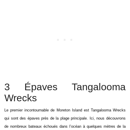
3 Épaves Tangalooma
Wrecks
Le premier incontournable de Moreton Island est Tangalooma Wrecks
qui sont des épaves près de la plage principale. Ici, nous découvrons
de nombreux bateaux échoués dans l’océan à quelques mètres de la