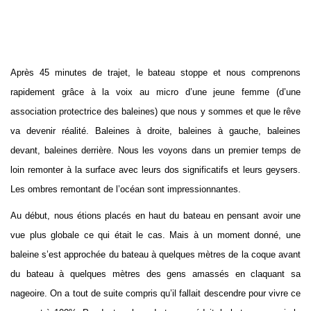
Après 45 minutes de trajet, le bateau stoppe et nous comprenons
rapidement grâce à la voix au micro d’une jeune femme (d’une
association protectrice des baleines) que nous y sommes et que le rêve
va devenir réalité. Baleines à droite, baleines à gauche, baleines
devant, baleines derrière. Nous les voyons dans un premier temps de
loin remonter à la surface avec leurs dos significatifs et leurs geysers.
Les ombres remontant de l’océan sont impressionnantes.
Au début, nous étions placés en haut du bateau en pensant avoir une
vue plus globale ce qui était le cas. Mais à un moment donné, une
baleine s’est approchée du bateau à quelques mètres de la coque avant
du bateau à quelques mètres des gens amassés en claquant sa
nageoire. On a tout de suite compris qu’il fallait descendre pour vivre ce