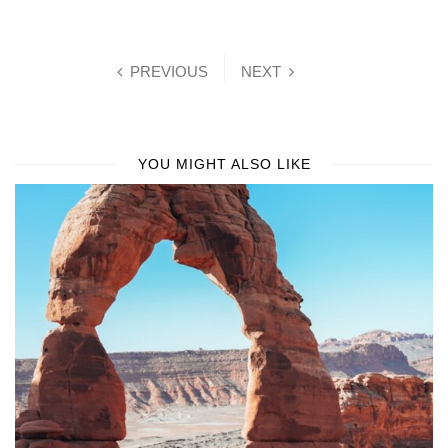
PREVIOUS
NEXT
YOU MIGHT ALSO LIKE