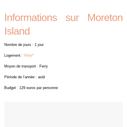
Informations sur Moreton
Island
Nombre de jours : 1 jour
Logement :
Hôtel*
Moyen de transport : Ferry
Période de l’année : août
Budget : 129 euros par personne