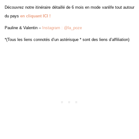
Découvrez notre itinéraire détaillé de 6 mois en mode vanlife tout autour
du pays
en cliquant ICI !
Pauline & Valentin –
Instagram : @la_poze
*(Tous les liens connotés d’un astérisque * sont des liens d’affiliation)