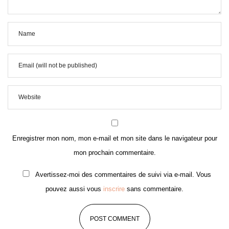
Enregistrer mon nom, mon e-mail et mon site dans le navigateur pour
mon prochain commentaire.
Avertissez-moi des commentaires de suivi via e-mail. Vous
pouvez aussi vous
inscrire
sans commentaire.