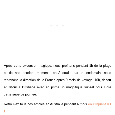
Après cette excursion magique, nous profitons pendant 1h de la plage
et de nos derniers moments en Australie car le lendemain, nous
reprenons la direction de la France après 9 mois de voyage. 16h, départ
et retour à Brisbane avec en prime un magnifique sunset pour clore
cette superbe journée.
Retrouvez tous nos articles en Australie pendant 6 mois
en cliquant ICI
!