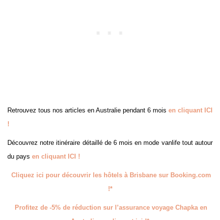
Retrouvez tous nos articles en Australie pendant 6 mois
en cliquant ICI
!
Découvrez notre itinéraire détaillé de 6 mois en mode vanlife tout autour
du pays
en cliquant ICI !
Cliquez ici pour découvrir les hôtels à Brisbane sur Booking.com
!*
Profitez de -5% de réduction sur l’assurance voyage Chapka en