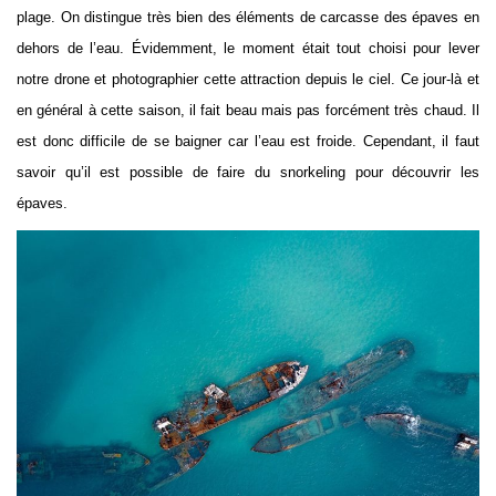
plage. On distingue très bien des éléments de carcasse des épaves en
dehors de l’eau.
É
videmment, le moment était tout choisi pour lever
notre drone et photographier cette attraction depuis le ciel. Ce jour-là et
en général à cette saison, il fait beau mais pas forcément très chaud. Il
est donc difficile de se baigner car l’eau est froide. Cependant, il faut
savoir qu’il est possible de faire du snorkeling pour découvrir les
épaves.