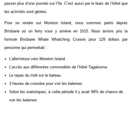
passer plus d’une journée sur l’île. C’est aussi par le biais de l’hôtel que
les activités sont gérées.
Pour se rendre sur Moreton Island, nous sommes partis depuis
Brisbane où un ferry vous y amène en 1h15. Nous avions pris la
formule Brisbane Whale Whatching Cruises pour 129 dollars par
personne qui permettait :
L’aller/retour vers Moreton Island
L’accès aux différentes commodités de l’hôtel Tagalooma
Le repas du midi sur le bateau
3 heures de croisière pour voir les baleines
Selon les statistiques, à cette période il y avait 99% de chance de
voir les baleines.