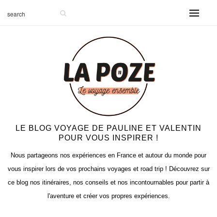
LE BLOG VOYAGE DE PAULINE ET VALENTIN
POUR VOUS INSPIRER !
Nous partageons nos expériences en France et autour du monde pour
vous inspirer lors de vos prochains voyages et road trip ! Découvrez sur
ce blog nos itinéraires, nos conseils et nos incontournables pour partir à
l'aventure et créer vos propres expériences.