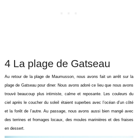
4 La plage de Gatseau
Au retour de la plage de Maumusson, nous avons fait un arrêt sur la
plage de Gatseau pour diner. Nous avons adoré ce lieu que nous avons
trouvé beaucoup plus intimiste, calme et reposante. Les couleurs du
ciel après le coucher du soleil étaient superbes avec l’océan d’un côté
et la forêt de l’autre. Au passage, nous avons aussi bien mangé avec
des terrines et fromages locaux, des moules marinières et des fraises
en dessert.