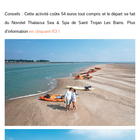
Conseils : Cette activité coûte 54 euros tout compris et le départ se fait
du Novotel Thalassa Sea & Spa de Saint Trojan Les Bains. Plus
d’information
en cliquant ICI !