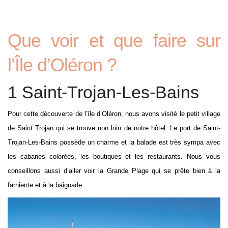
Que voir et que faire sur
l’Île d’Oléron ?
1 Saint-Trojan-Les-Bains
Pour cette découverte de l’île d’Oléron, nous avons visité le petit village
de Saint Trojan qui se trouve non loin de notre hôtel. Le port de Saint-
Trojan-Les-Bains possède un charme et la balade est très sympa avec
les cabanes colorées, les boutiques et les restaurants. Nous vous
conseillons aussi d’aller voir la Grande Plage qui se prête bien à la
farniente et à la baignade.