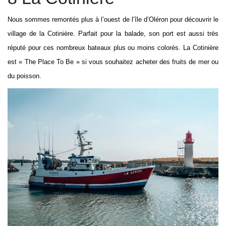
Nous sommes remontés plus à l’ouest de l’île d’Oléron pour découvrir le
village de la Cotinière. Parfait pour la balade, son port est aussi très
réputé pour ces nombreux bateaux plus ou moins colorés. La Cotinière
est « The Place To Be » si vous souhaitez acheter des fruits de mer ou
du poisson.