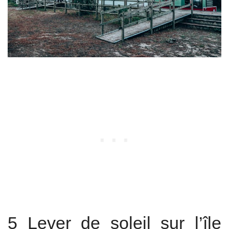
5 Lever de soleil sur l’île