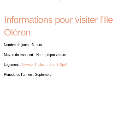
!*
Informations pour visiter l’Ile
Oléron
Nombre de jours : 3 jours
Moyen de transport : Notre propre voiture
Logement :
Novotel Thalassa Sea & Spa*
Période de l’année : Septembre