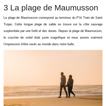
3 La plage de Maumusson
La plage de Maumusson correspond au terminus du P’tit Train de Saint
Trojan. Cette longue plage de sable se trouve sur la côte sauvage
surplombée par une forêt et des dunes. Depuis la plage de Maumusson,
le coucher de soleil était juste magnifique et nous avions vraiment
l’impression d’être seuls au monde dans notre bulle.