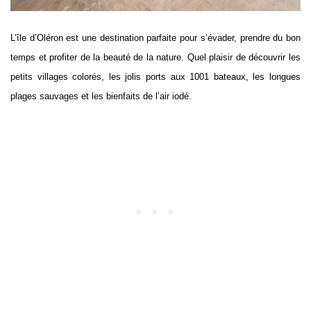
L’île d’Oléron est une destination parfaite pour s’évader, prendre du bon
temps et profiter de la beauté de la nature. Quel plaisir de découvrir les
petits villages colorés, les jolis ports aux 1001 bateaux, les longues
plages sauvages et les bienfaits de l’air iodé.