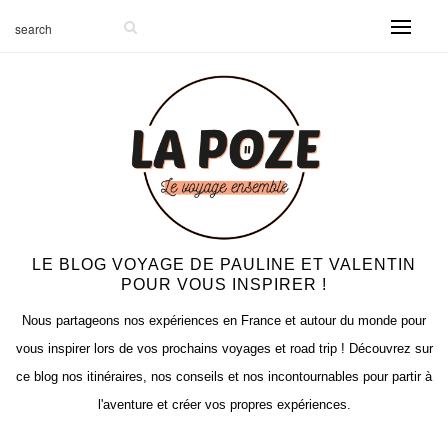
LE BLOG VOYAGE DE PAULINE ET VALENTIN
POUR VOUS INSPIRER !
Nous partageons nos expériences en France et autour du monde pour
vous inspirer lors de vos prochains voyages et road trip ! Découvrez sur
ce blog nos itinéraires, nos conseils et nos incontournables pour partir à
l'aventure et créer vos propres expériences.