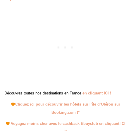
Découvrez toutes nos destinations en France
en cliquant ICI !
Cliquez ici pour découvrir les hôtels sur l’île d’Oléron sur
Booking.com !*
Voyagez moins cher avec le cashback Ebuyclub en cliquant ICI