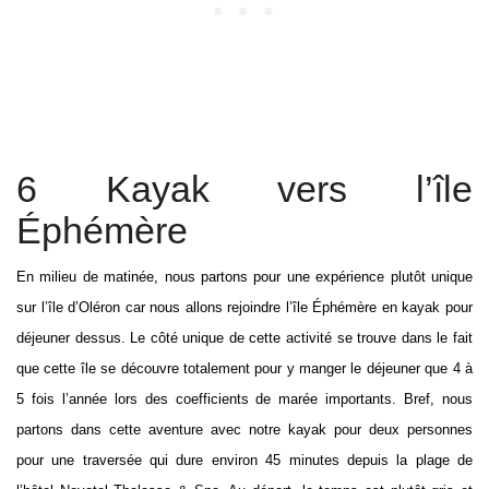
6 Kayak vers l’île
Éphémère
En milieu de matinée, nous partons pour une expérience plutôt unique
sur l’île d’Oléron car nous allons rejoindre l’île Éphémère en kayak pour
déjeuner dessus. Le côté unique de cette activité se trouve dans le fait
que cette île se découvre totalement pour y manger le déjeuner que 4 à
5 fois l’année lors des coefficients de marée importants. Bref, nous
partons dans cette aventure avec notre kayak pour deux personnes
pour une traversée qui dure environ 45 minutes depuis la plage de