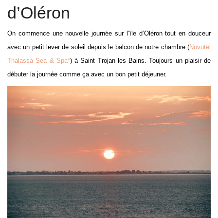
d’Oléron
On commence une nouvelle journée sur l’île d’Oléron tout en douceur
avec un petit lever de soleil depuis le balcon de notre chambre (
Novotel
Thalassa Sea & Spa*
) à Saint Trojan les Bains. Toujours un plaisir de
débuter la journée comme ça avec un bon petit déjeuner.