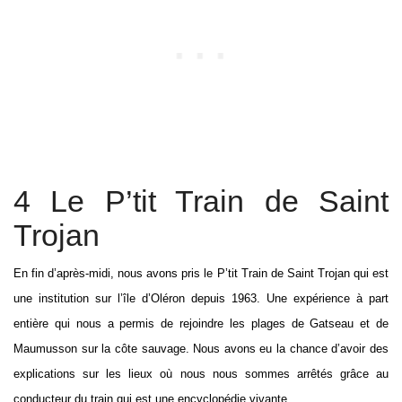
4 Le P’tit Train de Saint
Trojan
En fin d’après-midi, nous avons pris le P’tit Train de Saint Trojan qui est
une institution sur l’île d’Oléron depuis 1963. Une expérience à part
entière qui nous a permis de rejoindre les plages de Gatseau et de
Maumusson sur la côte sauvage. Nous avons eu la chance d’avoir des
explications sur les lieux où nous nous sommes arrêtés grâce au
conducteur du train qui est une encyclopédie vivante.