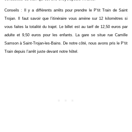
Conseils : Il y a différents arrêts pour prendre le P’tit Train de Saint
Trojan. Il faut savoir que l’itinéraire vous amène sur 12 kilomètres si
vous faites la totalité du trajet. Le billet est au tarif de 12,50 euros par
adulte et 9,50 euros pour les enfants. La gare se situe rue Camille
Samson à Saint-Trojan-les-Bains. De notre côté, nous avons pris le P’tit
Train depuis l’arrêt juste devant notre hôtel.