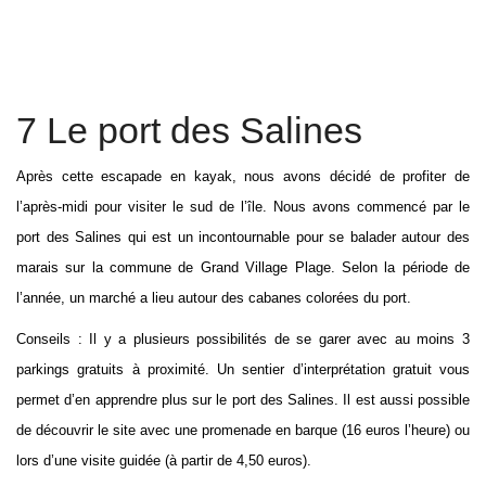
7 Le port des Salines
Après cette escapade en kayak, nous avons décidé de profiter de
l’après-midi pour visiter le sud de l’île. Nous avons commencé par le
port des Salines qui est un incontournable pour se balader autour des
marais sur la commune de Grand Village Plage. Selon la période de
l’année, un marché a lieu autour des cabanes colorées du port.
Conseils : Il y a plusieurs possibilités de se garer avec au moins 3
parkings gratuits à proximité. Un sentier d’interprétation gratuit vous
permet d’en apprendre plus sur le port des Salines. Il est aussi possible
de découvrir le site avec une promenade en barque (16 euros l’heure) ou
lors d’une visite guidée (à partir de 4,50 euros).