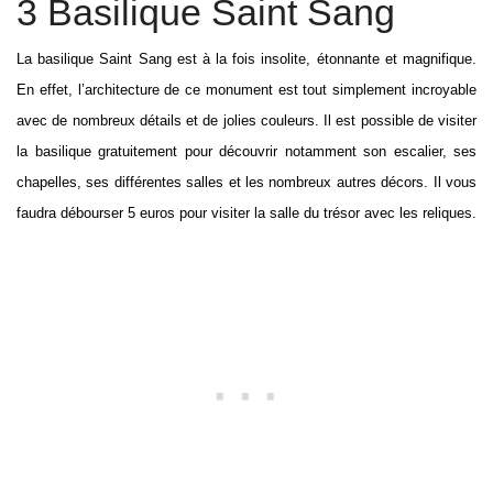
3 Basilique Saint Sang
La basilique Saint Sang est à la fois insolite, étonnante et magnifique.
En effet, l’architecture de ce monument est tout simplement incroyable
avec de nombreux détails et de jolies couleurs. Il est possible de visiter
la basilique gratuitement pour découvrir notamment son escalier, ses
chapelles, ses différentes salles et les nombreux autres décors. Il vous
faudra débourser 5 euros pour visiter la salle du trésor avec les reliques.