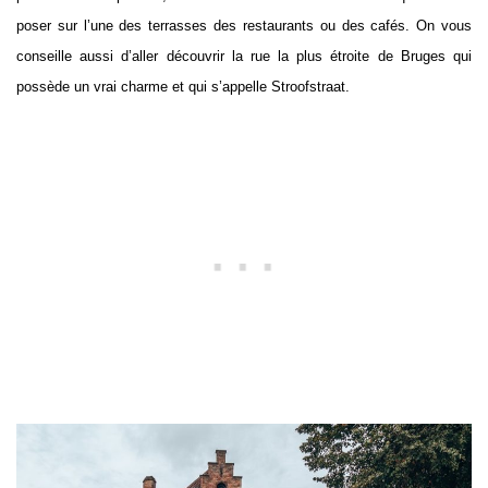
poser sur l’une des terrasses des restaurants ou des cafés. On vous
conseille aussi d’aller découvrir la rue la plus étroite de Bruges qui
possède un vrai charme et qui s’appelle Stroofstraat.