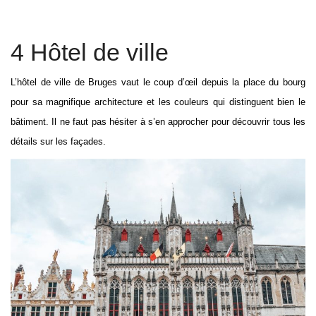
4 Hôtel de ville
L’hôtel de ville de Bruges vaut le coup d’œil depuis la place du bourg
pour sa magnifique architecture et les couleurs qui distinguent bien le
bâtiment. Il ne faut pas hésiter à s’en approcher pour découvrir tous les
détails sur les façades.