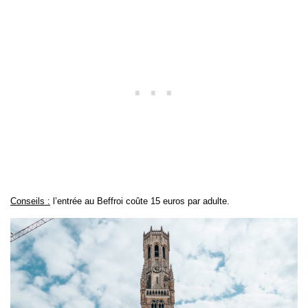
Conseils :
l’entrée au Beffroi coûte 15 euros par adulte.