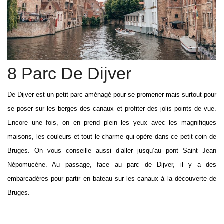
8 Parc De Dijver
De Dijver est un petit parc aménagé pour se promener mais surtout pour
se poser sur les berges des canaux et profiter des jolis points de vue.
Encore une fois, on en prend plein les yeux avec les magnifiques
maisons, les couleurs et tout le charme qui opère dans ce petit coin de
Bruges. On vous conseille aussi d’aller jusqu’au pont Saint Jean
Népomucène. Au passage, face au parc de Dijver, il y a des
embarcadères pour partir en bateau sur les canaux à la découverte de
Bruges.