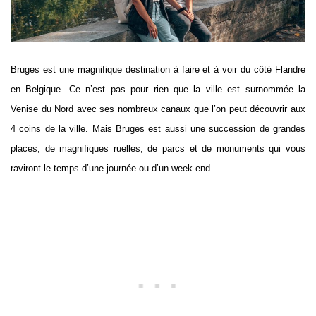
Bruges est une magnifique destination à faire et à voir du côté Flandre
en Belgique. Ce n’est pas pour rien que la ville est surnommée la
Venise du Nord avec ses nombreux canaux que l’on peut découvrir aux
4 coins de la ville. Mais Bruges est aussi une succession de grandes
places, de magnifiques ruelles, de parcs et de monuments qui vous
raviront le temps d’une journée ou d’un week-end.