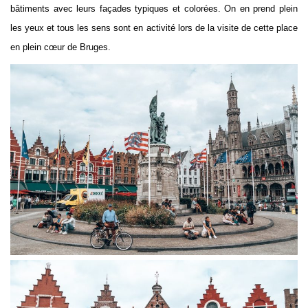
bâtiments avec leurs façades typiques et colorées. On en prend plein
les yeux et tous les sens sont en activité lors de la visite de cette place
en plein cœur de Bruges.