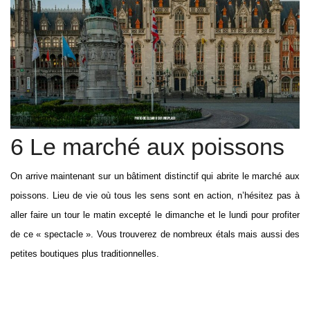
6 Le marché aux poissons
On arrive maintenant sur un bâtiment distinctif qui abrite le marché aux
poissons. Lieu de vie où tous les sens sont en action, n’hésitez pas à
aller faire un tour le matin excepté le dimanche et le lundi pour profiter
de ce « spectacle ». Vous trouverez de nombreux étals mais aussi des
petites boutiques plus traditionnelles.