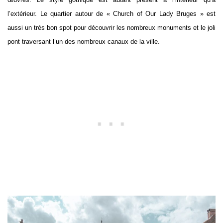
l’extérieur. Le quartier autour de « Church of Our Lady Bruges » est
aussi un très bon spot pour découvrir les nombreux monuments et le joli
pont traversant l’un des nombreux canaux de la ville.