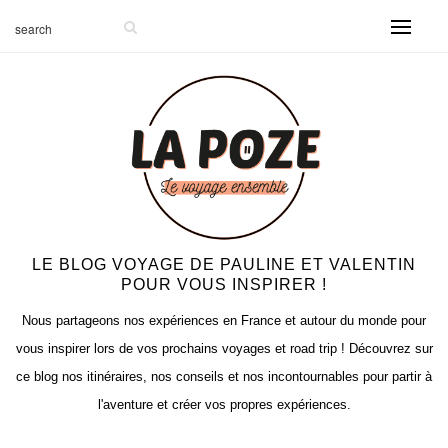
LE BLOG VOYAGE DE PAULINE ET VALENTIN
POUR VOUS INSPIRER !
Nous partageons nos expériences en France et autour du monde pour
vous inspirer lors de vos prochains voyages et road trip ! Découvrez sur
ce blog nos itinéraires, nos conseils et nos incontournables pour partir à
l'aventure et créer vos propres expériences.