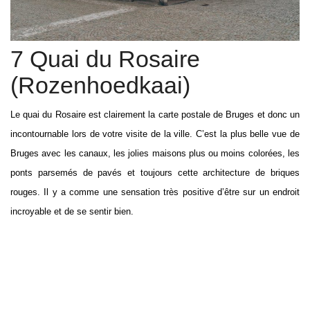
7 Quai du Rosaire
(Rozenhoedkaai)
Le quai du Rosaire est clairement la carte postale de Bruges et donc un
incontournable lors de votre visite de la ville. C’est la plus belle vue de
Bruges avec les canaux, les jolies maisons plus ou moins colorées, les
ponts parsemés de pavés et toujours cette architecture de briques
rouges. Il y a comme une sensation très positive d’être sur un endroit
incroyable et de se sentir bien.