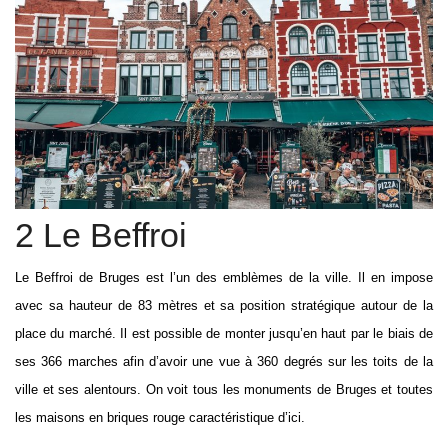
2 Le Beffroi
Le Beffroi de Bruges est l’un des emblèmes de la ville. Il en impose
avec sa hauteur de 83 mètres et sa position stratégique autour de la
place du marché. Il est possible de monter jusqu’en haut par le biais de
ses 366 marches afin d’avoir une vue à 360 degrés sur les toits de la
ville et ses alentours. On voit tous les monuments de Bruges et toutes
les maisons en briques rouge caractéristique d’ici.