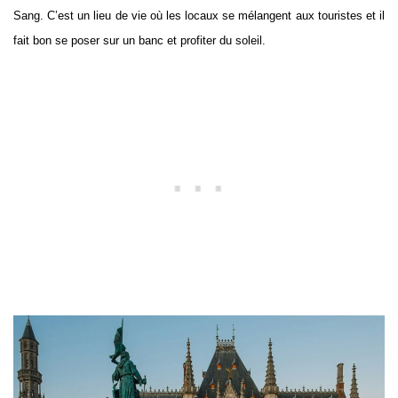
Sang. C’est un lieu de vie où les locaux se mélangent aux touristes et il
fait bon se poser sur un banc et profiter du soleil.