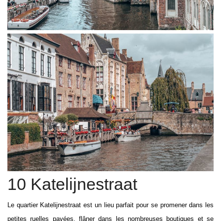
10 Katelijnestraat
Le quartier Katelijnestraat est un lieu parfait pour se promener dans les
petites ruelles pavées, flâner dans les nombreuses boutiques et se