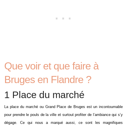
Que voir et que faire à
Bruges en Flandre ?
1 Place du marché
La place du marché ou Grand Place de Bruges est un incontournable
pour prendre le pouls de la ville et surtout profiter de l’ambiance qui s’y
dégage. Ce qui nous a marqué aussi, ce sont les magnifiques