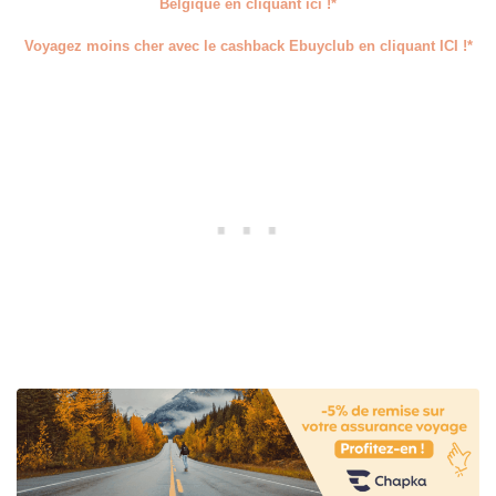
Belgique en cliquant ici !*
Voyagez moins cher avec le cashback Ebuyclub en cliquant ICI !*