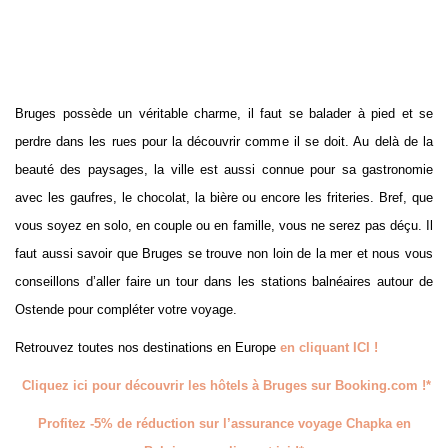
Bruges possède un véritable charme, il faut se balader à pied et se
perdre dans les rues pour la découvrir comme il se doit. Au delà de la
beauté des paysages, la ville est aussi connue pour sa gastronomie
avec les gaufres, le chocolat, la bière ou encore les friteries. Bref, que
vous soyez en solo, en couple ou en famille, vous ne serez pas déçu. Il
faut aussi savoir que Bruges se trouve non loin de la mer et nous vous
conseillons d’aller faire un tour dans les stations balnéaires autour de
Ostende pour compléter votre voyage.
Retrouvez toutes nos destinations en Europe
en cliquant ICI !
Cliquez ici pour découvrir les hôtels à Bruges sur Booking.com !*
Profitez -5% de réduction sur l’assurance voyage Chapka en