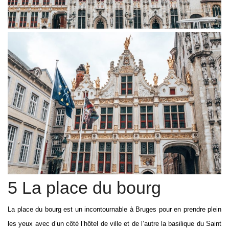
5 La place du bourg
La place du bourg est un incontournable à Bruges pour en prendre plein
les yeux avec d’un côté l’hôtel de ville et de l’autre la basilique du Saint