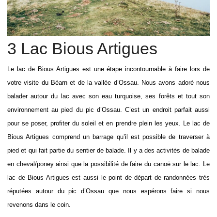
3 Lac Bious Artigues
Le lac de Bious Artigues est une étape incontournable à faire lors de
votre visite du Béarn et de la vallée d’Ossau. Nous avons adoré nous
balader autour du lac avec son eau turquoise, ses forêts et tout son
environnement au pied du pic d’Ossau. C’est un endroit parfait aussi
pour se poser, profiter du soleil et en prendre plein les yeux. Le lac de
Bious Artigues comprend un barrage qu’il est possible de traverser à
pied et qui fait partie du sentier de balade. Il y a des activités de balade
en cheval/poney ainsi que la possibilité de faire du canoë sur le lac. Le
lac de Bious Artigues est aussi le point de départ de randonnées très
réputées autour du pic d’Ossau que nous espérons faire si nous
revenons dans le coin.