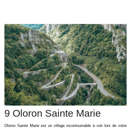
9 Oloron Sainte Marie
Oloron Sainte Marie est un village incontournable à voir lors de votre