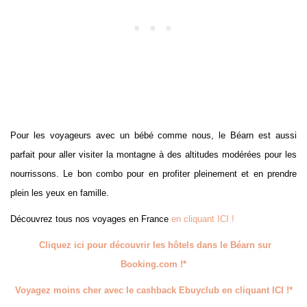
Pour les voyageurs avec un bébé comme nous, le Béarn est aussi
parfait pour aller visiter la montagne à des altitudes modérées pour les
nourrissons. Le bon combo pour en profiter pleinement et en prendre
plein les yeux en famille.
Découvrez tous nos voyages en France
en cliquant ICI !
Cliquez ici pour découvrir les hôtels dans le Béarn sur
Booking.com !*
Voyagez moins cher avec le cashback Ebuyclub en cliquant ICI !*