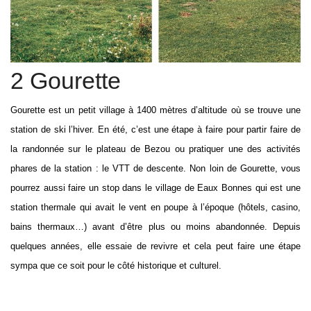
2 Gourette
Gourette est un petit village à 1400 mètres d’altitude où se trouve une
station de ski l’hiver. En été, c’est une étape à faire pour partir faire de
la randonnée sur le plateau de Bezou ou pratiquer une des activités
phares de la station : le VTT de descente. Non loin de Gourette, vous
pourrez aussi faire un stop dans le village de Eaux Bonnes qui est une
station thermale qui avait le vent en poupe à l’époque (hôtels, casino,
bains thermaux…) avant d’être plus ou moins abandonnée. Depuis
quelques années, elle essaie de revivre et cela peut faire une étape
sympa que ce soit pour le côté historique et culturel.