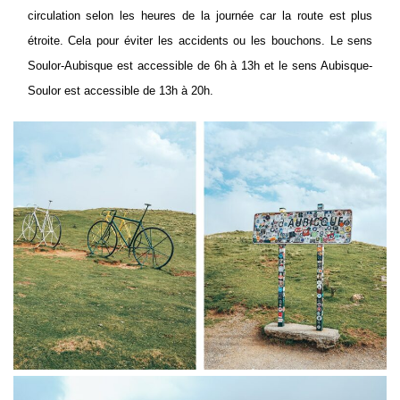
circulation selon les heures de la journée car la route est plus
étroite. Cela pour éviter les accidents ou les bouchons. Le sens
Soulor-Aubisque est accessible de 6h à 13h et le sens Aubisque-
Soulor est accessible de 13h à 20h.