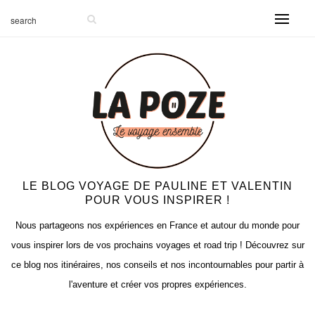
LE BLOG VOYAGE DE PAULINE ET VALENTIN
POUR VOUS INSPIRER !
Nous partageons nos expériences en France et autour du monde pour
vous inspirer lors de vos prochains voyages et road trip ! Découvrez sur
ce blog nos itinéraires, nos conseils et nos incontournables pour partir à
l'aventure et créer vos propres expériences.