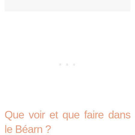
Que voir et que faire dans
le Béarn ?