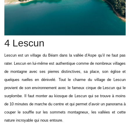
4 Lescun
Lescun est un village du Béarn dans la vallée d’Aspe qu’il ne faut pas
rater. Lescun en lui-même est authentique comme de nombreux villages
de montagne avec ses pierres distinctives, sa place, son église et
quelques ruelles en dénivelé. Tout le charme du village de Lescun
provient de son environnement avec le fameux cirque de Lescun qui le
surplombe. Il faut monter au kiosque de Lescun qui se trouve à moins
de 10 minutes de marche du centre et qui permet d’avoir un panorama à
couper le souffle sur les sommets montagneux, les vallées et cette
nature incroyable qui nous entoure.