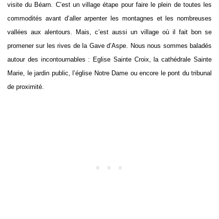
visite du Béarn. C’est un village étape pour faire le plein de toutes les
commodités avant d’aller arpenter les montagnes et les nombreuses
vallées aux alentours. Mais, c’est aussi un village où il fait bon se
promener sur les rives de la Gave d’Aspe. Nous nous sommes baladés
autour des incontournables : Eglise Sainte Croix, la cathédrale Sainte
Marie, le jardin public, l’église Notre Dame ou encore le pont du tribunal
de proximité.