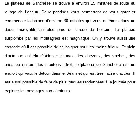
Le plateau de Sanchèse se trouve à environ 15 minutes de route du
village de Lescun. Deux parkings vous permettent de vous garer et
commencer la balade d’environ 30 minutes qui vous amènera dans un
décor incroyable au plus près du cirque de Lescun. Le plateau
surplombé par les montagnes est magnifique. On y trouve aussi une
cascade où il est possible de se baigner pour les moins frileux. Et plein
d’animaux ont élu résidence ici avec des chevaux, des vaches, des
ânes ou encore des moutons. Bref, le plateau de Sanchèse est un
endroit qui vaut le détour dans le Béarn et qui est très facile d’accès. Il
est aussi possible de faire de plus longues randonnées à la journée pour
explorer les paysages aux alentours.