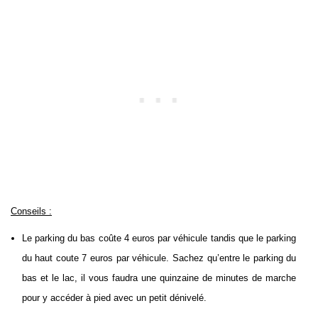
Conseils :
Le parking du bas coûte 4 euros par véhicule tandis que le parking
du haut coute 7 euros par véhicule. Sachez qu’entre le parking du
bas et le lac, il vous faudra une quinzaine de minutes de marche
pour y accéder à pied avec un petit dénivelé.