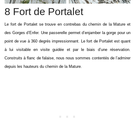
8 Fort de Portalet
Le fort de Portalet se trouve en contrebas du chemin de la Mature et
des Gorges d’Enfer. Une passerelle permet d’enjamber la gorge pour un
point de vue à 360 degrés impressionnant. Le fort de Portalet est quant
à lui visitable en visite guidée et par le biais d’une réservation.
Construits à flanc de falaise, nous nous sommes contentés de l’admirer
depuis les hauteurs du chemin de la Mature.