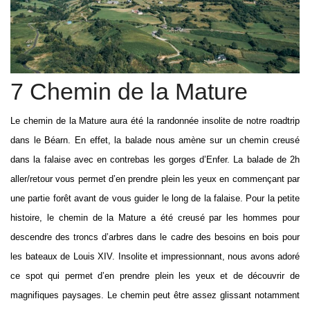
7 Chemin de la Mature
Le chemin de la Mature aura été la randonnée insolite de notre roadtrip
dans le Béarn. En effet, la balade nous amène sur un chemin creusé
dans la falaise avec en contrebas les gorges d’Enfer. La balade de 2h
aller/retour vous permet d’en prendre plein les yeux en commençant par
une partie forêt avant de vous guider le long de la falaise. Pour la petite
histoire, le chemin de la Mature a été creusé par les hommes pour
descendre des troncs d’arbres dans le cadre des besoins en bois pour
les bateaux de Louis XIV. Insolite et impressionnant, nous avons adoré
ce spot qui permet d’en prendre plein les yeux et de découvrir de
magnifiques paysages. Le chemin peut être assez glissant notamment