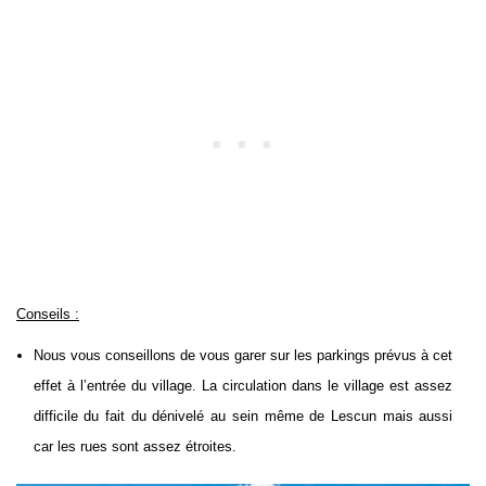
Conseils :
Nous vous conseillons de vous garer sur les parkings prévus à cet
effet à l’entrée du village. La circulation dans le village est assez
difficile du fait du dénivelé au sein même de Lescun mais aussi
car les rues sont assez étroites.