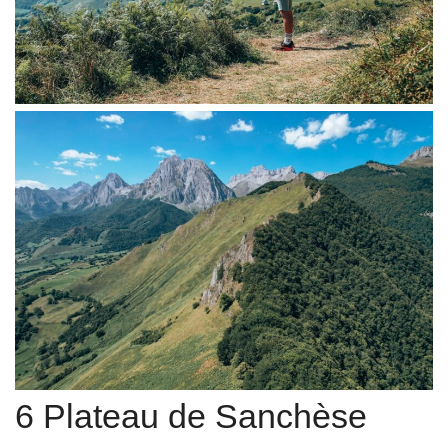
6 Plateau de Sanchèse