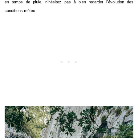
en temps de pluie, n’hésitez pas à bien regarder l’évolution des
conditions météo.