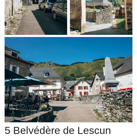
5 Belvédère de Lescun