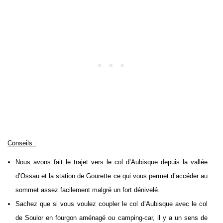
Conseils :
Nous avons fait le trajet vers le col d’Aubisque depuis la vallée
d’Ossau et la station de Gourette ce qui vous permet d’accéder au
sommet assez facilement malgré un fort dénivelé.
Sachez que si vous voulez coupler le col d’Aubisque avec le col
de Soulor en fourgon aménagé ou camping-car, il y a un sens de