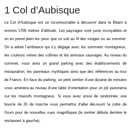
1 Col d’Aubisque
Le Col d’Aubisque est un incontournable à découvrir dans le Béarn à
environ 1700 mètres d’altitude. Les paysages sont juste incroyables et
on en prend plein les yeux que ce soit au fil des virages ou au sommet.
On a adoré l’ambiance qui s’y dégage avec les sommets montagneux,
les couleurs vertes des collines et les animaux sauvages. Au niveau du
sommet, vous avez un grand parking avec des établissements de
restauration, les panneaux mythiques ainsi que des références au tour
de France. En face du parking, un petit sentier d’une dizaine de minutes
vous amènera au niveau d’une table d’orientation pour un joli panorama
sur les massifs montagneux. Si vous avez envie de randonnée, une
boucle de 2h de marche vous permettra d’aller découvrir la crète de
Grum pour de nouvelles vues magnifiques (le sentier débute derrière le
restaurant à gauche).