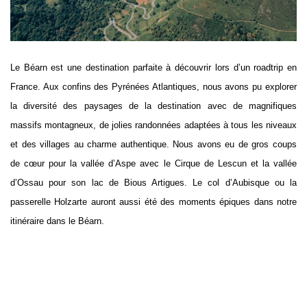
Le Béarn est une destination parfaite à découvrir lors d’un roadtrip en
France. Aux confins des Pyrénées Atlantiques, nous avons pu explorer
la diversité des paysages de la destination avec de magnifiques
massifs montagneux, de jolies randonnées adaptées à tous les niveaux
et des villages au charme authentique. Nous avons eu de gros coups
de cœur pour la vallée d’Aspe avec le Cirque de Lescun et la vallée
d’Ossau pour son lac de Bious Artigues. Le col d’Aubisque ou la
passerelle Holzarte auront aussi été des moments épiques dans notre
itinéraire dans le Béarn.