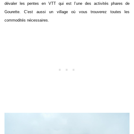
dévaler les pentes en VTT qui est l’une des activités phares de
Gourette. C’est aussi un village où vous trouverez toutes les
commodités nécessaires.