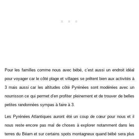
Pour les familles comme nous avec bébé, c’est aussi un endroit idéal
pour voyager car le côté plage et villages se prêtent bien aux activités à
3 mais aussi car les altitudes côté Pyrénées sont modérées avec un
nourrisson ce qui permet d’en profiter pleinement et de trouver de belles
petites randonnées sympas à faire à 3.
Les Pyrénées Atlantiques auront été un coup de cœur pour nous et il
nous reste encore pas mal de choses à explorer notamment dans les
terres du Béarn et sur certains spots montagneux quand bébé sera plus