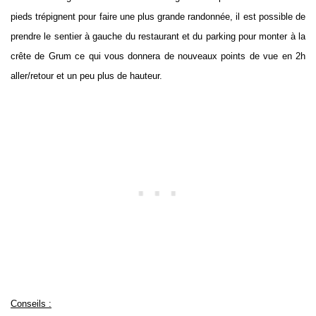
pieds trépignent pour faire une plus grande randonnée, il est possible de
prendre le sentier à gauche du restaurant et du parking pour monter à la
crête de Grum ce qui vous donnera de nouveaux points de vue en 2h
aller/retour et un peu plus de hauteur.
Conseils :