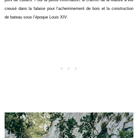
creusé dans la falaise pour l’acheminement de bois et la construction
de bateau sous l’époque Louis XIV.