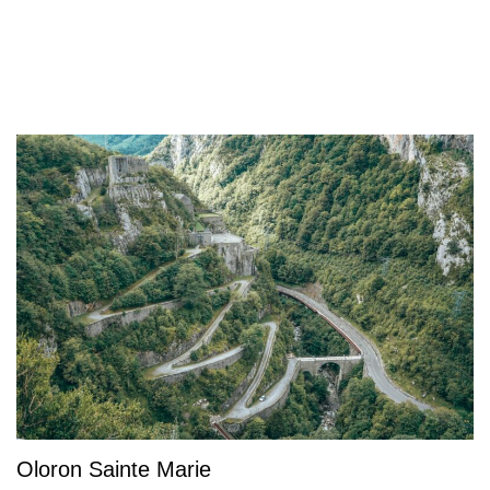
Oloron Sainte Marie