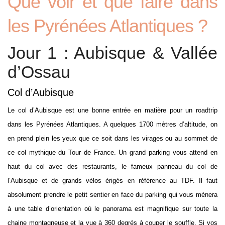
Que voir et que faire dans
les Pyrénées Atlantiques ?
Jour 1 : Aubisque & Vallée
d’Ossau
Col d’Aubisque
Le col d’Aubisque est une bonne entrée en matière pour un roadtrip
dans les Pyrénées Atlantiques. A quelques 1700 mètres d’altitude, on
en prend plein les yeux que ce soit dans les virages ou au sommet de
ce col mythique du Tour de France. Un grand parking vous attend en
haut du col avec des restaurants, le fameux panneau du col de
l’Aubisque et de grands vélos érigés en référence au TDF. Il faut
absolument prendre le petit sentier en face du parking qui vous mènera
à une table d’orientation où le panorama est magnifique sur toute la
chaine montagneuse et la vue à 360 degrés à couper le souffle. Si vos