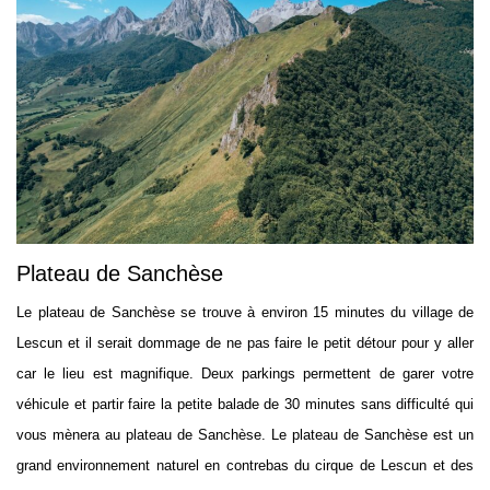
Plateau de Sanchèse
Le plateau de Sanchèse se trouve à environ 15 minutes du village de
Lescun et il serait dommage de ne pas faire le petit détour pour y aller
car le lieu est magnifique. Deux parkings permettent de garer votre
véhicule et partir faire la petite balade de 30 minutes sans difficulté qui
vous mènera au plateau de Sanchèse. Le plateau de Sanchèse est un
grand environnement naturel en contrebas du cirque de Lescun et des