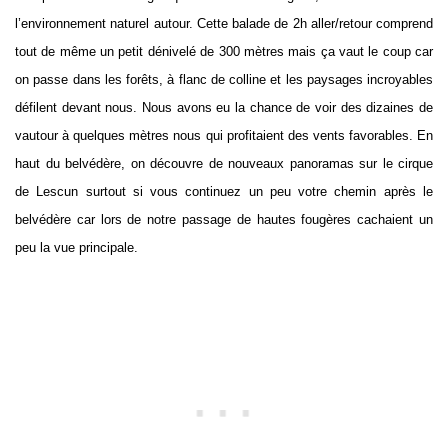
l’environnement naturel autour. Cette balade de 2h aller/retour comprend
tout de même un petit dénivelé de 300 mètres mais ça vaut le coup car
on passe dans les forêts, à flanc de colline et les paysages incroyables
défilent devant nous. Nous avons eu la chance de voir des dizaines de
vautour à quelques mètres nous qui profitaient des vents favorables. En
haut du belvédère, on découvre de nouveaux panoramas sur le cirque
de Lescun surtout si vous continuez un peu votre chemin après le
belvédère car lors de notre passage de hautes fougères cachaient un
peu la vue principale.