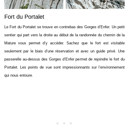
Fort du Portalet
Le Fort du Portalet se trouve en contrebas des Gorges d’Enfer. Un petit
sentier qui part vers la droite au début de la randonnée du chemin de la
Mature vous permet d’y accéder. Sachez que le fort est visitable
seulement par le biais d’une réservation et avec un guide privé. Une
passerelle au-dessus des Gorges d’Enfer permet de rejoindre le fort du
Portalet. Les points de vue sont impressionnants sur l’environnement
qui nous entoure.