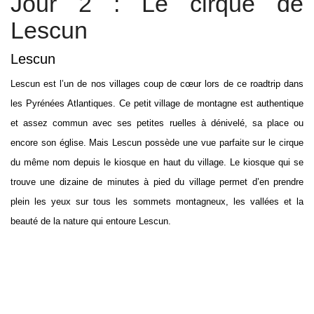
Jour 2 : Le cirque de
Lescun
Lescun
Lescun est l’un de nos villages coup de cœur lors de ce roadtrip dans
les Pyrénées Atlantiques. Ce petit village de montagne est authentique
et assez commun avec ses petites ruelles à dénivelé, sa place ou
encore son église. Mais Lescun possède une vue parfaite sur le cirque
du même nom depuis le kiosque en haut du village. Le kiosque qui se
trouve une dizaine de minutes à pied du village permet d’en prendre
plein les yeux sur tous les sommets montagneux, les vallées et la
beauté de la nature qui entoure Lescun.