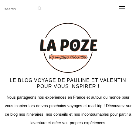
LE BLOG VOYAGE DE PAULINE ET VALENTIN
POUR VOUS INSPIRER !
Nous partageons nos expériences en France et autour du monde pour
vous inspirer lors de vos prochains voyages et road trip ! Découvrez sur
ce blog nos itinéraires, nos conseils et nos incontournables pour partir à
l'aventure et créer vos propres expériences.