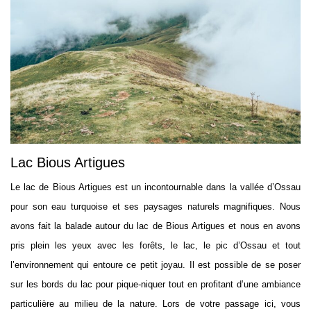
Lac Bious Artigues
Le lac de Bious Artigues est un incontournable dans la vallée d’Ossau
pour son eau turquoise et ses paysages naturels magnifiques. Nous
avons fait la balade autour du lac de Bious Artigues et nous en avons
pris plein les yeux avec les forêts, le lac, le pic d’Ossau et tout
l’environnement qui entoure ce petit joyau. Il est possible de se poser
sur les bords du lac pour pique-niquer tout en profitant d’une ambiance
particulière au milieu de la nature. Lors de votre passage ici, vous