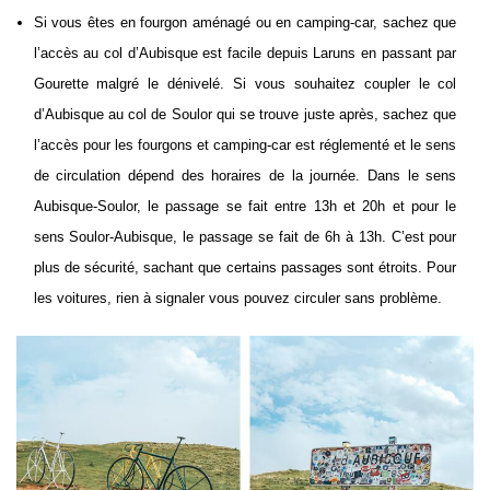
Si vous êtes en fourgon aménagé ou en camping-car, sachez que
l’accès au col d’Aubisque est facile depuis Laruns en passant par
Gourette malgré le dénivelé. Si vous souhaitez coupler le col
d’Aubisque au col de Soulor qui se trouve juste après, sachez que
l’accès pour les fourgons et camping-car est réglementé et le sens
de circulation dépend des horaires de la journée. Dans le sens
Aubisque-Soulor, le passage se fait entre 13h et 20h et pour le
sens Soulor-Aubisque, le passage se fait de 6h à 13h. C’est pour
plus de sécurité, sachant que certains passages sont étroits. Pour
les voitures, rien à signaler vous pouvez circuler sans problème.