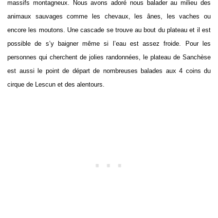
massifs montagneux. Nous avons adoré nous balader au milieu des
animaux sauvages comme les chevaux, les ânes, les vaches ou
encore les moutons. Une cascade se trouve au bout du plateau et il est
possible de s’y baigner même si l’eau est assez froide. Pour les
personnes qui cherchent de jolies randonnées, le plateau de Sanchèse
est aussi le point de départ de nombreuses balades aux 4 coins du
cirque de Lescun et des alentours.