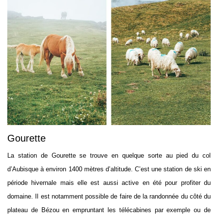
Gourette
La station de Gourette se trouve en quelque sorte au pied du col
d’Aubisque à environ 1400 mètres d’altitude. C’est une station de ski en
période hivernale mais elle est aussi active en été pour profiter du
domaine. Il est notamment possible de faire de la randonnée du côté du
plateau de Bézou en empruntant les télécabines par exemple ou de