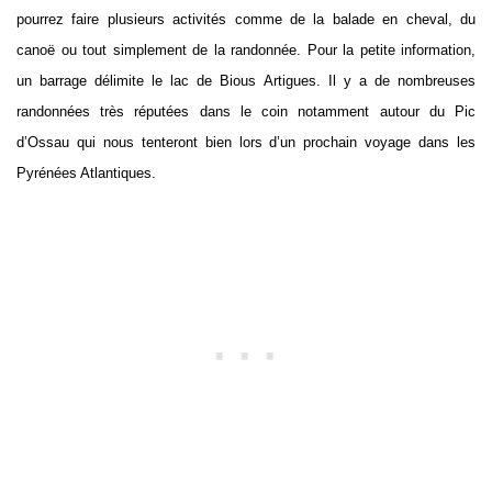
pourrez faire plusieurs activités comme de la balade en cheval, du
canoë ou tout simplement de la randonnée. Pour la petite information,
un barrage délimite le lac de Bious Artigues. Il y a de nombreuses
randonnées très réputées dans le coin notamment autour du Pic
d’Ossau qui nous tenteront bien lors d’un prochain voyage dans les
Pyrénées Atlantiques.