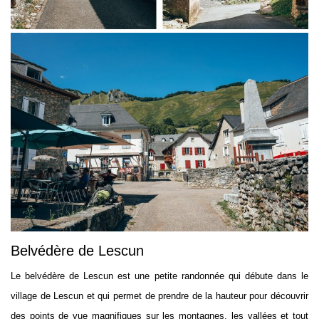
Belvédère de Lescun
Le belvédère de Lescun est une petite randonnée qui débute dans le
village de Lescun et qui permet de prendre de la hauteur pour découvrir
des points de vue magnifiques sur les montagnes, les vallées et tout