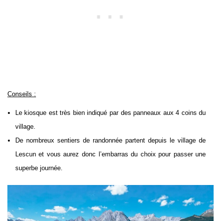
Conseils :
Le kiosque est très bien indiqué par des panneaux aux 4 coins du
village.
De nombreux sentiers de randonnée partent depuis le village de
Lescun et vous aurez donc l’embarras du choix pour passer une
superbe journée.