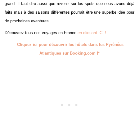
grand. Il faut dire aussi que revenir sur les spots que nous avons déjà
faits mais à des saisons différentes pourrait être une superbe idée pour
de prochaines aventures.
Découvrez tous nos voyages en France
en cliquant ICI !
Cliquez ici pour découvrir les hôtels dans les Pyrénées
Atlantiques sur Booking.com !*