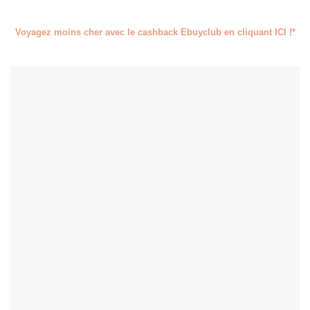
Voyagez moins cher avec le cashback Ebuyclub en cliquant ICI !*