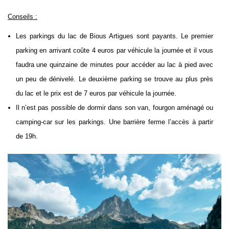
Conseils :
Les parkings du lac de Bious Artigues sont payants. Le premier
parking en arrivant coûte 4 euros par véhicule la journée et il vous
faudra une quinzaine de minutes pour accéder au lac à pied avec
un peu de dénivelé. Le deuxième parking se trouve au plus près
du lac et le prix est de 7 euros par véhicule la journée.
Il n’est pas possible de dormir dans son van, fourgon aménagé ou
camping-car sur les parkings. Une barrière ferme l’accès à partir
de 19h.