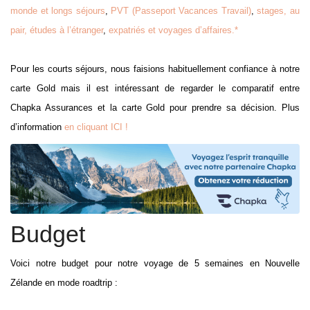
monde et longs séjours
,
PVT (Passeport Vacances Travail)
,
stages, au
pair, études à l’étranger
,
expatriés et voyages d’affaires.*
Pour les courts séjours, nous faisions habituellement confiance à notre
carte Gold mais il est intéressant de regarder le comparatif entre
Chapka Assurances et la carte Gold pour prendre sa décision. Plus
d’information
en cliquant ICI !
Budget
Voici notre budget pour notre voyage de 5 semaines en Nouvelle
Zélande en mode roadtrip :