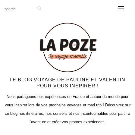
LE BLOG VOYAGE DE PAULINE ET VALENTIN
POUR VOUS INSPIRER !
Nous partageons nos expériences en France et autour du monde pour
vous inspirer lors de vos prochains voyages et road trip ! Découvrez sur
ce blog nos itinéraires, nos conseils et nos incontournables pour partir à
l'aventure et créer vos propres expériences.