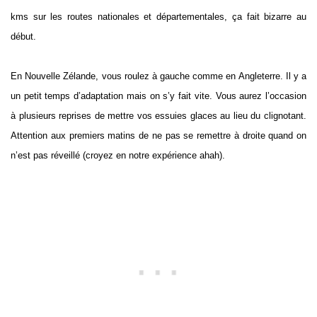
kms sur les routes nationales et départementales, ça fait bizarre au
début.
En Nouvelle Zélande, vous roulez à gauche comme en Angleterre. Il y a
un petit temps d’adaptation mais on s’y fait vite. Vous aurez l’occasion
à plusieurs reprises de mettre vos essuies glaces au lieu du clignotant.
Attention aux premiers matins de ne pas se remettre à droite quand on
n’est pas réveillé (croyez en notre expérience ahah).