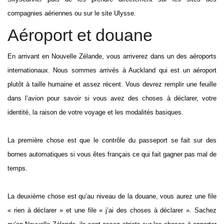
compagnies aériennes ou sur le site Ulysse.
Aéroport et douane
En arrivant en Nouvelle Zélande, vous arriverez dans un des aéroports
internationaux. Nous sommes arrivés à Auckland qui est un aéroport
plutôt à taille humaine et assez récent. Vous devrez remplir une feuille
dans l’avion pour savoir si vous avez des choses à déclarer, votre
identité, la raison de votre voyage et les modalités basiques.
La première chose est que le contrôle du passeport se fait sur des
bornes automatiques si vous êtes français ce qui fait gagner pas mal de
temps.
La deuxième chose est qu’au niveau de la douane, vous aurez une file
« rien à déclarer » et une file « j’ai des choses à déclarer ». Sachez