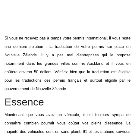
Si vous ne recevez pas à temps votre permis international, il vous reste
une dernière solution : la traduction de votre permis sur place en
Nouvelle Zélande. Il y a pas mal d’entreprises qui le propose
notamment dans les grandes villes comme Auckland et il vous en
coûtera environ 50 dollars. Vérifiez bien que la traduction est éligible
pour les traductions des permis français et surtout éligible par le
gouvernement de Nouvelle Zélande.
Essence
Maintenant que vous avez un véhicule, il est toujours sympa de
connaître combien pourrait vous coûter vos pleins d’essence. La
majorité des véhicules sont en sans plomb 91 et les stations services