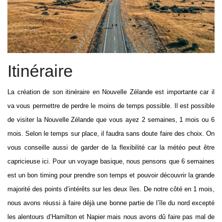
Itinéraire
La création de son itinéraire en Nouvelle Zélande est importante car il
va vous permettre de perdre le moins de temps possible. Il est possible
de visiter la Nouvelle Zélande que vous ayez 2 semaines, 1 mois ou 6
mois. Selon le temps sur place, il faudra sans doute faire des choix. On
vous conseille aussi de garder de la flexibilité car la météo peut être
capricieuse ici. Pour un voyage basique, nous pensons que 6 semaines
est un bon timing pour prendre son temps et pouvoir découvrir la grande
majorité des points d’intérêts sur les deux îles. De notre côté en 1 mois,
nous avons réussi à faire déjà une bonne partie de l’île du nord excepté
les alentours d’Hamilton et Napier mais nous avons dû faire pas mal de