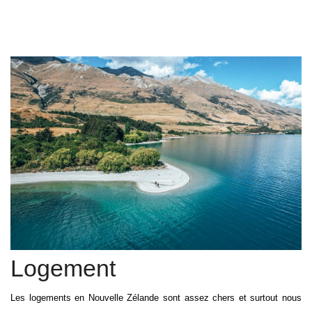
Logement
Les logements en Nouvelle Zélande sont assez chers et surtout nous