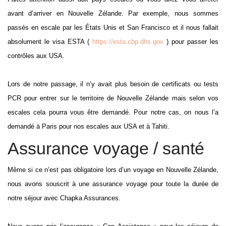
avant d’arriver en Nouvelle Zélande. Par exemple, nous sommes
passés en escale par les États Unis et San Francisco et il nous fallait
absolument le visa ESTA (
https://esta.cbp.dhs.gov
) pour passer les
contrôles aux USA.
Lors de notre passage, il n’y avait plus besoin de certificats ou tests
PCR pour entrer sur le territoire de Nouvelle Zélande mais selon vos
escales cela pourra vous être demandé. Pour notre cas, on nous l’a
demandé à Paris pour nos escales aux USA et à Tahiti.
Assurance voyage / santé
Même si ce n’est pas obligatoire lors d’un voyage en Nouvelle Zélande,
nous avons souscrit à une assurance voyage pour toute la durée de
notre séjour avec Chapka Assurances.