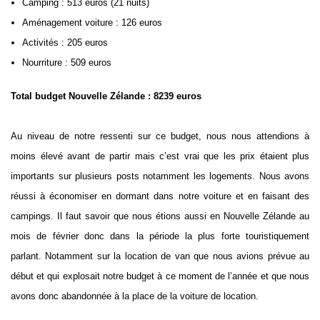
Camping : 513 euros (21 nuits)
Aménagement voiture : 126 euros
Activités : 205 euros
Nourriture : 509 euros
Total budget Nouvelle Zélande : 8239 euros
Au niveau de notre ressenti sur ce budget, nous nous attendions à
moins élevé avant de partir mais c’est vrai que les prix étaient plus
importants sur plusieurs posts notamment les logements. Nous avons
réussi à économiser en dormant dans notre voiture et en faisant des
campings. Il faut savoir que nous étions aussi en Nouvelle Zélande au
mois de février donc dans la période la plus forte touristiquement
parlant. Notamment sur la location de van que nous avions prévue au
début et qui explosait notre budget à ce moment de l’année et que nous
avons donc abandonnée à la place de la voiture de location.