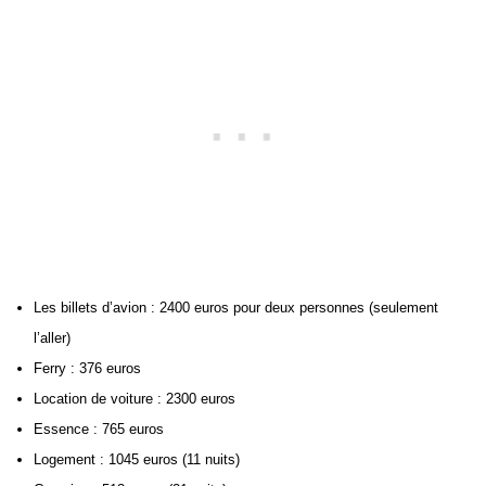
Les billets d’avion : 2400 euros pour deux personnes (seulement
l’aller)
Ferry : 376 euros
Location de voiture : 2300 euros
Essence : 765 euros
Logement : 1045 euros (11 nuits)