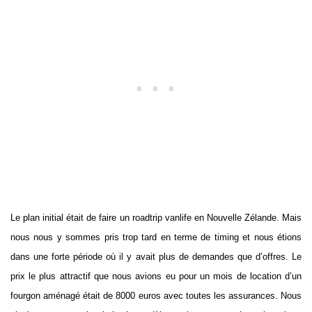
Le plan initial était de faire un roadtrip vanlife en Nouvelle Zélande. Mais
nous nous y sommes pris trop tard en terme de timing et nous étions
dans une forte période où il y avait plus de demandes que d’offres. Le
prix le plus attractif que nous avions eu pour un mois de location d’un
fourgon aménagé était de 8000 euros avec toutes les assurances. Nous