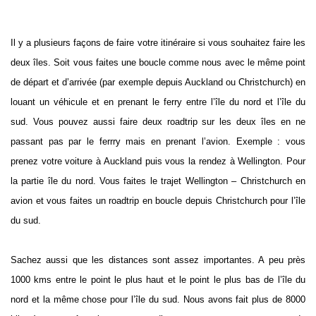
Il y a plusieurs façons de faire votre itinéraire si vous souhaitez faire les
deux îles. Soit vous faites une boucle comme nous avec le même point
de départ et d’arrivée (par exemple depuis Auckland ou Christchurch) en
louant un véhicule et en prenant le ferry entre l’île du nord et l’île du
sud. Vous pouvez aussi faire deux roadtrip sur les deux îles en ne
passant pas par le ferrry mais en prenant l’avion. Exemple : vous
prenez votre voiture à Auckland puis vous la rendez à Wellington. Pour
la partie île du nord. Vous faites le trajet Wellington – Christchurch en
avion et vous faites un roadtrip en boucle depuis Christchurch pour l’île
du sud.
Sachez aussi que les distances sont assez importantes. A peu près
1000 kms entre le point le plus haut et le point le plus bas de l’île du
nord et la même chose pour l’île du sud. Nous avons fait plus de 8000