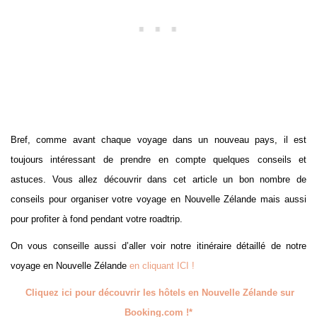
Bref, comme avant chaque voyage dans un nouveau pays, il est
toujours intéressant de prendre en compte quelques conseils et
astuces. Vous allez découvrir dans cet article un bon nombre de
conseils pour organiser votre voyage en Nouvelle Zélande mais aussi
pour profiter à fond pendant votre roadtrip.
On vous conseille aussi d’aller voir notre itinéraire détaillé de notre
voyage en Nouvelle Zélande
en cliquant ICI !
Cliquez ici pour découvrir les hôtels en Nouvelle Zélande sur
Booking.com !*