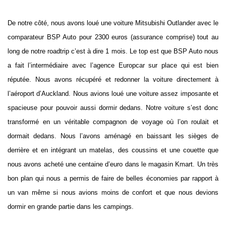
De notre côté, nous avons loué une voiture Mitsubishi Outlander avec le
comparateur BSP Auto pour 2300 euros (assurance comprise) tout au
long de notre roadtrip c’est à dire 1 mois. Le top est que BSP Auto nous
a fait l’intermédiaire avec l’agence Europcar sur place qui est bien
réputée. Nous avons récupéré et redonner la voiture directement à
l’aéroport d’Auckland. Nous avions loué une voiture assez imposante et
spacieuse pour pouvoir aussi dormir dedans. Notre voiture s’est donc
transformé en un véritable compagnon de voyage où l’on roulait et
dormait dedans. Nous l’avons aménagé en baissant les sièges de
derrière et en intégrant un matelas, des coussins et une couette que
nous avons acheté une centaine d’euro dans le magasin Kmart. Un très
bon plan qui nous a permis de faire de belles économies par rapport à
un van même si nous avions moins de confort et que nous devions
dormir en grande partie dans les campings.