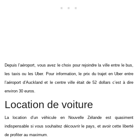
Depuis l’aéroport, vous avez le choix pour rejoindre la ville entre le bus,
les taxis ou les Uber. Pour information, le prix du trajet en Uber entre
l’aéroport d’Auckland et le centre ville était de 52 dollars c’est à dire
environ 30 euros.
Location de voiture
La location d’un véhicule en Nouvelle Zélande est quasiment
indispensable si vous souhaitez découvrir le pays, et avoir cette liberté
de profiter au maximum.