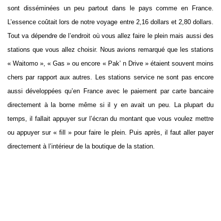
sont disséminées un peu partout dans le pays comme en France.
L’essence coûtait lors de notre voyage entre 2,16 dollars et 2,80 dollars.
Tout va dépendre de l’endroit où vous allez faire le plein mais aussi des
stations que vous allez choisir. Nous avions remarqué que les stations
« Waitomo », « Gas » ou encore « Pak’ n Drive » étaient souvent moins
chers par rapport aux autres. Les stations service ne sont pas encore
aussi développées qu’en France avec le paiement par carte bancaire
directement à la borne même si il y en avait un peu. La plupart du
temps, il fallait appuyer sur l’écran du montant que vous voulez mettre
ou appuyer sur « fill » pour faire le plein. Puis après, il faut aller payer
directement à l’intérieur de la boutique de la station.