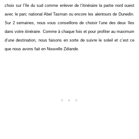
choix sur l’île du sud comme enlever de l’itinéraire la partie nord ouest
avec le parc national Abel Tasman ou encore les alentours de Dunedin.
Sur 2 semaines, nous vous conseillons de choisir l’une des deux îles
dans votre itinéraire. Comme à chaque fois et pour profiter au maximum
d’une destination, nous faisons en sorte de suivre le soleil et c’est ce
que nous avons fait en Nouvelle Zélande.