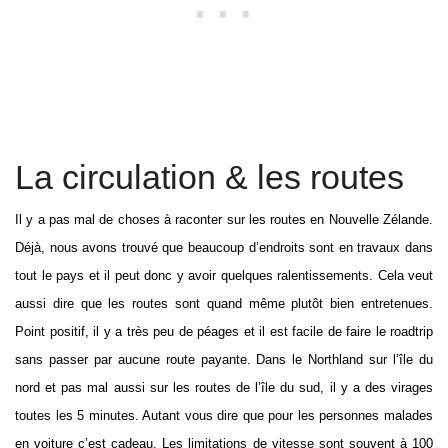
La circulation & les routes
Il y a pas mal de choses à raconter sur les routes en Nouvelle Zélande.
Déjà, nous avons trouvé que beaucoup d’endroits sont en travaux dans
tout le pays et il peut donc y avoir quelques ralentissements. Cela veut
aussi dire que les routes sont quand même plutôt bien entretenues.
Point positif, il y a très peu de péages et il est facile de faire le roadtrip
sans passer par aucune route payante. Dans le Northland sur l’île du
nord et pas mal aussi sur les routes de l’île du sud, il y a des virages
toutes les 5 minutes. Autant vous dire que pour les personnes malades
en voiture c’est cadeau. Les limitations de vitesse sont souvent à 100