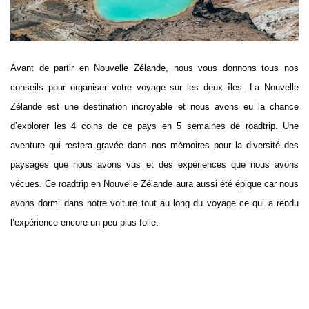
Avant de partir en Nouvelle Zélande, nous vous donnons tous nos
conseils pour organiser votre voyage sur les deux îles. La Nouvelle
Zélande est une destination incroyable et nous avons eu la chance
d’explorer les 4 coins de ce pays en 5 semaines de roadtrip. Une
aventure qui restera gravée dans nos mémoires pour la diversité des
paysages que nous avons vus et des expériences que nous avons
vécues. Ce roadtrip en Nouvelle Zélande aura aussi été épique car nous
avons dormi dans notre voiture tout au long du voyage ce qui a rendu
l’expérience encore un peu plus folle.