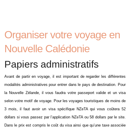
Organiser votre voyage en
Nouvelle Calédonie
Papiers administratifs
Avant de partir en voyage, il est important de regarder les différentes
modalités administratives pour entrer dans le pays de destination. Pour
la Nouvelle Zélande, il vous faudra votre passeport valide et un visa
selon votre motif de voyage. Pour les voyages touristiques de moins de
3 mois, il faut avoir un visa spécifique NZeTA qui vous coûtera 52
dollars si vous passez par l’application NZeTA ou 58 dollars par le site.
Dans le prix est compris le coût du visa ainsi que qu’une taxe associée