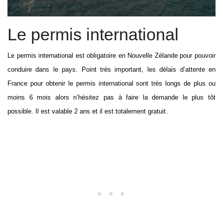
Le permis international
Le permis international est obligatoire en Nouvelle Zélande pour pouvoir
conduire dans le pays. Point très important, les délais d’attente en
France pour obtenir le permis international sont très longs de plus ou
moins 6 mois alors n’hésitez pas à faire la demande le plus tôt
possible. Il est valable 2 ans et il est totalement gratuit.