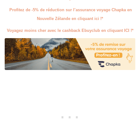
Profitez de -5% de réduction sur l’assurance voyage Chapka en
Nouvelle Zélande en cliquant ici !*
Voyagez moins cher avec le cashback Ebuyclub en cliquant ICI !*