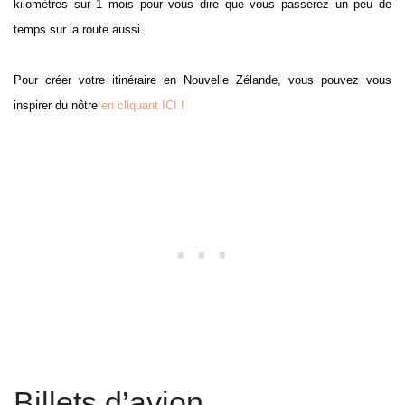
kilomètres sur 1 mois pour vous dire que vous passerez un peu de
temps sur la route aussi.
Pour créer votre itinéraire en Nouvelle Zélande, vous pouvez vous
inspirer du nôtre
en cliquant ICI !
Billets d’avion