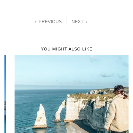
PREVIOUS
NEXT
YOU MIGHT ALSO LIKE