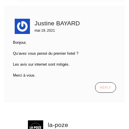
Justine BAYARD
mai 19, 2021
Bonjour,
Qu’avez vous pensé du premier hotel ?
Les avis sur internet sont mitigés.
Merci à vous.
REPLY
la-poze