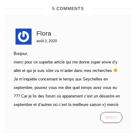
5 COMMENTS
Flora
août 3, 2020
Bonjour,
merci pour ce superbe article qui me donne super envie d’y
aller et qui je suis sûre va m’aider dans mes recherches
Je m’inquiète concernant le temps aux Seychelles en
septembre, pouvez vous me dire quel temps avez vous eu
??? Car je lis des forum où apparament c’est un désastre en
septembre et d’autres où c’est la meilleure saison x) merciii
REPLY