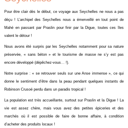
Pour être clair dès le début, ce voyage aux Seychelles ne nous a pas
déçu ! L’archipel des Seychelles nous a émerveillé en tout point de
Mahé en passant par Praslin pour finir par la Digue, toutes ces îles
valent le détour !
Nous avons été surpris par les Seychelles notamment pour sa nature
préservée, « sans béton » et le tourisme de masse ne s’y est pas
encore développé (dépêchez-vous… !).
Notre surprise : « se retrouver seuls sur une Anse immense », ce qui
donne le sentiment d’être dans la peau pendant quelques instants de
Robinson Crusoé perdu dans un paradis tropical !
La population est très accueillante, surtout sur Praslin et la Digue ! La
vie est assez chère, mais vous avez des petites épiceries et des
marchés où il est possible de faire de bonne affaire, à condition
d’acheter des produits locaux !