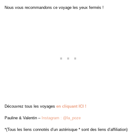
Nous vous recommandons ce voyage les yeux fermés !
Découvrez tous les voyages
en cliquant ICI !
Pauline & Valentin –
Instagram : @la_poze
*(Tous les liens connotés d’un astérisque * sont des liens d’affiliation)