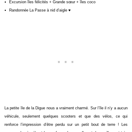
Excursion îles félicités + Grande sœur + îles coco
Randonnée La Passe à nid d’aigle
♥
La petite île de la Digue nous a vraiment charmé. Sur l’île il n’y a aucun
véhicule, seulement quelques scooters et que des vélos, ce qui
renforce l’impression d’être perdu sur un petit bout de terre ! Les