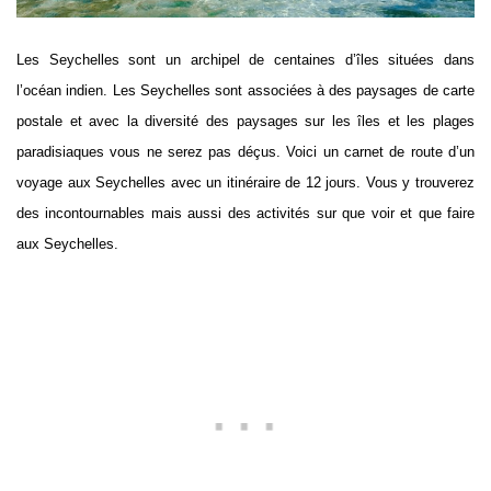
Les Seychelles sont un archipel de centaines d’îles situées dans
l’océan indien. Les Seychelles sont associées à des paysages de carte
postale et avec la diversité des paysages sur les îles et les plages
paradisiaques vous ne serez pas déçus. Voici un carnet de route d’un
voyage aux Seychelles avec un itinéraire de 12 jours. Vous y trouverez
des incontournables mais aussi des activités sur que voir et que faire
aux Seychelles.