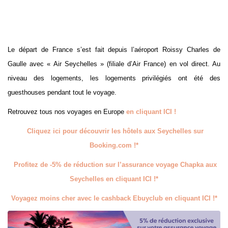
Le départ de France s’est fait depuis l’aéroport Roissy Charles de
Gaulle avec « Air Seychelles » (filiale d’Air France) en vol direct. Au
niveau des logements, les logements privilégiés ont été des
guesthouses pendant tout le voyage.
Retrouvez tous nos voyages en Europe
en cliquant ICI !
Cliquez ici pour découvrir les hôtels aux Seychelles sur
Booking.com !*
Profitez de -5% de réduction sur l’assurance voyage Chapka aux
Seychelles en cliquant ICI !*
Voyagez moins cher avec le cashback Ebuyclub en cliquant ICI !*