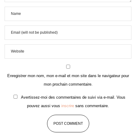
Enregistrer mon nom, mon e-mail et mon site dans le navigateur pour
mon prochain commentaire.
Avertissez-moi des commentaires de suivi via e-mail. Vous
pouvez aussi vous
inscrire
sans commentaire.