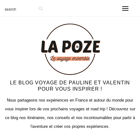
LE BLOG VOYAGE DE PAULINE ET VALENTIN
POUR VOUS INSPIRER !
Nous partageons nos expériences en France et autour du monde pour
vous inspirer lors de vos prochains voyages et road trip ! Découvrez sur
ce blog nos itinéraires, nos conseils et nos incontournables pour partir à
l'aventure et créer vos propres expériences.