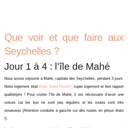
Que voir et que faire aux
Seychelles ?
Jour 1 à 4 : l’île de Mahé
Nous avons séjourné à Mahé, capitale des Seychelles, pendant 3 jours.
Notre logement était
Anse Soleil Resort*
, super logement et bon rapport
qualité/prix ! Pour visiter l’île de Mahé, il est nécessaire d’avoir une
voiture car les bus ne sont pas réguliers et les routes sont très
sinueuses (Attention conduite à gauche sur des routes en piteux états
!).