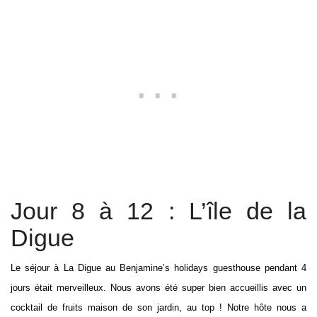
Jour 8 à 12 : L’île de la
Digue
Le séjour à La Digue au Benjamine’s holidays guesthouse pendant 4
jours était merveilleux. Nous avons été super bien accueillis avec un
cocktail de fruits maison de son jardin, au top ! Notre hôte nous a