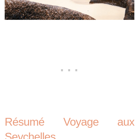
Résumé Voyage aux
Seychelles