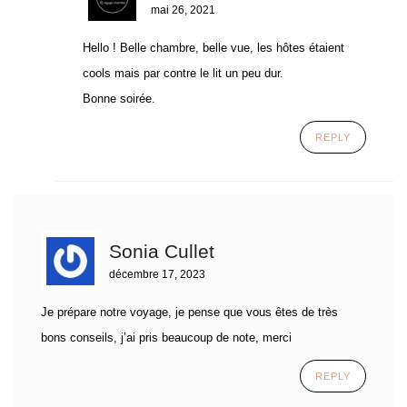
mai 26, 2021
Hello ! Belle chambre, belle vue, les hôtes étaient
cools mais par contre le lit un peu dur.
Bonne soirée.
REPLY
Sonia Cullet
décembre 17, 2023
Je prépare notre voyage, je pense que vous êtes de très
bons conseils, j’ai pris beaucoup de note, merci
REPLY