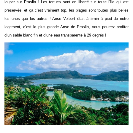
louper sur Praslin ! Les tortues sont en liberté sur toute l’île qui est
préservée, et ça c’est vraiment top, les plages sont toutes plus belles
les unes que les autres ! Anse Volbert était à 5min à pied de notre
logement, c’est la plus grande Anse de Praslin, vous pourrez profiter
d’un sable blanc fin et d’une eau transparente à 29 degrés !