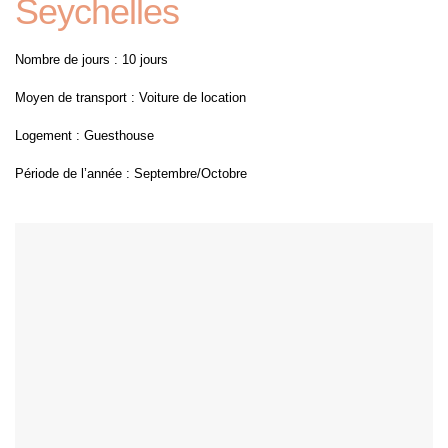
Seychelles
Nombre de jours : 10 jours
Moyen de transport : Voiture de location
Logement : Guesthouse
Période de l’année : Septembre/Octobre