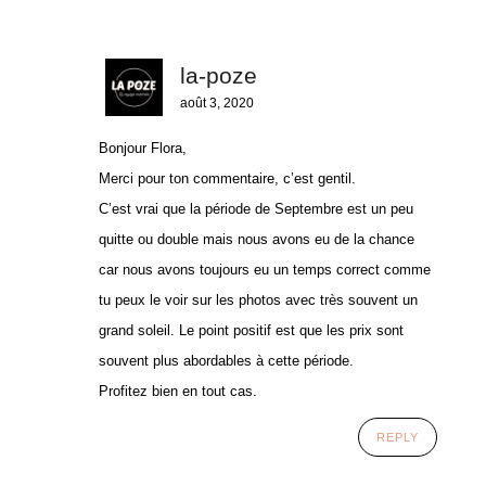
la-poze
août 3, 2020
Bonjour Flora,
Merci pour ton commentaire, c’est gentil.
C’est vrai que la période de Septembre est un peu
quitte ou double mais nous avons eu de la chance
car nous avons toujours eu un temps correct comme
tu peux le voir sur les photos avec très souvent un
grand soleil. Le point positif est que les prix sont
souvent plus abordables à cette période.
Profitez bien en tout cas.
REPLY