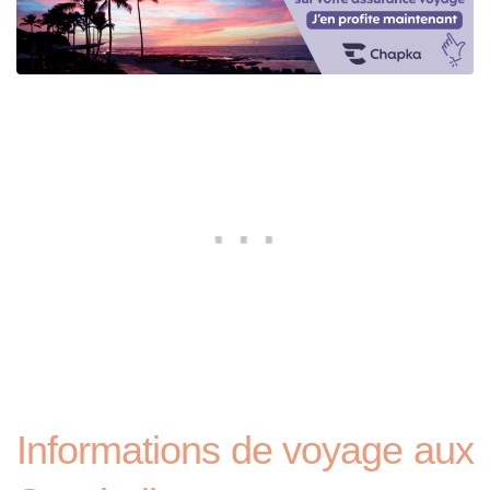
Informations de voyage aux