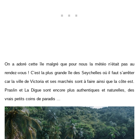
On a adoré cette île malgré que pour nous la météo n’était pas au
rendez-vous ! C’est la plus grande île des Seychelles où il faut s’arrêter
car la ville de Victoria et ses marchés sont à faire ainsi que la côte est.
Praslin et La Digue sont encore plus authentiques et naturelles, des
vrais petits coins de paradis …