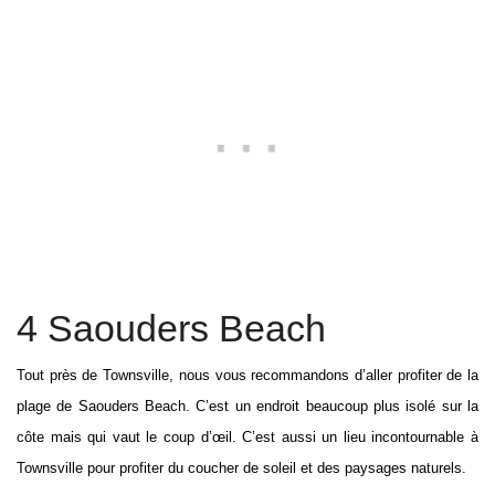
4 Saouders Beach
Tout près de Townsville, nous vous recommandons d’aller profiter de la
plage de Saouders Beach. C’est un endroit beaucoup plus isolé sur la
côte mais qui vaut le coup d’œil. C’est aussi un lieu incontournable à
Townsville pour profiter du coucher de soleil et des paysages naturels.