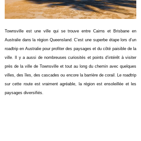
Townsville est une ville qui se trouve entre Cairns et Brisbane en
Australie dans la région Queensland. C’est une superbe étape lors d’un
roadtrip en Australie pour profiter des paysages et du côté paisible de la
ville. Il y a aussi de nombreuses curiosités et points d’intérêt à visiter
près de la ville de Townsville et tout au long du chemin avec quelques
villes, des îles, des cascades ou encore la barrière de corail. Le roadtrip
sur cette route est vraiment agréable, la région est ensoleillée et les
paysages diversifiés.