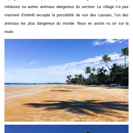
méduses ou autres animaux dangereux du secteur. Le village n’a pas
vraiment d’intérêt excepté la possibilité de voir des casoars, l’un des
animaux les plus dangereux du monde. Nous en avons vu un sur la
route.