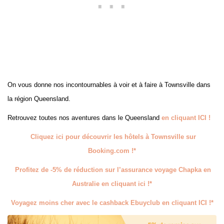
On vous donne nos incontournables à voir et à faire à Townsville dans
la région Queensland.
Retrouvez toutes nos aventures dans le Queensland
en cliquant ICI !
Cliquez ici pour découvrir les hôtels à Townsville sur
Booking.com !*
Profitez de -5% de réduction sur l’assurance voyage Chapka en
Australie en cliquant ici !*
Voyagez moins cher avec le cashback Ebuyclub en cliquant ICI !*