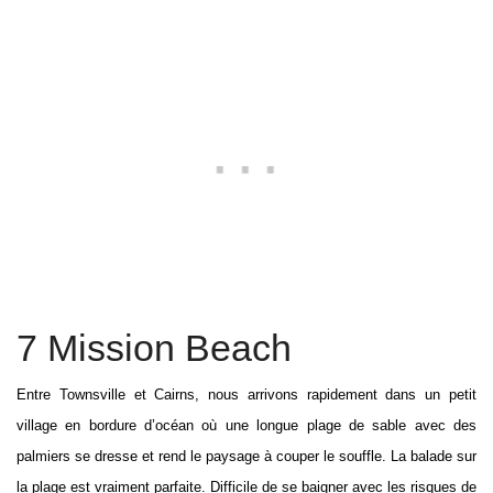
7 Mission Beach
Entre Townsville et Cairns, nous arrivons rapidement dans un petit
village en bordure d’océan où une longue plage de sable avec des
palmiers se dresse et rend le paysage à couper le souffle. La balade sur
la plage est vraiment parfaite. Difficile de se baigner avec les risques de