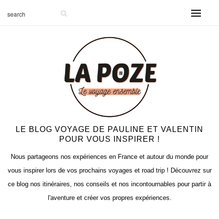
LE BLOG VOYAGE DE PAULINE ET VALENTIN
POUR VOUS INSPIRER !
Nous partageons nos expériences en France et autour du monde pour
vous inspirer lors de vos prochains voyages et road trip ! Découvrez sur
ce blog nos itinéraires, nos conseils et nos incontournables pour partir à
l'aventure et créer vos propres expériences.