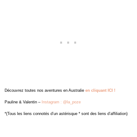
Découvrez toutes nos aventures en Australie
en cliquant ICI !
Pauline & Valentin –
Instagram : @la_poze
*(Tous les liens connotés d’un astérisque * sont des liens d’affiliation)