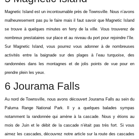
Magnetic Island est un incontournable près de Townsville. Nous n’avons
malheuresement pas pu le faire mais il faut savoir que Magnetic Island
se trouve à quelques minutes en ferry de la ville. Vous trouverez de
nombreux prestataires sur place et au niveau du port pour rejoindre l’île.
Sur Magnetic Island, vous pourrez vous adonner à de nombreuses
activités entre la baignade sur des plages à l’eau turquoise, des
randonnées dans les montagnes et de jolis points de vue pour en
prendre plein les yeux.
6 Jourama Falls
Au nord de Townsville, nous avons découvert Jourama Falls au sein du
Paluma Range National Park. Il y a quelques balades sympas
notamment la randonnée qui amène à la cascade. Nous y étions au
mois de Juin et le débit de la cascade n’était pas très fort. Si vous
aimez les cascades, découvrez notre article sur la route des cascades