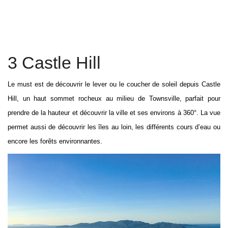
3 Castle Hill
Le must est de découvrir le lever ou le coucher de soleil depuis Castle
Hill, un haut sommet rocheux au milieu de Townsville, parfait pour
prendre de la hauteur et découvrir la ville et ses environs à 360°. La vue
permet aussi de découvrir les îles au loin, les différents cours d’eau ou
encore les forêts environnantes.