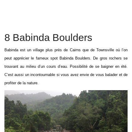
8 Babinda Boulders
Babinda est un village plus près de Cairns que de Townsville où l’on
peut apprécier le fameux spot Babinda Boulders. De gros rochers se
trouvant au milieu d’un cours d’eau. Possibilité de se baigner en été.
C’est aussi un incontournable si vous avez envie de vous balader et de
profiter de la nature.