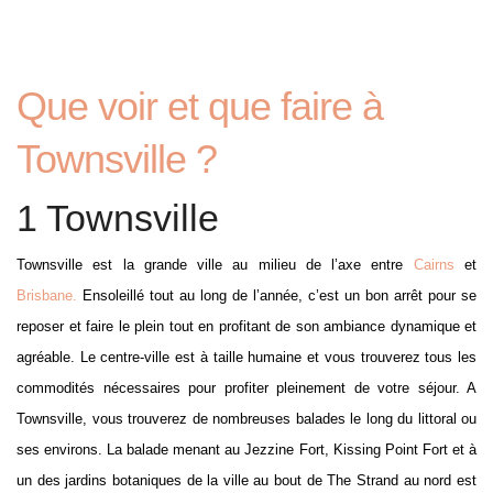
Que voir et que faire à
Townsville ?
1 Townsville
Townsville est la grande ville au milieu de l’axe entre
Cairns
et
Brisbane.
Ensoleillé tout au long de l’année, c’est un bon arrêt pour se
reposer et faire le plein tout en profitant de son ambiance dynamique et
agréable. Le centre-ville est à taille humaine et vous trouverez tous les
commodités nécessaires pour profiter pleinement de votre séjour. A
Townsville, vous trouverez de nombreuses balades le long du littoral ou
ses environs. La balade menant au Jezzine Fort, Kissing Point Fort et à
un des jardins botaniques de la ville au bout de The Strand au nord est