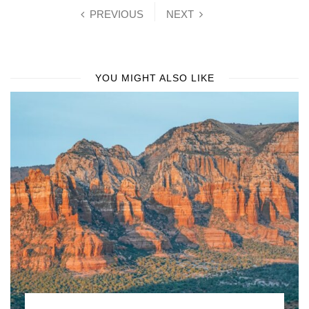
PREVIOUS
NEXT
YOU MIGHT ALSO LIKE