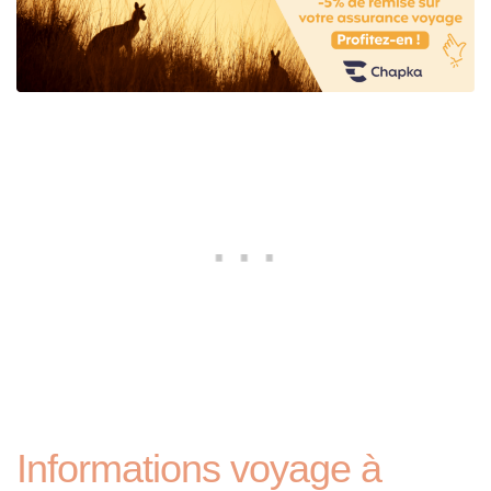
Informations voyage à