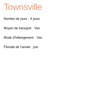
Townsville
Nombre de jours : 4 jours
Moyen de transport : Van
Mode d’hébergement : Van
Période de l’année : juin