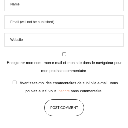
Enregistrer mon nom, mon e-mail et mon site dans le navigateur pour
mon prochain commentaire.
Avertissez-moi des commentaires de suivi via e-mail. Vous
pouvez aussi vous
inscrire
sans commentaire.