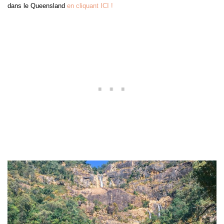
dans le Queensland
en cliquant ICI !