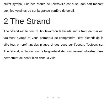
plutôt sympa. L’un des atouts de Townsville est aussi son port menant
aux iles voisines ou sur la grande barrière de corail.
2 The Strand
The Strand est le nom du boulevard où la balade sur le front de mer est
vraiment sympa et vous permettra de comprendre l’état d’esprit de la
ville tout en profitant des plages et des vues sur l’océan. Toujours sur
The Strand, un lagon pour la baignade et de nombreuses infrastructures
permettent de sentir bien dans la ville.