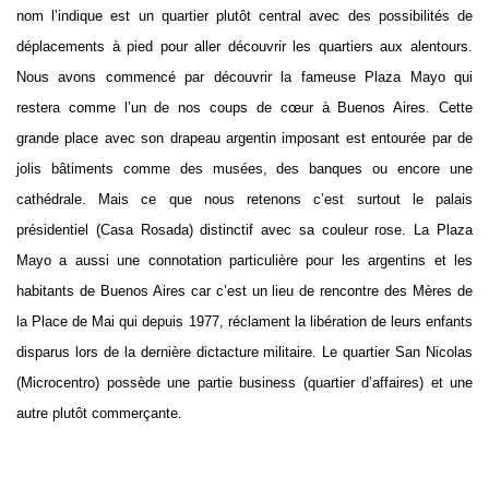
nom l’indique est un quartier plutôt central avec des possibilités de
déplacements à pied pour aller découvrir les quartiers aux alentours.
Nous avons commencé par découvrir la fameuse Plaza Mayo qui
restera comme l’un de nos coups de cœur à Buenos Aires. Cette
grande place avec son drapeau argentin imposant est entourée par de
jolis bâtiments comme des musées, des banques ou encore une
cathédrale. Mais ce que nous retenons c’est surtout le palais
présidentiel (Casa Rosada) distinctif avec sa couleur rose. La Plaza
Mayo a aussi une connotation particulière pour les argentins et les
habitants de Buenos Aires car c’est un lieu de rencontre des Mères de
la Place de Mai qui depuis 1977, réclament la libération de leurs enfants
disparus lors de la dernière dictacture militaire. Le quartier San Nicolas
(Microcentro) possède une partie business (quartier d’affaires) et une
autre plutôt commerçante.