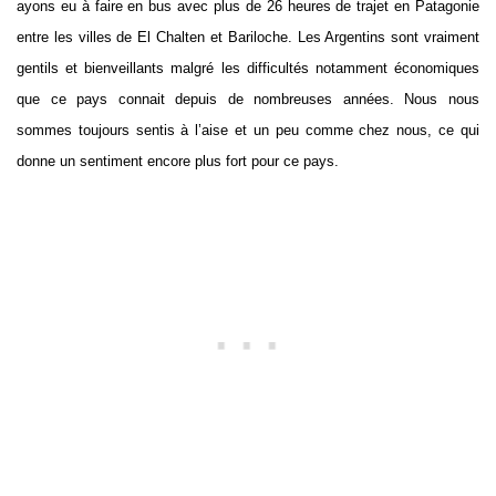
ayons eu à faire en bus avec plus de 26 heures de trajet en Patagonie
entre les villes de El Chalten et Bariloche. Les Argentins sont vraiment
gentils et bienveillants malgré les difficultés notamment économiques
que ce pays connait depuis de nombreuses années. Nous nous
sommes toujours sentis à l’aise et un peu comme chez nous, ce qui
donne un sentiment encore plus fort pour ce pays.