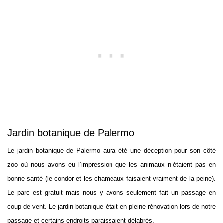
Jardin botanique de Palermo
Le jardin botanique de Palermo aura été une déception pour son côté
zoo où nous avons eu l’impression que les animaux n’étaient pas en
bonne santé (le condor et les chameaux faisaient vraiment de la peine).
Le parc est gratuit mais nous y avons seulement fait un passage en
coup de vent. Le jardin botanique était en pleine rénovation lors de notre
passage et certains endroits paraissaient délabrés.