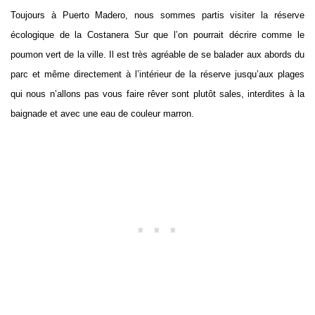
Toujours à Puerto Madero, nous sommes partis visiter la réserve
écologique de la Costanera Sur que l’on pourrait décrire comme le
poumon vert de la ville. Il est très agréable de se balader aux abords du
parc et même directement à l’intérieur de la réserve jusqu’aux plages
qui nous n’allons pas vous faire rêver sont plutôt sales, interdites à la
baignade et avec une eau de couleur marron.