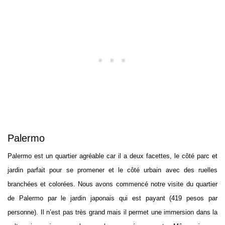
Palermo
Palermo est un quartier agréable car il a deux facettes, le côté parc et
jardin parfait pour se promener et le côté urbain avec des ruelles
branchées et colorées. Nous avons commencé notre visite du quartier
de Palermo par le jardin japonais qui est payant (419 pesos par
personne). Il n’est pas très grand mais il permet une immersion dans la