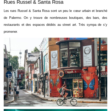
Rues Russel & Santa Rosa
Les rues Russel & Santa Rosa sont un peu le cœur urbain et branché
de Palermo. On y trouve de nombreuses boutiques, des bars, des
restaurants et des espaces dédiés au street art. Très sympa de s’y
promener.