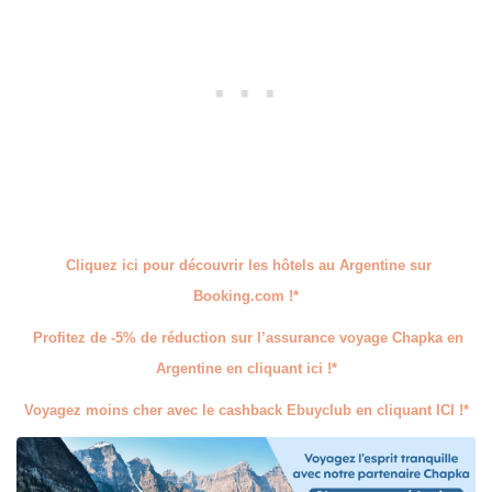
Cliquez ici pour découvrir les hôtels au Argentine sur
Booking.com !*
Profitez de -5% de réduction sur l’assurance voyage Chapka en
Argentine en cliquant ici !*
Voyagez moins cher avec le cashback Ebuyclub en cliquant ICI !*