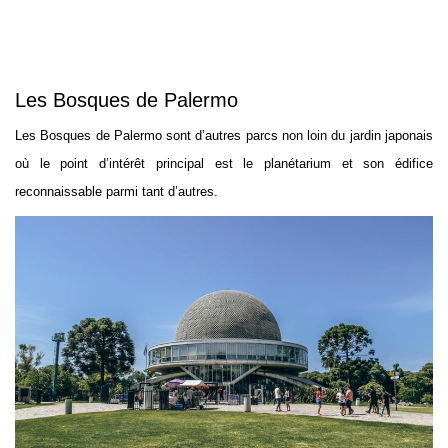
Les Bosques de Palermo
Les Bosques de Palermo sont d’autres parcs non loin du jardin japonais
où le point d’intérêt principal est le planétarium et son édifice
reconnaissable parmi tant d’autres.