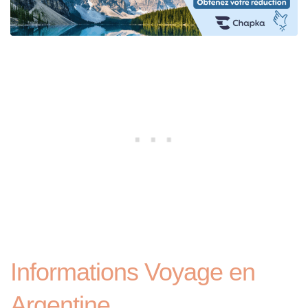
Informations Voyage en
Argentine