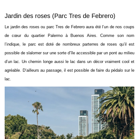
Jardin des roses (Parc Tres de Febrero)
Le jardin des roses ou parc Tres de Febrero aura été l’un de nos coups
de cœur du quartier Palermo à Buenos Aires. Comme son nom
l’indique, le parc est doté de nombreux parterres de roses qu’il est
possible de slalomer sur une sorte d’île accessible par un pont au milieu
d’un lac. Un chemin longe aussi le lac dans un décor vraiment cool et
agréable. D’ailleurs au passage, il est possible de faire du pédalo sur le
lac.