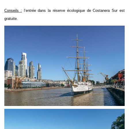
Conseils :
l’entrée dans la réserve écologique de Costanera Sur est
gratuite.