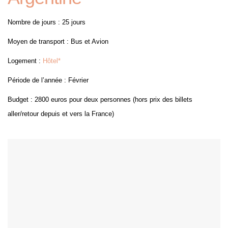
Nombre de jours : 25 jours
Moyen de transport : Bus et Avion
Logement :
Hôtel*
Période de l’année : Février
Budget : 2800 euros pour deux personnes (hors prix des billets
aller/retour depuis et vers la France)