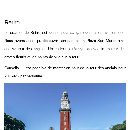
Retiro
Le quartier de Retiro est connu pour sa gare centrale mais pas que.
Nous avons aussi pu découvrir son parc de la Plaza San Martin ainsi
que sa tour des anglais. Un endroit plutôt sympa avec la couleur des
arbres fleuris et les points de vue sur la tour.
Conseils :
il est possible de monter en haut de la tour des anglais pour
250 ARS par personne.