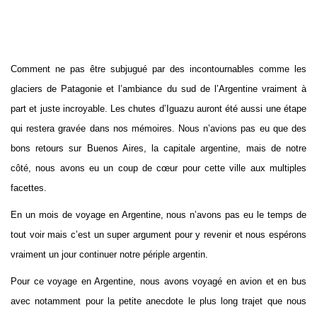
Comment ne pas être subjugué par des incontournables comme les
glaciers de Patagonie et l’ambiance du sud de l’Argentine vraiment à
part et juste incroyable. Les chutes d’Iguazu auront été aussi une étape
qui restera gravée dans nos mémoires. Nous n’avions pas eu que des
bons retours sur Buenos Aires, la capitale argentine, mais de notre
côté, nous avons eu un coup de cœur pour cette ville aux multiples
facettes.
En un mois de voyage en Argentine, nous n’avons pas eu le temps de
tout voir mais c’est un super argument pour y revenir et nous espérons
vraiment un jour continuer notre périple argentin.
Pour ce voyage en Argentine, nous avons voyagé en avion et en bus
avec notamment pour la petite anecdote le plus long trajet que nous