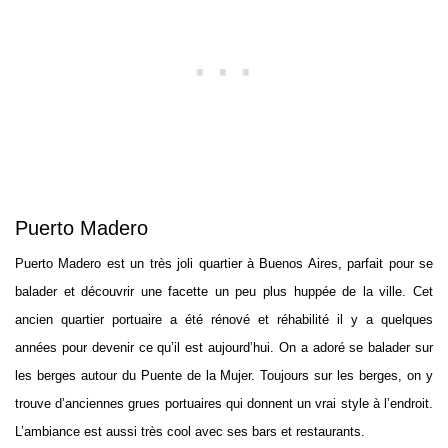
Puerto Madero
Puerto Madero est un très joli quartier à Buenos Aires, parfait pour se
balader et découvrir une facette un peu plus huppée de la ville. Cet
ancien quartier portuaire a été rénové et réhabilité il y a quelques
années pour devenir ce qu’il est aujourd’hui. On a adoré se balader sur
les berges autour du Puente de la Mujer. Toujours sur les berges, on y
trouve d’anciennes grues portuaires qui donnent un vrai style à l’endroit.
L’ambiance est aussi très cool avec ses bars et restaurants.