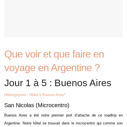
Que voir et que faire en
voyage en Argentine ?
Jour 1 à 5 : Buenos Aires
Hébergement : Hôtel à Buenos Aires*
San Nicolas (Microcentro)
Buenos Aires a été notre premier port d’attache de ce roadtrip en
Argentine. Notre hôtel se trouvait dans le microcentro qui comme son