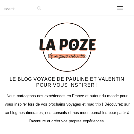
LE BLOG VOYAGE DE PAULINE ET VALENTIN
POUR VOUS INSPIRER !
Nous partageons nos expériences en France et autour du monde pour
vous inspirer lors de vos prochains voyages et road trip ! Découvrez sur
ce blog nos itinéraires, nos conseils et nos incontournables pour partir à
l'aventure et créer vos propres expériences.