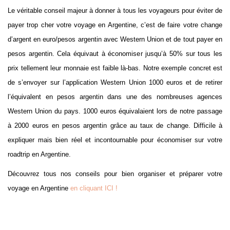
Le véritable conseil majeur à donner à tous les voyageurs pour éviter de
payer trop cher votre voyage en Argentine, c’est de faire votre change
d’argent en euro/pesos argentin avec Western Union et de tout payer en
pesos argentin. Cela équivaut à économiser jusqu’à 50% sur tous les
prix tellement leur monnaie est faible là-bas. Notre exemple concret est
de s’envoyer sur l’application Western Union 1000 euros et de retirer
l’équivalent en pesos argentin dans une des nombreuses agences
Western Union du pays. 1000 euros équivalaient lors de notre passage
à 2000 euros en pesos argentin grâce au taux de change. Difficile à
expliquer mais bien réel et incontournable pour économiser sur votre
roadtrip en Argentine.
Découvrez tous nos conseils pour bien organiser et préparer votre
voyage en Argentine
en cliquant ICI !