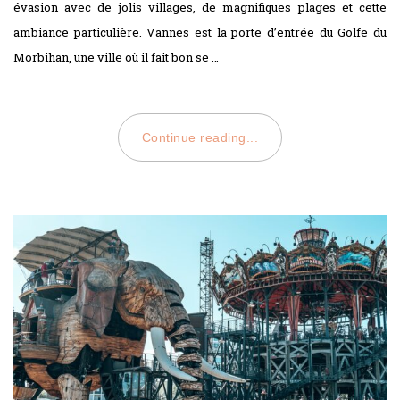
évasion avec de jolis villages, de magnifiques plages et cette
ambiance particulière. Vannes est la porte d’entrée du Golfe du
Morbihan, une ville où il fait bon se …
Continue reading...