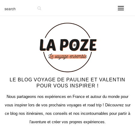
LE BLOG VOYAGE DE PAULINE ET VALENTIN
POUR VOUS INSPIRER !
Nous partageons nos expériences en France et autour du monde pour
vous inspirer lors de vos prochains voyages et road trip ! Découvrez sur
ce blog nos itinéraires, nos conseils et nos incontournables pour partir à
l'aventure et créer vos propres expériences.