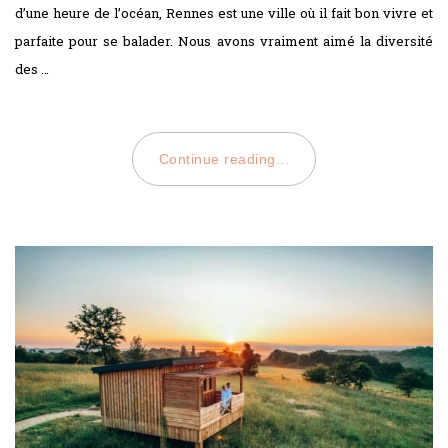
d’une heure de l’océan, Rennes est une ville où il fait bon vivre et
parfaite pour se balader. Nous avons vraiment aimé la diversité
des …
Continue reading...