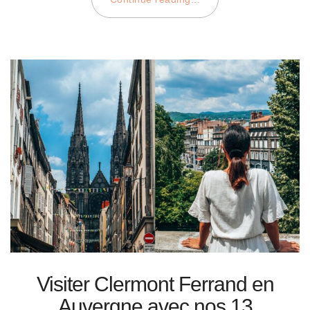
Visiter Clermont Ferrand en
Auvergne avec nos 13