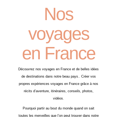
Nos
voyages
en France
Découvrez nos voyages en France et de belles idées
de destinations dans notre beau pays.. Créer vos
propres expériences voyages en France grâce à nos
récits d’aventure, itinéraires, conseils, photos,
vidéos.
Pourquoi partir au bout du monde quand on sait
toutes les merveilles que l’on peut trouver dans notre