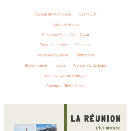
Voyage en Martinique
Grand Est
Hauts de France
Provence Alpes Côte d'Azur
Pays de la Loire
Occitanie
Nouvelle Aquitaine
Normandie
Ile de France
Corse
Centre Val de Loire
Nos voyages en Bretagne
Auvergne Rhône Alpes