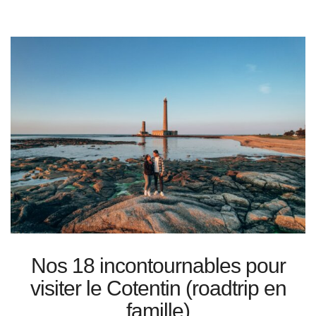
Nos 18 incontournables pour
visiter le Cotentin (roadtrip en
famille)