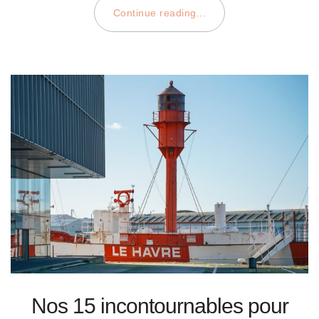
Continue reading...
Nos 15 incontournables pour