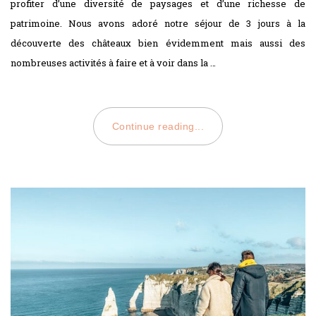
profiter d’une diversité de paysages et d’une richesse de
patrimoine. Nous avons adoré notre séjour de 3 jours à la
découverte des châteaux bien évidemment mais aussi des
nombreuses activités à faire et à voir dans la …
Continue reading...