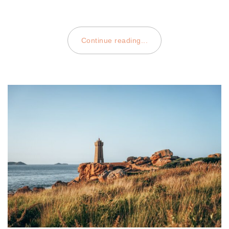
Continue reading...