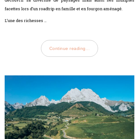
facettes lors d’un roadtrip en famille et en fourgon aménagé.
L’une des richesses …
Continue reading...