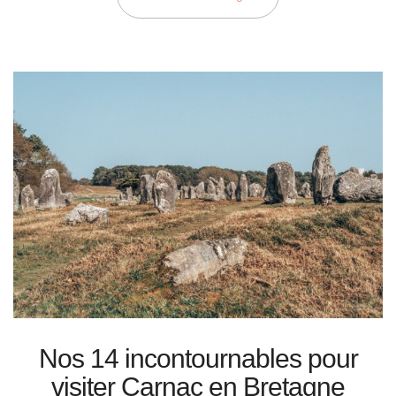
Nos 14 incontournables pour
visiter Carnac en Bretagne