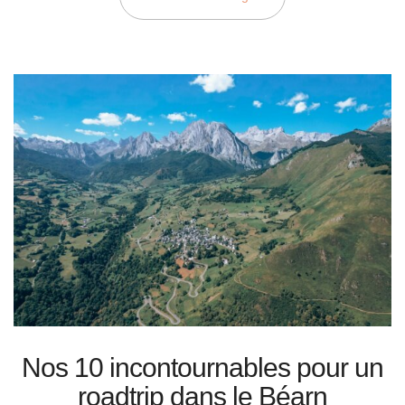
Nos 10 incontournables pour un
roadtrip dans le Béarn