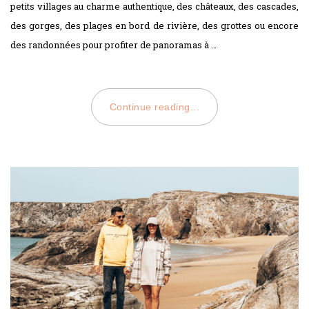
petits villages au charme authentique, des châteaux, des cascades,
des gorges, des plages en bord de rivière, des grottes ou encore
des randonnées pour profiter de panoramas à …
Continue reading...