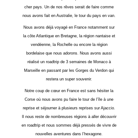
cher pays. Un de nos rêves serait de faire comme
nous avons fait en Australie, le tour du pays en van.
Nous avons déjà voyagé en France notamment sur
la côte Atlantique en Bretagne, la région nantaise et
vendéenne, la Rochelle ou encore la région
bordelaise que nous adorons. Nous avons aussi
réalisé un roadtrip de 3 semaines de Monaco à
Marseille en passant par les Gorges du Verdon qui
restera un super souvenir.
Notre coup de cœur en France est sans hésiter la
Corse où nous avons pu faire le tour de l’île à une
reprise et séjourner à plusieurs reprises sur Ajaccio.
Il nous reste de nombreuses régions à aller découvrir
en roadtrip et nous sommes déjà pressés de vivre de
nouvelles aventures dans l’hexagone.