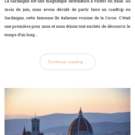
La Sardaigne est une magnifique destination à visiter en Italie. Au
mois de juin, nous avons décidé de partir faire un roadtrip en
Sardaigne, cette fameuse île italienne voisine de la Corse. C’était
une première pour nous et nous étions tout excités de découvrir le
temps d’un long …
Continue reading...