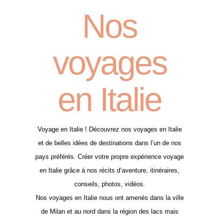
Nos
voyages
en Italie
Voyage en Italie ! Découvrez nos voyages en Italie
et de belles idées de destinations dans l’un de nos
pays préférés. Créer votre propre expérience voyage
en Italie grâce à nos récits d’aventure, itinéraires,
conseils, photos, vidéos.
Nos voyages en Italie nous ont amenés dans la ville
de Milan et au nord dans la région des lacs mais