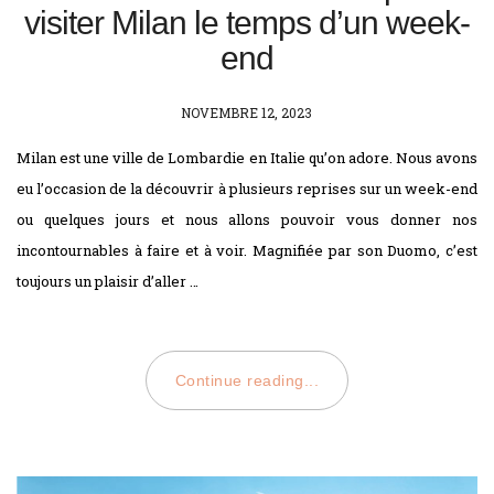
visiter Milan le temps d’un week-
end
POSTED
NOVEMBRE 12, 2023
ON
Milan est une ville de Lombardie en Italie qu’on adore. Nous avons
eu l’occasion de la découvrir à plusieurs reprises sur un week-end
ou quelques jours et nous allons pouvoir vous donner nos
incontournables à faire et à voir. Magnifiée par son Duomo, c’est
toujours un plaisir d’aller …
Continue reading...