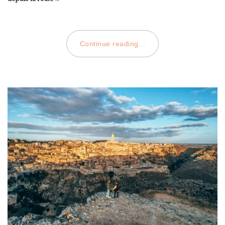
Continue reading...