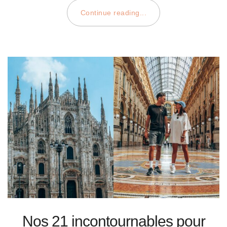
Continue reading...
Nos 21 incontournables pour