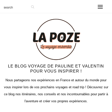
LE BLOG VOYAGE DE PAULINE ET VALENTIN
POUR VOUS INSPIRER !
Nous partageons nos expériences en France et autour du monde pour
vous inspirer lors de vos prochains voyages et road trip ! Découvrez sur
ce blog nos itinéraires, nos conseils et nos incontournables pour partir à
l'aventure et créer vos propres expériences.