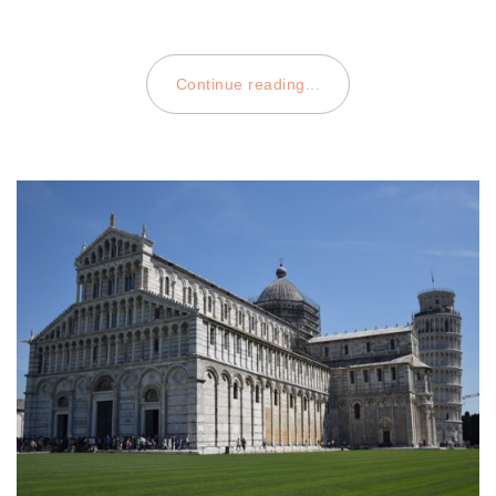
Continue reading...