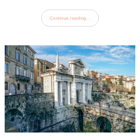
Continue reading...