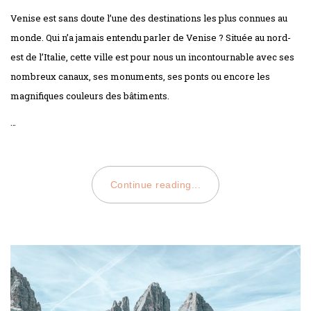
ON
Venise est sans doute l’une des destinations les plus connues au
monde. Qui n’a jamais entendu parler de Venise ? Située au nord-
est de l’Italie, cette ville est pour nous un incontournable avec ses
nombreux canaux, ses monuments, ses ponts ou encore les
magnifiques couleurs des bâtiments.
…
Continue reading...