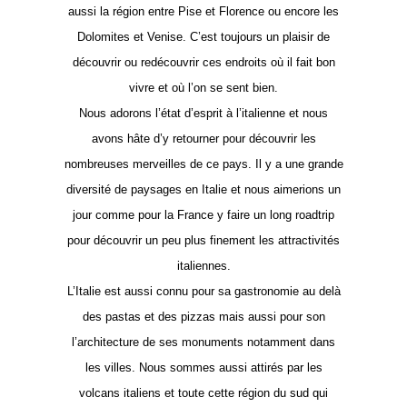
aussi la région entre Pise et Florence ou encore les
Dolomites et Venise. C’est toujours un plaisir de
découvrir ou redécouvrir ces endroits où il fait bon
vivre et où l’on se sent bien.
Nous adorons l’état d’esprit à l’italienne et nous
avons hâte d’y retourner pour découvrir les
nombreuses merveilles de ce pays. Il y a une grande
diversité de paysages en Italie et nous aimerions un
jour comme pour la France y faire un long roadtrip
pour découvrir un peu plus finement les attractivités
italiennes.
L’Italie est aussi connu pour sa gastronomie au delà
des pastas et des pizzas mais aussi pour son
l’architecture de ses monuments notamment dans
les villes. Nous sommes aussi attirés par les
volcans italiens et toute cette région du sud qui