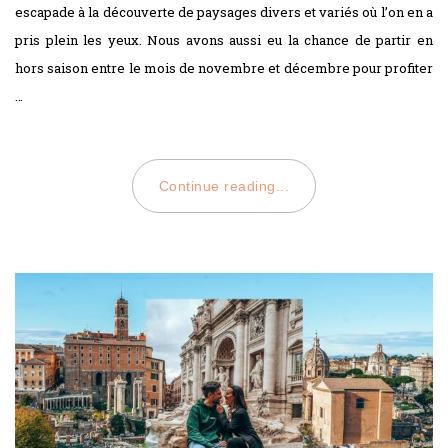
escapade à la découverte de paysages divers et variés où l’on en a
pris plein les yeux. Nous avons aussi eu la chance de partir en
hors saison entre le mois de novembre et décembre pour profiter
…
Continue reading...