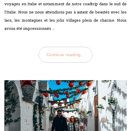
voyages en Italie et notamment de notre roadtrip dans le sud de
l’Italie. Nous ne nous attendions pas à autant de beautés avec les
lacs, les montagnes et les jolis villages plein de charme. Nous
avons été impressionnés …
Continue reading...