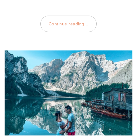
Continue reading...