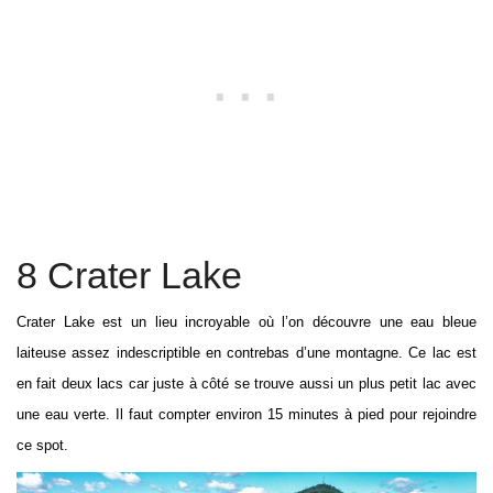
8 Crater Lake
Crater Lake est un lieu incroyable où l’on découvre une eau bleue
laiteuse assez indescriptible en contrebas d’une montagne. Ce lac est
en fait deux lacs car juste à côté se trouve aussi un plus petit lac avec
une eau verte. Il faut compter environ 15 minutes à pied pour rejoindre
ce spot.