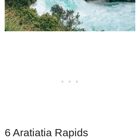
6 Aratiatia Rapids