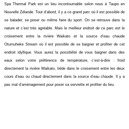
Spa Thermal Park est un lieu incontournable selon nous à Taupo en
Nouvelle Zélande. Tout d’abord, il y a ce grand parc où il est possible de
se balader, se poser ou même faire du sport. On se retrouve dans la
nature et c’est très agréable. Mais le meilleur endroit de ce parc est le
croisement entre la rivière Waikato et la source d’eau chaude
Otumuheke Stream où il est possible de se baigner et profiter de cet
endroit idyllique. Vous aurez la possibilité de vous baigner dans des
eaux selon votre préférence de température, c’est-à-dire : froid
directement la rivière Waikato, tiède dans le croisement entre les deux
cours d’eau ou chaud directement dans la source d’eau chaude. Il y a
pas mal d’aménagement pour poser sa serviette et profiter du lieu.