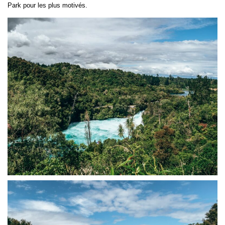
Park pour les plus motivés.