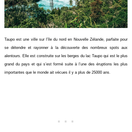
Taupo est une ville sur l’île du nord en Nouvelle Zélande, parfaite pour
se détendre et rayonner à la découverte des nombreux spots aux
alentours. Elle est construite sur les berges du lac Taupo qui est le plus
grand du pays et qui s’est formé suite à l’une des éruptions les plus
importantes que le monde ait vécues il y a plus de 25000 ans.