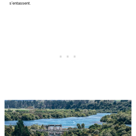
s’entassent.