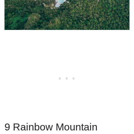
9 Rainbow Mountain