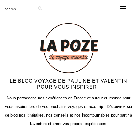
LE BLOG VOYAGE DE PAULINE ET VALENTIN
POUR VOUS INSPIRER !
Nous partageons nos expériences en France et autour du monde pour
vous inspirer lors de vos prochains voyages et road trip ! Découvrez sur
ce blog nos itinéraires, nos conseils et nos incontournables pour partir à
l'aventure et créer vos propres expériences.