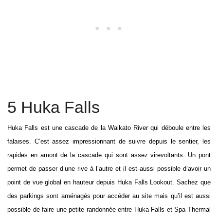
5 Huka Falls
Huka Falls est une cascade de la Waikato River qui déboule entre les
falaises. C’est assez impressionnant de suivre depuis le sentier, les
rapides en amont de la cascade qui sont assez virevoltants. Un pont
permet de passer d’une rive à l’autre et il est aussi possible d’avoir un
point de vue global en hauteur depuis Huka Falls Lookout. Sachez que
des parkings sont aménagés pour accéder au site mais qu’il est aussi
possible de faire une petite randonnée entre Huka Falls et Spa Thermal