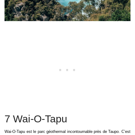
7 Wai-O-Tapu
Wai-O-Tapu est le parc géothermal incontournable près de Taupo. C’est