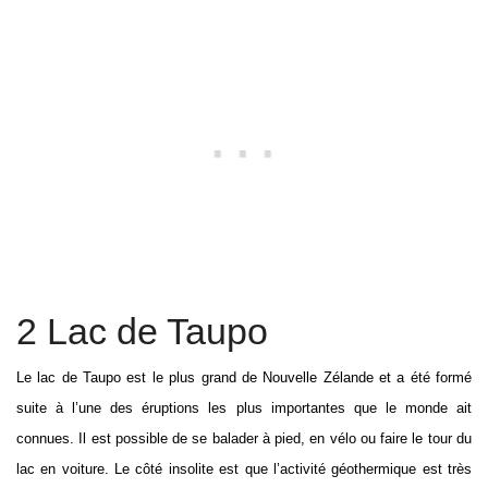
2 Lac de Taupo
Le lac de Taupo est le plus grand de Nouvelle Zélande et a été formé
suite à l’une des éruptions les plus importantes que le monde ait
connues. Il est possible de se balader à pied, en vélo ou faire le tour du
lac en voiture. Le côté insolite est que l’activité géothermique est très