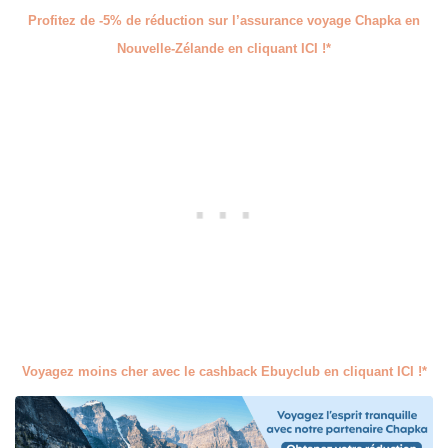
Profitez de -5% de réduction sur l’assurance voyage Chapka en
Nouvelle-Zélande en cliquant ICI !*
Voyagez moins cher avec le cashback Ebuyclub en cliquant ICI !*