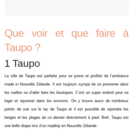
Que voir et que faire à
Taupo ?
1 Taupo
La ville de Taupo est parfaite pour se poser et profiter de l’ambiance
made in Nouvelle Zélande. Il est toujours sympa de se promener dans
les ruelles ou d’aller faire les boutiques. C’est un super endroit pour se
loger et rayonner dans les environs. On y trouve aussi de nombreux
points de vue sur le lac de Taupo et il est possible de rejoindre les
berges et les plages de ce dernier directement à pied. Bref, Taupo est
une belle étape lors d’un roadtrip en Nouvelle Zélande.