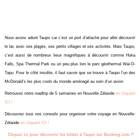
Nous avons adoré Taupo car c’est un port d’attache pour aller découvrir
le lac avec ses plages, ses petits villages et ses activités. Mais Taupo,
c’est aussi de nombreux lieux magnifiques à découvrir comme Huka
Falls, Spa Thermal Park ou un peu plus loin le parc géothermal Wai-O-
Tapu. Pour le côté insolite, il faut savoir que se trouve à Taupo l’un des
McDonald’s les plus cools du monde aménagé au sein d’un avion.
Retrouvez notre roadtrip de 5 semaines en Nouvelle Zélande
en cliquant
ICI !
Découvrez tous nos conseils pour organiser votre voyage en Nouvelle-
Zélande
en cliquant ICI !
Cliquez ici pour découvrir les hôtels à Taupo sur Booking.com !*