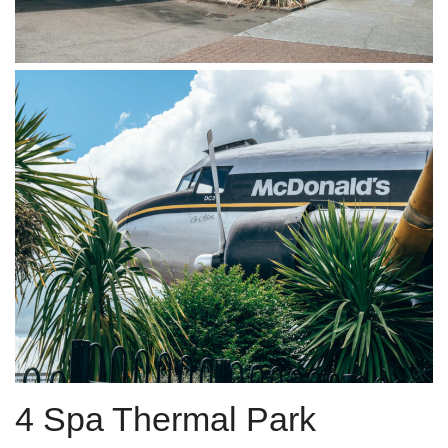
4 Spa Thermal Park