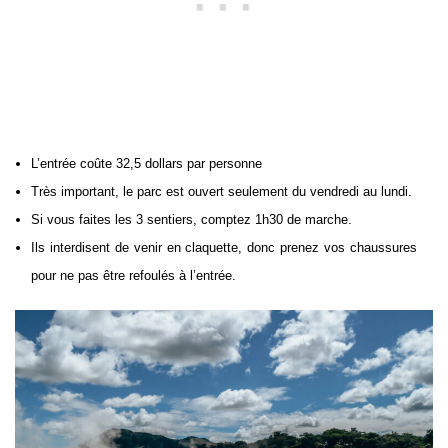
L’entrée coûte 32,5 dollars par personne
Très important, le parc est ouvert seulement du vendredi au lundi.
Si vous faites les 3 sentiers, comptez 1h30 de marche.
Ils interdisent de venir en claquette, donc prenez vos chaussures
pour ne pas être refoulés à l’entrée.