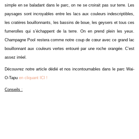
simple en se baladant dans le parc, on ne se croirait pas sur terre. Les
paysages sont incroyables entre les lacs aux couleurs indescriptibles,
les cratères bouillonnants, les bassins de boue, les geysers et tous ces
fumerolles qui s’échappent de la terre. On en prend plein les yeux.
Champagne Pool restera comme notre coup de cœur avec ce grand lac
bouillonnant aux couleurs vertes entouré par une roche orangée. C’est
assez irréel.
Découvrez notre article dédié et nos incontournables dans le parc Wai-
O-Tapu
en cliquant ICI !
Conseils :