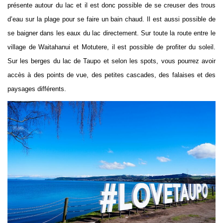
présente autour du lac et il est donc possible de se creuser des trous
d’eau sur la plage pour se faire un bain chaud. Il est aussi possible de
se baigner dans les eaux du lac directement. Sur toute la route entre le
village de Waitahanui et Motutere, il est possible de profiter du soleil.
Sur les berges du lac de Taupo et selon les spots, vous pourrez avoir
accès à des points de vue, des petites cascades, des falaises et des
paysages différents.