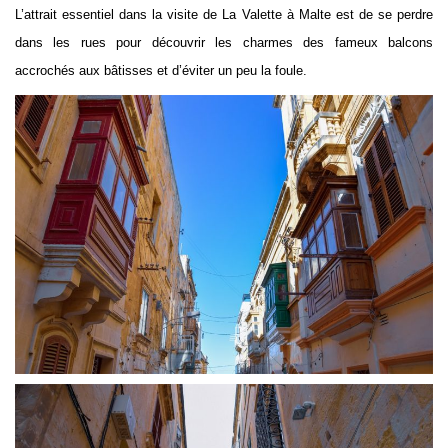
L’attrait essentiel dans la visite de La Valette à Malte est de se perdre
dans les rues pour découvrir les charmes des fameux balcons
accrochés aux bâtisses et d’éviter un peu la foule.