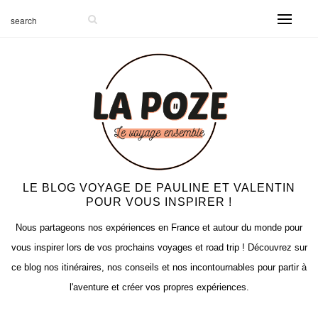
LE BLOG VOYAGE DE PAULINE ET VALENTIN
POUR VOUS INSPIRER !
Nous partageons nos expériences en France et autour du monde pour
vous inspirer lors de vos prochains voyages et road trip ! Découvrez sur
ce blog nos itinéraires, nos conseils et nos incontournables pour partir à
l'aventure et créer vos propres expériences.