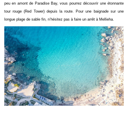
peu en amont de Paradise Bay, vous pourrez découvrir une étonnante
tour rouge (Red Tower) depuis la route. Pour une baignade sur une
longue plage de sable fin, n’hésitez pas à faire un arrêt à Mellieha.