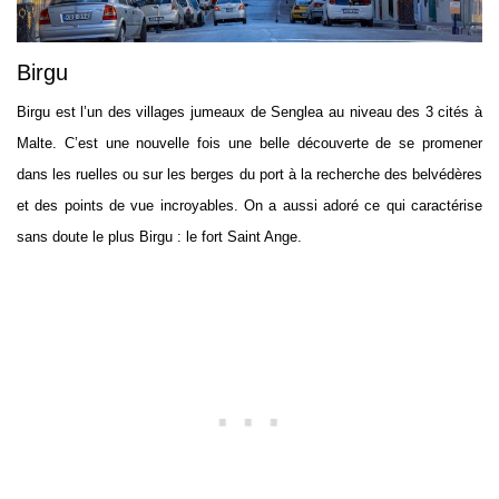
Birgu
Birgu est l’un des villages jumeaux de Senglea au niveau des 3 cités à
Malte. C’est une nouvelle fois une belle découverte de se promener
dans les ruelles ou sur les berges du port à la recherche des belvédères
et des points de vue incroyables. On a aussi adoré ce qui caractérise
sans doute le plus Birgu : le fort Saint Ange.