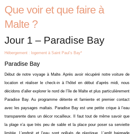
Que voir et que faire à
Malte ?
Jour 1 – Paradise Bay
Hébergement : logement à Saint Paul’s Bay*
Paradise Bay
Début de notre voyage à Malte. Après avoir récupéré notre voiture de
location et réaliser le check-in à l’hôtel en début d’après midi, nous
décidons d’aller explorer le nord de l’île de Malte et plus particulièrement
Paradise Bay. Au programme détente et farniente et premier contact
avec les paysages maltais. Paradise Bay est une petite crique à l’eau
transparente dans un décor rocailleux. Il faut tout de même savoir que
la plage n’a que très peu de sable et la place pour poser sa serviette
limitée. L’endroit et l’eau sont pollués de plastique. L’arrêt baignade