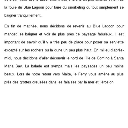
la foule du Blue Lagoon pour faire du snorkeling ou tout simplement se
baigner tranquillement.
En fin de matinée, nous décidons de revenir au Blue Lagoon pour
manger, se baigner et voir de plus près ce paysage fabuleux. Il est
important de savoir qu’il y a très peu de place pour poser sa serviette
excepté sur les rochers ou la dune un peu plus haut. En milieu d’après-
midi, nous décidons d’aller découvrir le nord de l’île de Comino à Santa
Maria Bay. La balade est sympa mais les paysages un peu moins
beaux. Lors de notre retour vers Malte, le Ferry vous amène au plus
près des grottes creusées dans les falaises par la mer et l’érosion.