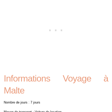
Informations Voyage à
Malte
Nombre de jours : 7 jours
Moyen de transport : Voiture de location