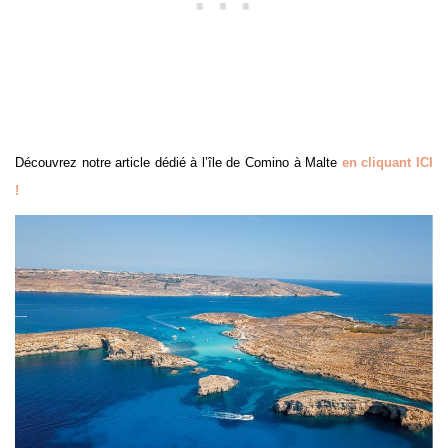
Découvrez notre article dédié à l’île de Comino à Malte
en cliquant ICI
!