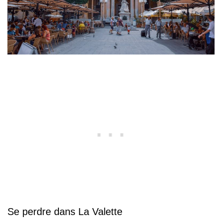
Se perdre dans La Valette