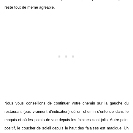
reste tout de même agréable.
Nous vous conseillons de continuer votre chemin sur la gauche du
restaurant (pas vraiment d’indication) où un chemin s’enfonce dans le
maquis et où les points de vue depuis les falaises sont jolis. Autre point
positif, le coucher de soleil depuis le haut des falaises est magique. Un