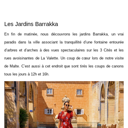
Les Jardins Barrakka
En fin de matinée, nous découvrons les jardins Barrakka, un vrai
paradis dans la ville associant la tranquillité d’une fontaine entourée
d’arbres et d’arches à des vues spectaculaires sur les 3 Cités et les
rues avoisinantes de La Valette. Un coup de cœur lors de notre visite
de Malte. C’est aussi à cet endroit que sont tirés les coups de canons
tous les jours à 12h et 16h.