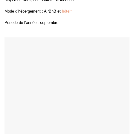
Mode d’hébergement : AirBnB et
hôtel*
Période de l’année : septembre