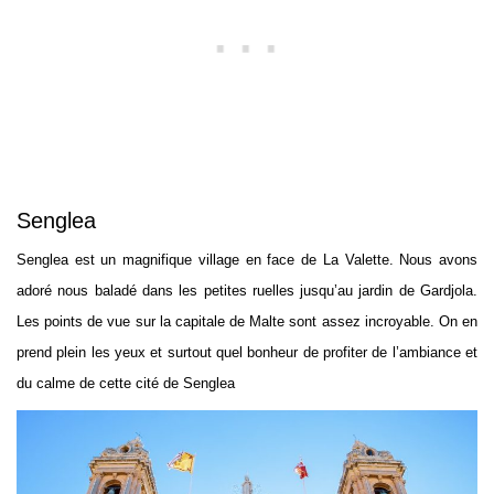
Senglea
Senglea est un magnifique village en face de La Valette. Nous avons
adoré nous baladé dans les petites ruelles jusqu’au jardin de Gardjola.
Les points de vue sur la capitale de Malte sont assez incroyable. On en
prend plein les yeux et surtout quel bonheur de profiter de l’ambiance et
du calme de cette cité de Senglea