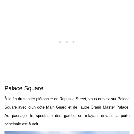
Palace Square
À la fin du sentier piétonnier de Republic Street, vous arrivez sur Palace
Square avec d’un côté Main Guard et de l’autre Grand Master Palace.
Au passage, le spectacle des gardes se relayant devant la porte
principale est à voir.