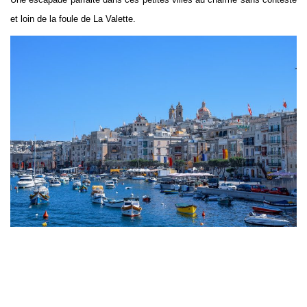
et loin de la foule de La Valette.