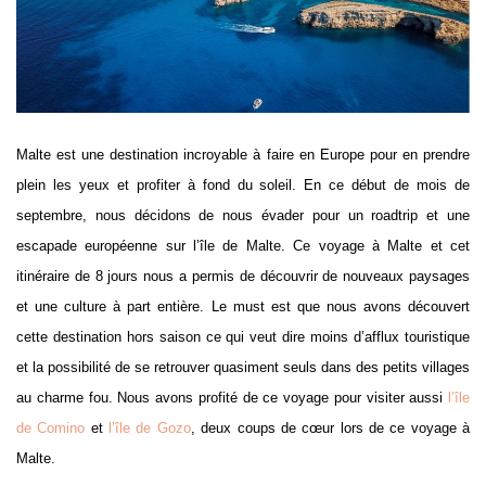
Malte est une destination incroyable à faire en Europe pour en prendre
plein les yeux et profiter à fond du soleil. En ce début de mois de
septembre, nous décidons de nous évader pour un roadtrip et une
escapade européenne sur l’île de Malte. Ce voyage à Malte et cet
itinéraire de 8 jours nous a permis de découvrir de nouveaux paysages
et une culture à part entière. Le must est que nous avons découvert
cette destination hors saison ce qui veut dire moins d’afflux touristique
et la possibilité de se retrouver quasiment seuls dans des petits villages
au charme fou. Nous avons profité de ce voyage pour visiter aussi
l’île
de Comino
et
l’île de Gozo
, deux coups de cœur lors de ce voyage à
Malte.