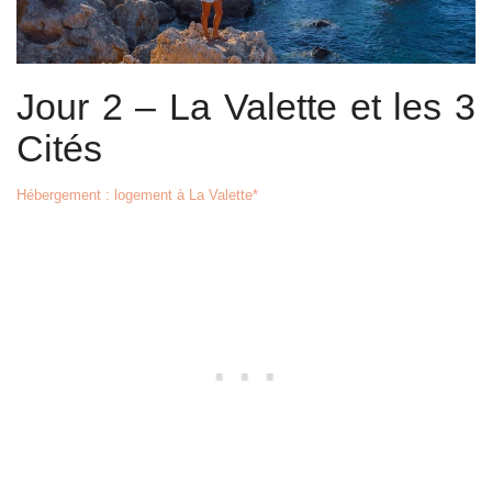
Jour 2 – La Valette et les 3
Cités
Hébergement : logement à La Valette*