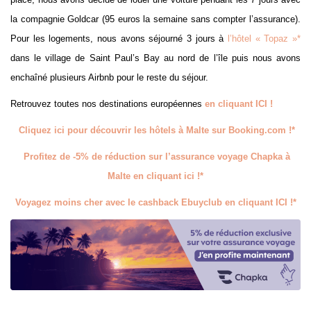
la compagnie Goldcar (95 euros la semaine sans compter l’assurance).
Pour les logements, nous avons séjourné 3 jours à
l’hôtel « Topaz »*
dans le village de Saint Paul’s Bay au nord de l’île puis nous avons
enchaîné plusieurs Airbnb pour le reste du séjour.
Retrouvez toutes nos destinations européennes
en cliquant ICI !
Cliquez ici pour découvrir les hôtels à Malte sur Booking.com !*
Profitez de -5% de réduction sur l’assurance voyage Chapka à
Malte en cliquant ici !*
Voyagez moins cher avec le cashback Ebuyclub en cliquant ICI !*