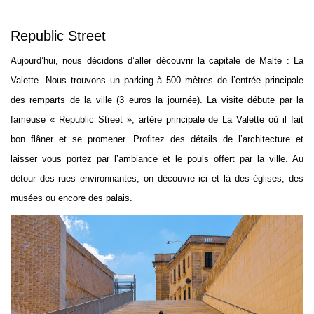
Republic Street
Aujourd’hui, nous décidons d’aller découvrir la capitale de Malte : La
Valette. Nous trouvons un parking à 500 mètres de l’entrée principale
des remparts de la ville (3 euros la journée). La visite débute par la
fameuse « Republic Street », artère principale de La Valette où il fait
bon flâner et se promener. Profitez des détails de l’architecture et
laisser vous portez par l’ambiance et le pouls offert par la ville. Au
détour des rues environnantes, on découvre ici et là des églises, des
musées ou encore des palais.