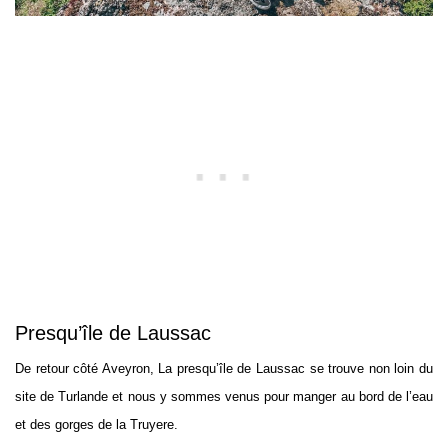
Presqu’île de Laussac
De retour côté Aveyron, La presqu’île de Laussac se trouve non loin du
site de Turlande et nous y sommes venus pour manger au bord de l’eau
et des gorges de la Truyere.