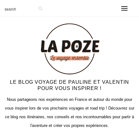
LE BLOG VOYAGE DE PAULINE ET VALENTIN
POUR VOUS INSPIRER !
Nous partageons nos expériences en France et autour du monde pour
vous inspirer lors de vos prochains voyages et road trip ! Découvrez sur
ce blog nos itinéraires, nos conseils et nos incontournables pour partir à
l'aventure et créer vos propres expériences.