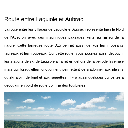
Route entre Laguiole et Aubrac
La route entre les villages de Laguiole et Aubrac représente bien le Nord
de l’Aveyron avec ces magnifiques paysages verts au milieu de la
nature. Cette fameuse route D15 permet aussi de voir les imposants
taureaux et les troupeaux. Sur cette route, vous pourrez aussi découvrir
les stations de ski de Laguiole à l’arrêt en dehors de la période hivernale
mais qui lorsqu’elles fonctionnent permettent de s’adonner aux plaisirs
du ski alpin, de fond et aux raquettes. Il y a aussi quelques curiosités à
découvrir en bord de route comme des tourbières.