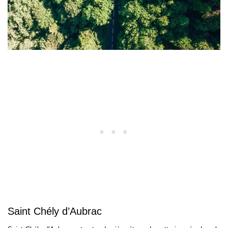
Saint Chély d’Aubrac