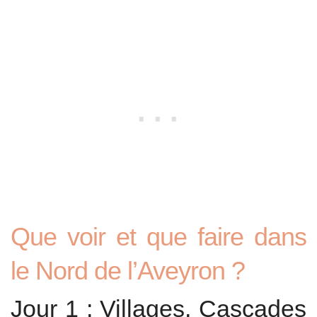
Que voir et que faire dans
le Nord de l’Aveyron ?
Jour 1 : Villages, Cascades