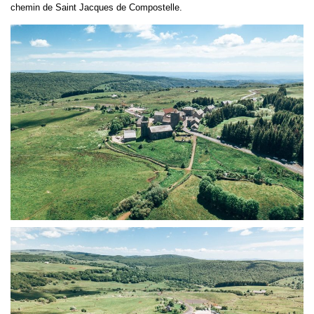
chemin de Saint Jacques de Compostelle.