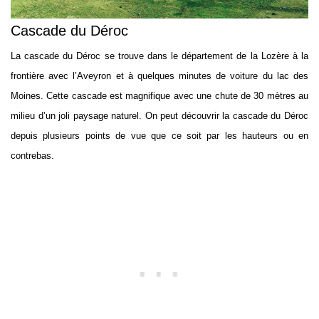
Cascade du Déroc
La cascade du Déroc se trouve dans le département de la Lozère à la
frontière avec l’Aveyron et à quelques minutes de voiture du lac des
Moines. Cette cascade est magnifique avec une chute de 30 mètres au
milieu d’un joli paysage naturel. On peut découvrir la cascade du Déroc
depuis plusieurs points de vue que ce soit par les hauteurs ou en
contrebas.