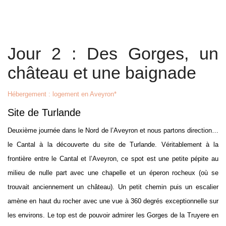
Jour 2 : Des Gorges, un
château et une baignade
Hébergement : logement en Aveyron*
Site de Turlande
Deuxième journée dans le Nord de l’Aveyron et nous partons direction…
le Cantal à la découverte du site de Turlande. Véritablement à la
frontière entre le Cantal et l’Aveyron, ce spot est une petite pépite au
milieu de nulle part avec une chapelle et un éperon rocheux (où se
trouvait anciennement un château). Un petit chemin puis un escalier
amène en haut du rocher avec une vue à 360 degrés exceptionnelle sur
les environs. Le top est de pouvoir admirer les Gorges de la Truyere en