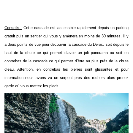
Conseils :
Cette cascade est accessible rapidement depuis un parking
gratuit puis un sentier qui vous y amènera en moins de 30 minutes. Il y
a deux points de vue pour découvrir la cascade du Déroc, soit depuis le
haut de la chute ce qui permet d’avoir un joli panorama ou soit en
contrebas de la cascade ce qui permet d’être au plus près de la chute
d’eau. Attention, en contrebas les pierres sont glissantes et pour
information nous avons vu un serpent près des rochers alors prenez
garde où vous mettez les pieds.