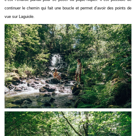
continuer le chemin qui fait une boucle et permet d’avoir des points de
vue sur Laguiole.