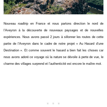
Nouveau roadtrip en France et nous partons direction le nord de
l’Aveyron à la découverte de nouveaux paysages et de nouvelles
expériences. Nous avons passé 2 jours à sillonner les routes de cette
partie de l’Aveyron dans le cadre de notre projet « Au Hasard d’une
Destination ». Et comme souvent le hasard a bien fait les choses car
nous avons adoré ce voyage où la nature se dévoile à perte de vue, le
charme des villages surprend et l’authenticité est encore le maître mot.