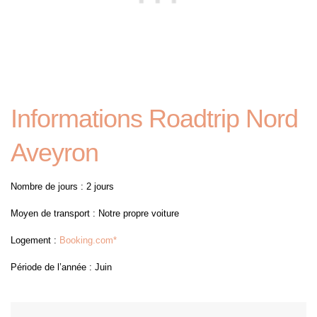
Informations Roadtrip Nord
Aveyron
Nombre de jours : 2 jours
Moyen de transport : Notre propre voiture
Logement :
Booking.com*
Période de l’année : Juin