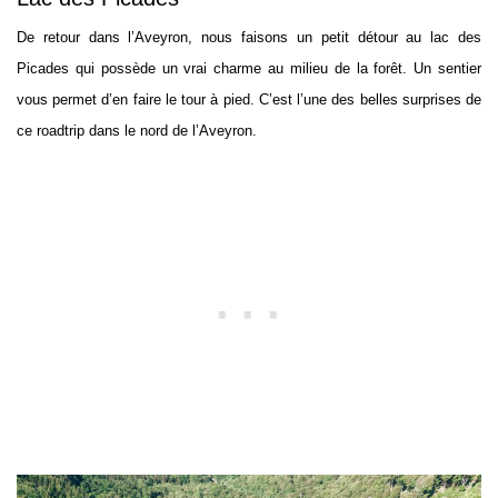
De retour dans l’Aveyron, nous faisons un petit détour au lac des
Picades qui possède un vrai charme au milieu de la forêt. Un sentier
vous permet d’en faire le tour à pied. C’est l’une des belles surprises de
ce roadtrip dans le nord de l’Aveyron.