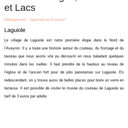
et Lacs
Hébergement : logement en Aveyron*
Laguiole
Le village de Laguiole est notre première étape dans le Nord de
l’Aveyron. Il y a toute une histoire autour du couteau, du fromage et du
taureau que nous avons vite pu découvrir en nous baladant quelques
minutes dans les ruelles. Il faut prendre de la hauteur au niveau de
l’église et de l’ancien fort pour de jolis panoramas sur Laguiole. En
redescendant, on y trouve aussi de belles places pour boire un verre en
terrasse. Il est possible de visiter le musée du couteau de Laguiole au
tarif de 3 euros par adulte.