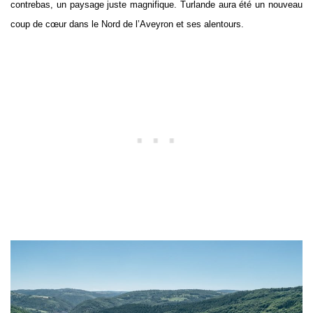
contrebas, un paysage juste magnifique. Turlande aura été un nouveau
coup de cœur dans le Nord de l’Aveyron et ses alentours.