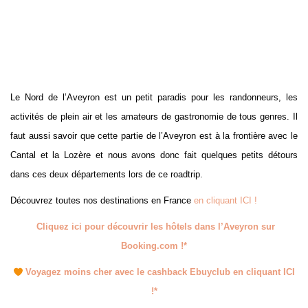
Le Nord de l’Aveyron est un petit paradis pour les randonneurs, les
activités de plein air et les amateurs de gastronomie de tous genres. Il
faut aussi savoir que cette partie de l’Aveyron est à la frontière avec le
Cantal et la Lozère et nous avons donc fait quelques petits détours
dans ces deux départements lors de ce roadtrip.
Découvrez toutes nos destinations en France
en cliquant ICI !
Cliquez ici pour découvrir les hôtels dans l’Aveyron sur
Booking.com !*
Voyagez moins cher avec le cashback Ebuyclub en cliquant ICI
!*