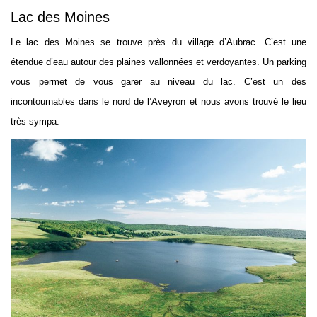
Lac des Moines
Le lac des Moines se trouve près du village d’Aubrac. C’est une
étendue d’eau autour des plaines vallonnées et verdoyantes. Un parking
vous permet de vous garer au niveau du lac. C’est un des
incontournables dans le nord de l’Aveyron et nous avons trouvé le lieu
très sympa.