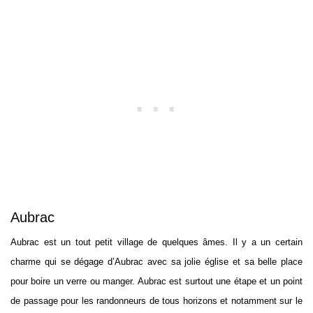
Aubrac
Aubrac est un tout petit village de quelques âmes. Il y a un certain
charme qui se dégage d’Aubrac avec sa jolie église et sa belle place
pour boire un verre ou manger. Aubrac est surtout une étape et un point
de passage pour les randonneurs de tous horizons et notamment sur le