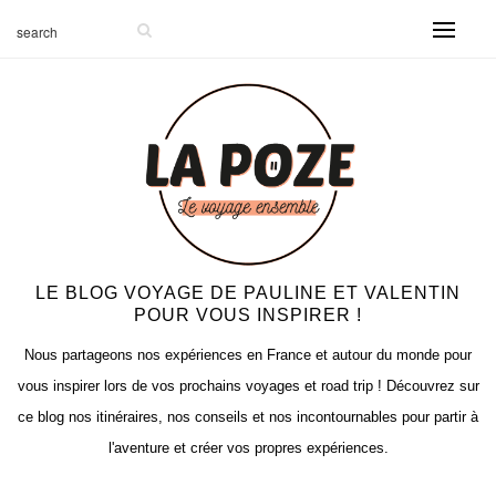
LE BLOG VOYAGE DE PAULINE ET VALENTIN
POUR VOUS INSPIRER !
Nous partageons nos expériences en France et autour du monde pour
vous inspirer lors de vos prochains voyages et road trip ! Découvrez sur
ce blog nos itinéraires, nos conseils et nos incontournables pour partir à
l'aventure et créer vos propres expériences.