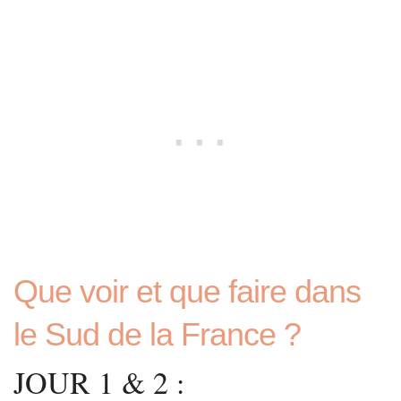
Que voir et que faire dans
le Sud de la France ?
JOUR 1 & 2 :