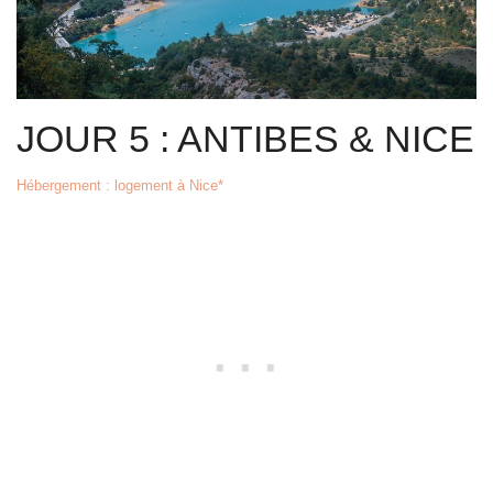
JOUR 5 : ANTIBES & NICE
Hébergement : logement à Nice*