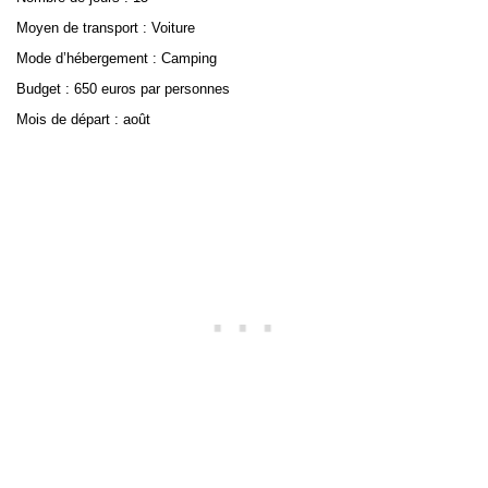
Moyen de transport : Voiture
Mode d’hébergement : Camping
Budget : 650 euros par personnes
Mois de départ : août