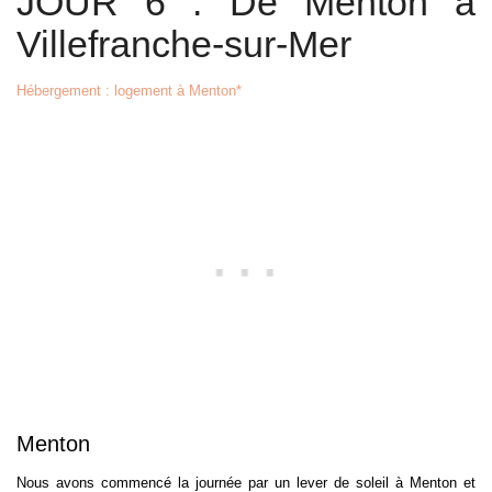
JOUR 6 : De Menton à
Villefranche-sur-Mer
Hébergement : logement à Menton*
Menton
Nous avons commencé la journée par un lever de soleil à Menton et