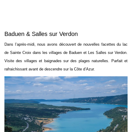
Baduen & Salles sur Verdon
Dans l’après-midi, nous avons découvert de nouvelles facettes du lac
de Sainte Croix dans les villages de Baduen et Les Salles sur Verdon.
Visite des villages et baignades sur des plages naturelles. Parfait et
rafraichissant avant de descendre sur la Côte d’Azur.