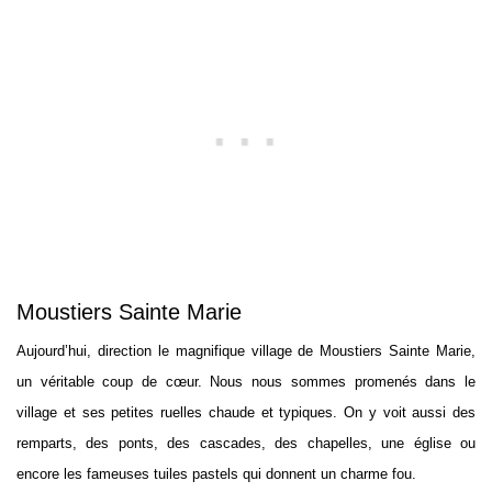
Moustiers Sainte Marie
Aujourd’hui, direction le magnifique village de Moustiers Sainte Marie,
un véritable coup de cœur. Nous nous sommes promenés dans le
village et ses petites ruelles chaude et typiques. On y voit aussi des
remparts, des ponts, des cascades, des chapelles, une église ou
encore les fameuses tuiles pastels qui donnent un charme fou.