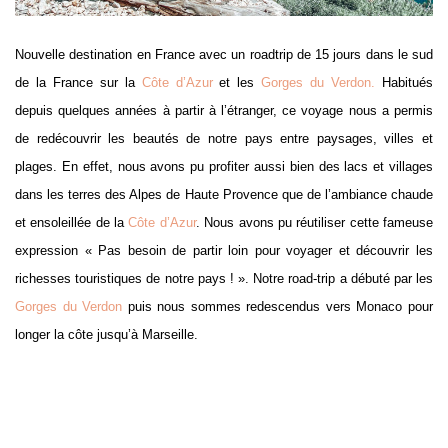
Nouvelle destination en France avec un roadtrip de 15 jours dans le sud
de la France sur la
Côte d’Azur
et les
Gorges du Verdon.
Habitués
depuis quelques années à partir à l’étranger, ce voyage nous a permis
de redécouvrir les beautés de notre pays entre paysages, villes et
plages. En effet, nous avons pu profiter aussi bien des lacs et villages
dans les terres des Alpes de Haute Provence que de l’ambiance chaude
et ensoleillée de la
Côte d’Azur
. Nous avons pu réutiliser cette fameuse
expression « Pas besoin de partir loin pour voyager et découvrir les
richesses touristiques de notre pays ! ». Notre road-trip a débuté par les
Gorges du Verdon
puis nous sommes redescendus vers Monaco pour
longer la côte jusqu’à Marseille.