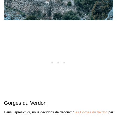
Gorges du Verdon
Dans l’après-midi, nous décidons de découvrir
les Gorges du Verdon
par