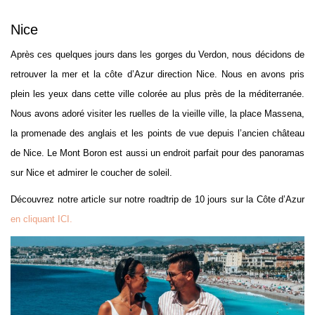
Nice
Après ces quelques jours dans les gorges du Verdon, nous décidons de
retrouver la mer et la côte d’Azur direction Nice. Nous en avons pris
plein les yeux dans cette ville colorée au plus près de la méditerranée.
Nous avons adoré visiter les ruelles de la vieille ville, la place Massena,
la promenade des anglais et les points de vue depuis l’ancien château
de Nice. Le Mont Boron est aussi un endroit parfait pour des panoramas
sur Nice et admirer le coucher de soleil.
Découvrez notre article sur notre roadtrip de 10 jours sur la Côte d’Azur
en cliquant ICI.