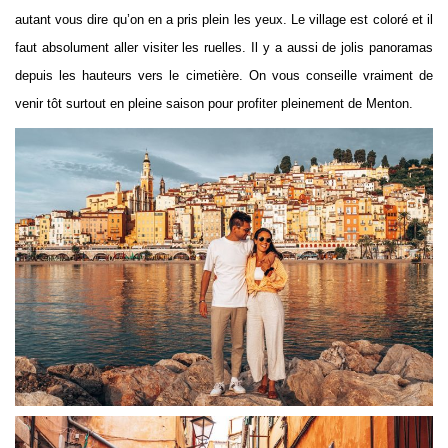
autant vous dire qu’on en a pris plein les yeux. Le village est coloré et il
faut absolument aller visiter les ruelles. Il y a aussi de jolis panoramas
depuis les hauteurs vers le cimetière. On vous conseille vraiment de
venir tôt surtout en pleine saison pour profiter pleinement de Menton.