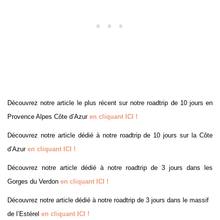
Découvrez notre article le plus récent sur notre roadtrip de 10 jours en
Provence Alpes Côte d’Azur
en cliquant ICI !
Découvrez notre article dédié à notre roadtrip de 10 jours sur la Côte
d’Azur
en cliquant ICI !
Découvrez notre article dédié à notre roadtrip de 3 jours dans les
Gorges du Verdon
en cliquant ICI !
Découvrez notre article dédié à notre roadtrip de 3 jours dans le massif
de l’Estérel
en cliquant ICI !