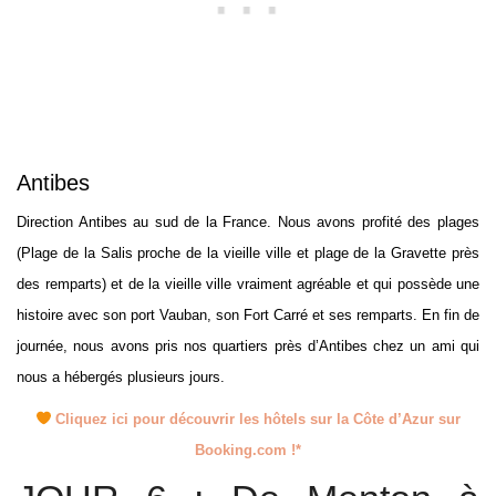
Antibes
Direction Antibes au sud de la France. Nous avons profité des plages
(Plage de la Salis proche de la vieille ville et plage de la Gravette près
des remparts) et de la vieille ville vraiment agréable et qui possède une
histoire avec son port Vauban, son Fort Carré et ses remparts. En fin de
journée, nous avons pris nos quartiers près d’Antibes chez un ami qui
nous a hébergés plusieurs jours.
Cliquez ici pour découvrir les hôtels sur la Côte d’Azur sur
Booking.com !*