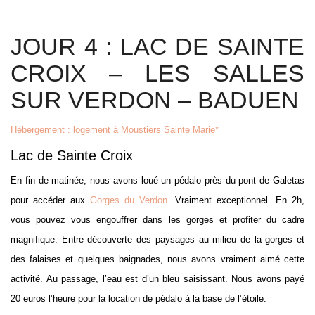
JOUR 4 : LAC DE SAINTE
CROIX – LES SALLES
SUR VERDON – BADUEN
Hébergement : logement à Moustiers Sainte Marie*
Lac de Sainte Croix
En fin de matinée, nous avons loué un pédalo près du pont de Galetas
pour accéder aux
Gorges du Verdon
. Vraiment exceptionnel. En 2h,
vous pouvez vous engouffrer dans les gorges et profiter du cadre
magnifique. Entre découverte des paysages au milieu de la gorges et
des falaises et quelques baignades, nous avons vraiment aimé cette
activité. Au passage, l’eau est d’un bleu saisissant. Nous avons payé
20 euros l’heure pour la location de pédalo à la base de l’étoile.