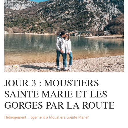
JOUR 3 : MOUSTIERS
SAINTE MARIE ET LES
GORGES PAR LA ROUTE
Hébergement : logement à Moustiers Sainte Marie*