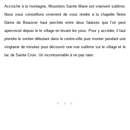
Accroché à la montagne, Moustiers Sainte Marie est vraiment sublime.
Nous vous conseillons vivement de vous rendre à la chapelle Notre
Dame de Beauvoir haut perchée entre deux falaises que l’on peut
apercevoir depuis le le village en levant les yeux. Pour y accéder, il faut
prendre le sentier débutant dans le centre-ville puis monter pendant une
vingtaine de minutes pour découvrir une vue sublime sur le village et le
lac de Sainte Croix. Un incontournable à ne pas rater.