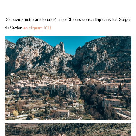
Découvrez notre article dédié à nos 3 jours de roadtrip dans les Gorges
du Verdon
en cliquant ICI !