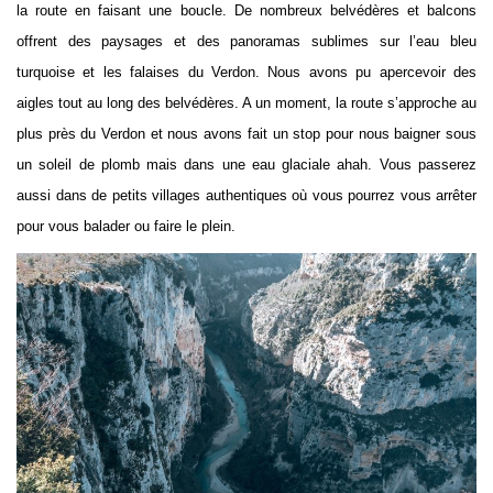
la route en faisant une boucle. De nombreux belvédères et balcons
offrent des paysages et des panoramas sublimes sur l’eau bleu
turquoise et les falaises du Verdon. Nous avons pu apercevoir des
aigles tout au long des belvédères. A un moment, la route s’approche au
plus près du Verdon et nous avons fait un stop pour nous baigner sous
un soleil de plomb mais dans une eau glaciale ahah. Vous passerez
aussi dans de petits villages authentiques où vous pourrez vous arrêter
pour vous balader ou faire le plein.