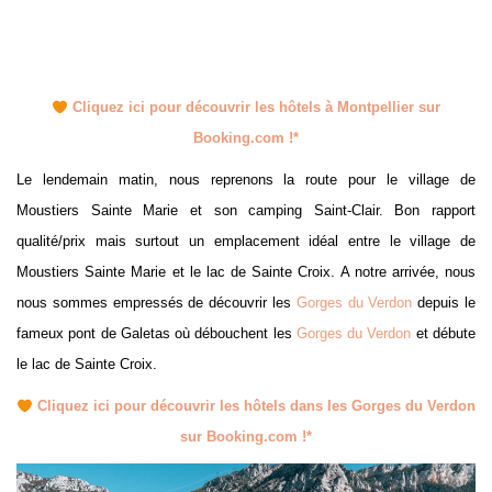
Cliquez ici pour découvrir les hôtels à Montpellier sur
Booking.com !*
Le lendemain matin, nous reprenons la route pour le village de
Moustiers Sainte Marie et son camping Saint-Clair. Bon rapport
qualité/prix mais surtout un emplacement idéal entre le village de
Moustiers Sainte Marie et le lac de Sainte Croix. A notre arrivée, nous
nous sommes empressés de découvrir les
Gorges du Verdon
depuis le
fameux pont de Galetas où débouchent les
Gorges du Verdon
et débute
le lac de Sainte Croix.
Cliquez ici pour découvrir les hôtels dans les Gorges du Verdon
sur Booking.com !*