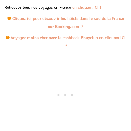
Retrouvez tous nos voyages en France
en cliquant ICI !
Cliquez ici pour découvrir les hôtels dans le sud de la France
sur Booking.com !*
Voyagez moins cher avec le cashback Ebuyclub en cliquant ICI
!*