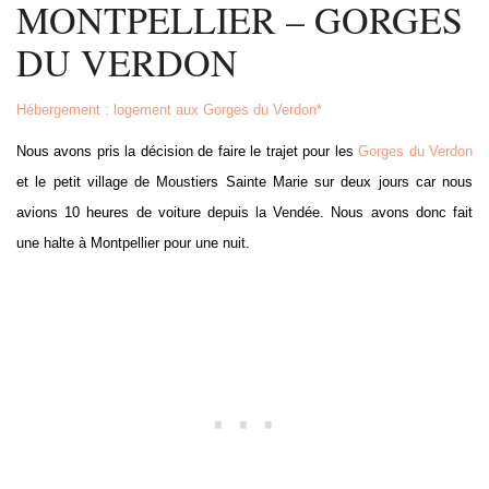
MONTPELLIER – GORGES
DU VERDON
Hébergement : logement aux Gorges du Verdon*
Nous avons pris la décision de faire le trajet pour les
Gorges du Verdon
et le petit village de Moustiers Sainte Marie sur deux jours car nous
avions 10 heures de voiture depuis la Vendée. Nous avons donc fait
une halte à Montpellier pour une nuit.