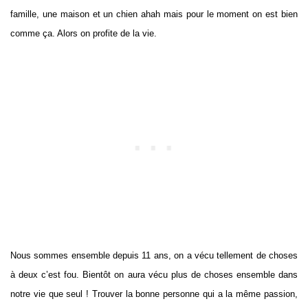
famille, une maison et un chien ahah mais pour le moment on est bien
comme ça. Alors on profite de la vie.
Nous sommes ensemble depuis 11 ans, on a vécu tellement de choses
à deux c’est fou. Bientôt on aura vécu plus de choses ensemble dans
notre vie que seul ! Trouver la bonne personne qui a la même passion,