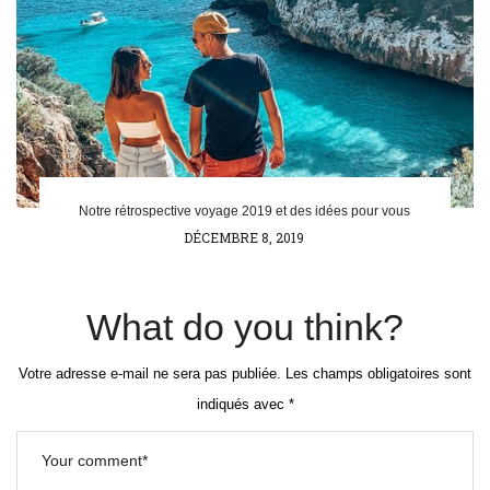
Notre rétrospective voyage 2019 et des idées pour vous
POSTED
DÉCEMBRE 8, 2019
ON
What do you think?
Votre adresse e-mail ne sera pas publiée.
Les champs obligatoires sont
indiqués avec
*