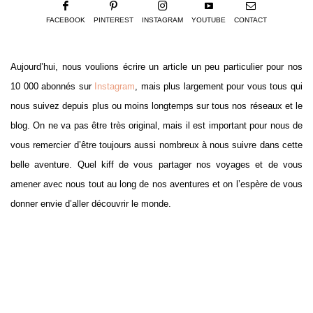
FACEBOOK
PINTEREST
INSTAGRAM
YOUTUBE
CONTACT
Aujourd’hui, nous voulions écrire un article un peu particulier pour nos
10 000 abonnés sur
Instagram
, mais plus largement pour vous tous qui
nous suivez depuis plus ou moins longtemps sur tous nos réseaux et le
blog. On ne va pas être très original, mais il est important pour nous de
vous remercier d’être toujours aussi nombreux à nous suivre dans cette
belle aventure. Quel kiff de vous partager nos voyages et de vous
amener avec nous tout au long de nos aventures et on l’espère de vous
donner envie d’aller découvrir le monde.