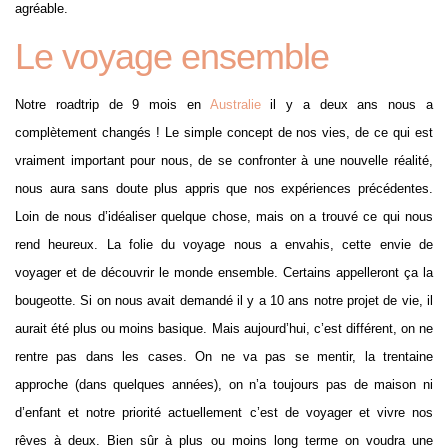
agréable.
Le voyage ensemble
Notre roadtrip de 9 mois en
Australie
il y a deux ans nous a
complètement changés ! Le simple concept de nos vies, de ce qui est
vraiment important pour nous, de se confronter à une nouvelle réalité,
nous aura sans doute plus appris que nos expériences précédentes.
Loin de nous d’idéaliser quelque chose, mais on a trouvé ce qui nous
rend heureux. La folie du voyage nous a envahis, cette envie de
voyager et de découvrir le monde ensemble. Certains appelleront ça la
bougeotte. Si on nous avait demandé il y a 10 ans notre projet de vie, il
aurait été plus ou moins basique. Mais aujourd’hui, c’est différent, on ne
rentre pas dans les cases. On ne va pas se mentir, la trentaine
approche (dans quelques années), on n’a toujours pas de maison ni
d’enfant et notre priorité actuellement c’est de voyager et vivre nos
rêves à deux. Bien sûr à plus ou moins long terme on voudra une