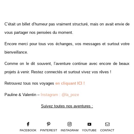
C’était un billet d’humeur pas vraiment structuré, mais on avait envie de
vous partager nos pensées du moment.
Encore merci pour tous vos échanges, vos messages et surtout votre
bienveillance.
Comme on le dit souvent, l’aventure continue avec encore de beaux
projets à venir. Restez connectés et surtout vivez vos rêves !
Retrouvez tous nos voyages
en cliquant ICI !
Pauline & Valentin –
Instagram : @la_poze
Suivez toutes nos aventures :
FACEBOOK
PINTEREST
INSTAGRAM
YOUTUBE
CONTACT