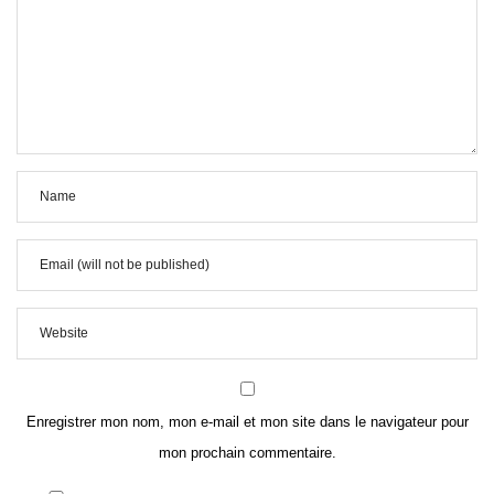
Enregistrer mon nom, mon e-mail et mon site dans le navigateur pour
mon prochain commentaire.