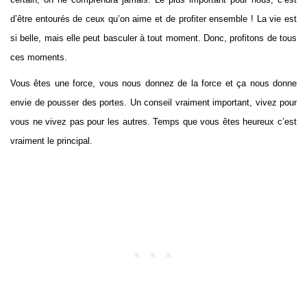
d’être entourés de ceux qu’on aime et de profiter ensemble ! La vie est
si belle, mais elle peut basculer à tout moment. Donc, profitons de tous
ces moments.
Vous êtes une force, vous nous donnez de la force et ça nous donne
envie de pousser des portes. Un conseil vraiment important, vivez pour
vous ne vivez pas pour les autres. Temps que vous êtes heureux c’est
vraiment le principal.