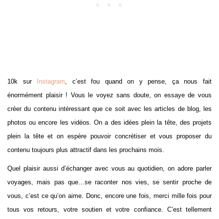
10k sur
Instagram
, c’est fou quand on y pense, ça nous fait
énormément plaisir ! Vous le voyez sans doute, on essaye de vous
créer du contenu intéressant que ce soit avec les articles de blog, les
photos ou encore les vidéos. On a des idées plein la tête, des projets
plein la tête et on espère pouvoir concrétiser et vous proposer du
contenu toujours plus attractif dans les prochains mois.
Quel plaisir aussi d’échanger avec vous au quotidien, on adore parler
voyages, mais pas que…se raconter nos vies, se sentir proche de
vous, c’est ce qu’on aime. Donc, encore une fois, merci mille fois pour
tous vos retours, votre soutien et votre confiance. C’est tellement