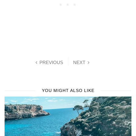
PREVIOUS
NEXT
YOU MIGHT ALSO LIKE