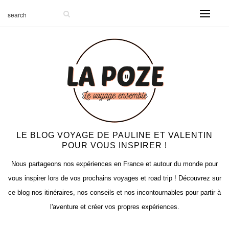
LE BLOG VOYAGE DE PAULINE ET VALENTIN
POUR VOUS INSPIRER !
Nous partageons nos expériences en France et autour du monde pour
vous inspirer lors de vos prochains voyages et road trip ! Découvrez sur
ce blog nos itinéraires, nos conseils et nos incontournables pour partir à
l'aventure et créer vos propres expériences.