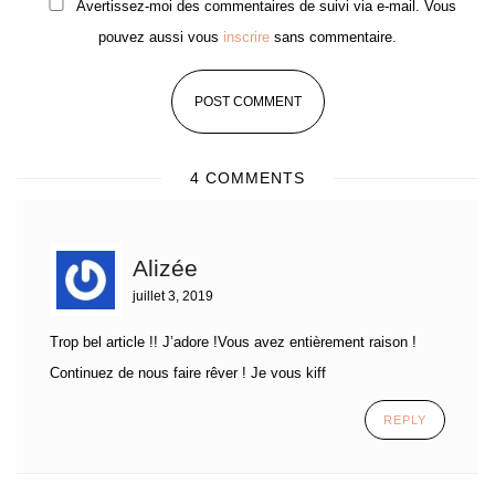
Avertissez-moi des commentaires de suivi via e-mail. Vous
pouvez aussi vous
inscrire
sans commentaire.
4 COMMENTS
Alizée
juillet 3, 2019
Trop bel article !! J’adore !Vous avez entièrement raison !
Continuez de nous faire rêver ! Je vous kiff
REPLY