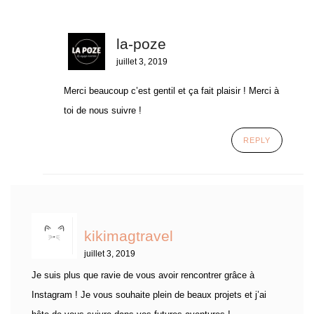
la-poze
juillet 3, 2019
Merci beaucoup c’est gentil et ça fait plaisir ! Merci à
toi de nous suivre !
REPLY
kikimagtravel
juillet 3, 2019
Je suis plus que ravie de vous avoir rencontrer grâce à
Instagram ! Je vous souhaite plein de beaux projets et j’ai