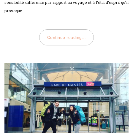
sensibilité différente par rapport au voyage et à l’état d’esprit qu’il
provoque. …
Continue reading...