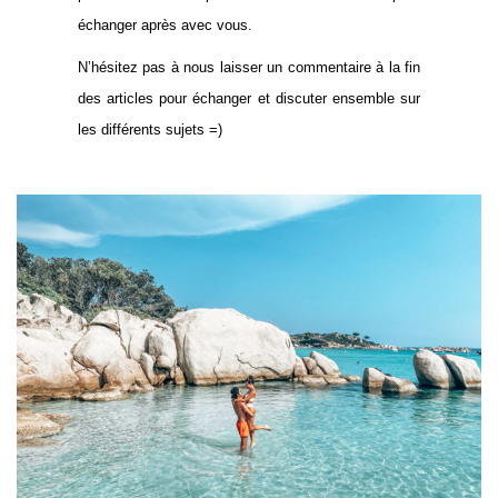
échanger après avec vous.
N’hésitez pas à nous laisser un commentaire à la fin
des articles pour échanger et discuter ensemble sur
les différents sujets =)