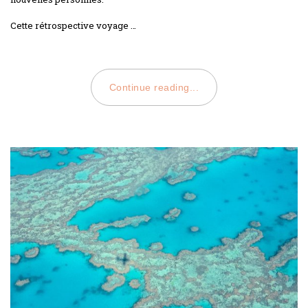
Cette rétrospective voyage …
Continue reading...