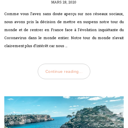
POSTED
MARS 28, 2020
ON
Comme vous l’avez sans doute aperçu sur nos réseaux sociaux,
nous avons pris la décision de mettre en suspens notre tour du
monde et de rentrer en France face à l’évolution inquiétante du
Coronavirus dans le monde entier. Notre tour du monde n’avait
clairement plus d’intérêt car nous …
Continue reading...