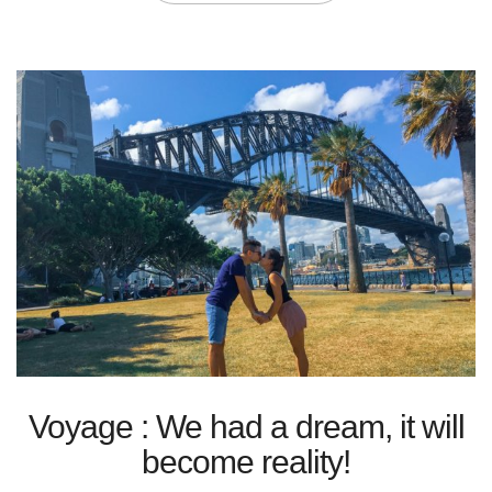
Voyage : We had a dream, it will
become reality!