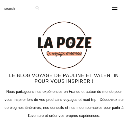
LE BLOG VOYAGE DE PAULINE ET VALENTIN
POUR VOUS INSPIRER !
Nous partageons nos expériences en France et autour du monde pour
vous inspirer lors de vos prochains voyages et road trip ! Découvrez sur
ce blog nos itinéraires, nos conseils et nos incontournables pour partir à
l'aventure et créer vos propres expériences.