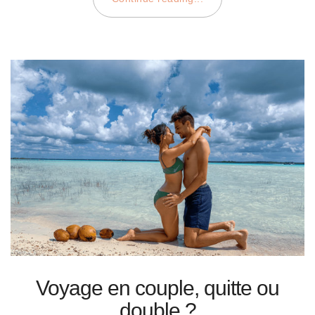
Voyage en couple, quitte ou
double ?