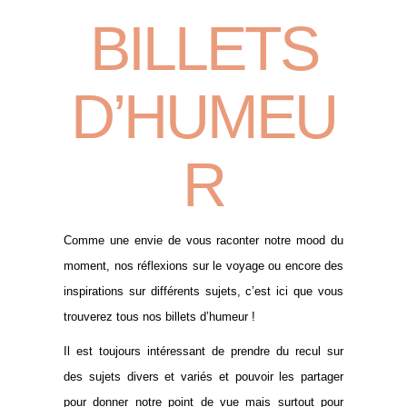
BILLETS
D’HUMEU
R
Comme une envie de vous raconter notre mood du
moment, nos réflexions sur le voyage ou encore des
inspirations sur différents sujets, c’est ici que vous
trouverez tous nos billets d’humeur !
Il est toujours intéressant de prendre du recul sur
des sujets divers et variés et pouvoir les partager
pour donner notre point de vue mais surtout pour