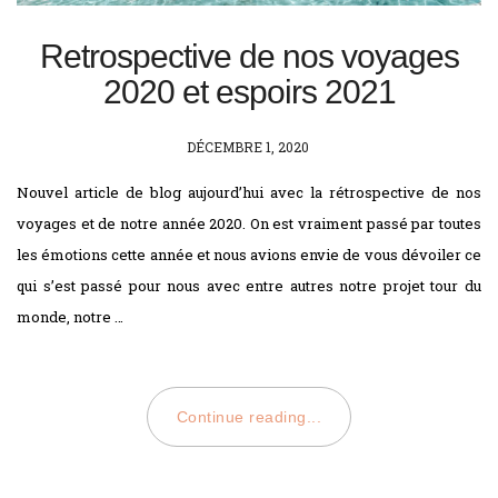
Retrospective de nos voyages
2020 et espoirs 2021
POSTED
DÉCEMBRE 1, 2020
ON
Nouvel article de blog aujourd’hui avec la rétrospective de nos
voyages et de notre année 2020. On est vraiment passé par toutes
les émotions cette année et nous avions envie de vous dévoiler ce
qui s’est passé pour nous avec entre autres notre projet tour du
monde, notre …
Continue reading...