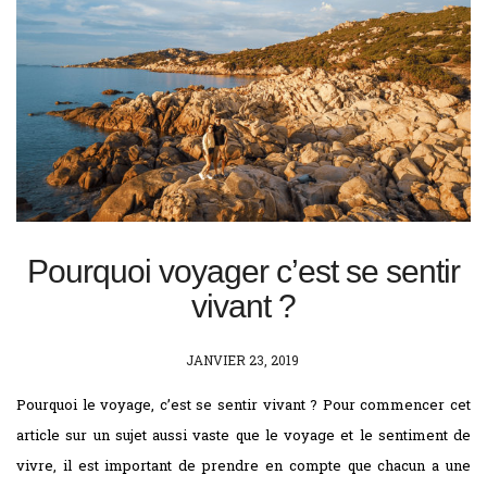
Pourquoi voyager c’est se sentir
vivant ?
POSTED
JANVIER 23, 2019
ON
Pourquoi le voyage, c’est se sentir vivant ? Pour commencer cet
article sur un sujet aussi vaste que le voyage et le sentiment de
vivre, il est important de prendre en compte que chacun a une