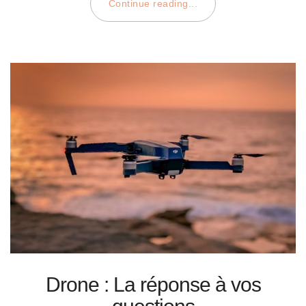
Continue reading...
Drone : La réponse à vos