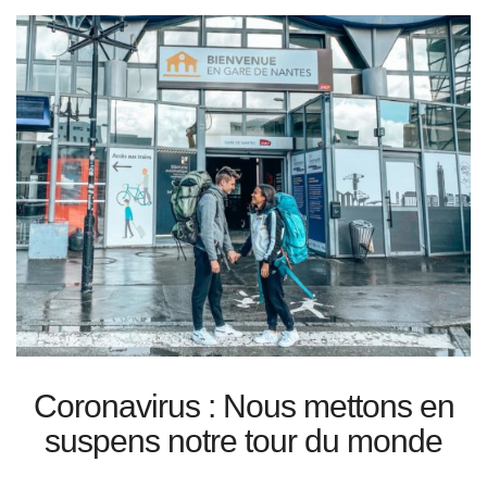
Coronavirus : Nous mettons en
suspens notre tour du monde