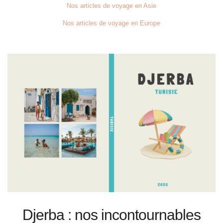
Nos articles de voyage en Asie
Nos articles de voyage en Europe
Djerba : nos incontournables