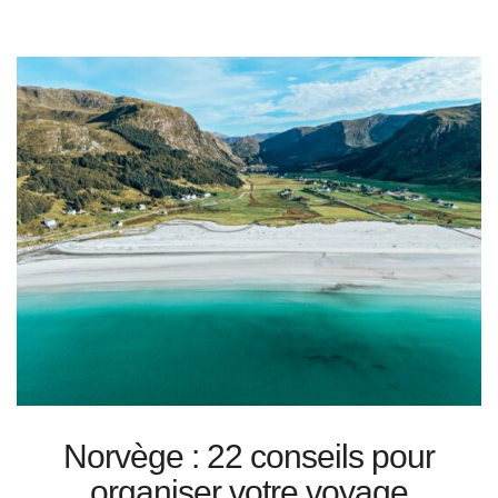
Norvège : 22 conseils pour
organiser votre voyage