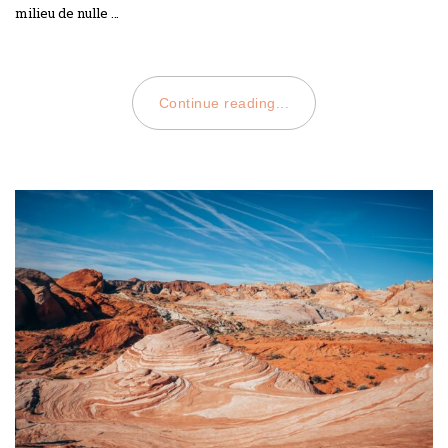
milieu de nulle …
Continue reading...