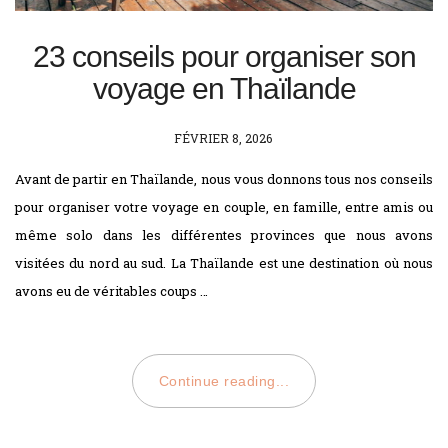
23 conseils pour organiser son
voyage en Thaïlande
POSTED
FÉVRIER 8, 2026
ON
Avant de partir en Thaïlande, nous vous donnons tous nos conseils
pour organiser votre voyage en couple, en famille, entre amis ou
même solo dans les différentes provinces que nous avons
visitées du nord au sud. La Thaïlande est une destination où nous
avons eu de véritables coups …
Continue reading...