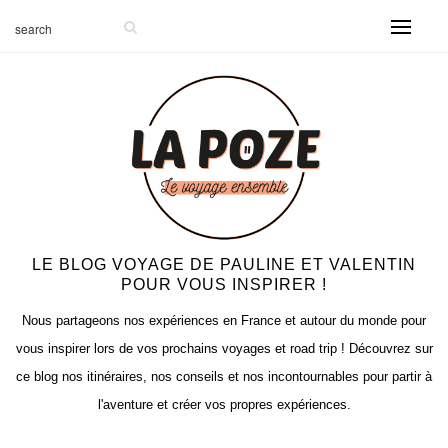
LE BLOG VOYAGE DE PAULINE ET VALENTIN
POUR VOUS INSPIRER !
Nous partageons nos expériences en France et autour du monde pour
vous inspirer lors de vos prochains voyages et road trip ! Découvrez sur
ce blog nos itinéraires, nos conseils et nos incontournables pour partir à
l'aventure et créer vos propres expériences.