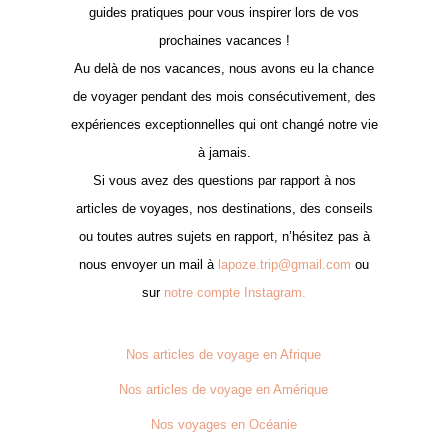
guides pratiques pour vous inspirer lors de vos
prochaines vacances !
Au delà de nos vacances, nous avons eu la chance
de voyager pendant des mois consécutivement, des
expériences exceptionnelles qui ont changé notre vie
à jamais.
Si vous avez des questions par rapport à nos
articles de voyages, nos destinations, des conseils
ou toutes autres sujets en rapport, n’hésitez pas à
nous envoyer un mail à
lapoze.trip@gmail.com
ou
sur
notre compte Instagram.
Nos articles de voyage en Afrique
Nos articles de voyage en Amérique
Nos voyages en Océanie