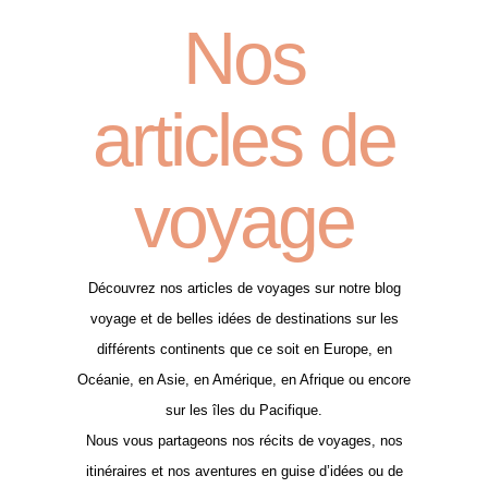
Nos
articles de
voyage
Découvrez nos articles de voyages sur notre blog
voyage et de belles idées de destinations sur les
différents continents que ce soit en Europe, en
Océanie, en Asie, en Amérique, en Afrique ou encore
sur les îles du Pacifique.
Nous vous partageons nos récits de voyages, nos
itinéraires et nos aventures en guise d’idées ou de