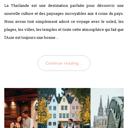
ON
La Thaïlande est une destination parfaite pour découvrir une
nouvelle culture et des paysages incroyables aux 4 coins du pays.
Nous avons tout simplement adoré ce voyage avec le soleil, les
plages, les villes, les temples et toute cette atmosphère qui fait que
l’Asie est toujours une bonne …
Continue reading...