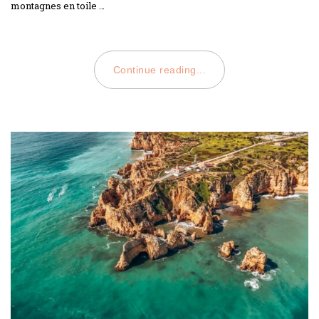
montagnes en toile …
Continue reading...