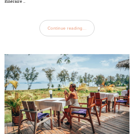
itinéraire …
Continue reading...