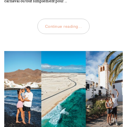
carnaval ou tout simplement pour …
Continue reading...