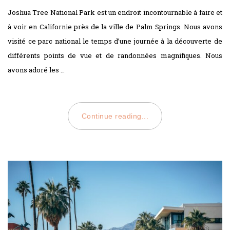
ON
Joshua Tree National Park est un endroit incontournable à faire et
à voir en Californie près de la ville de Palm Springs. Nous avons
visité ce parc national le temps d’une journée à la découverte de
différents points de vue et de randonnées magnifiques. Nous
avons adoré les …
Continue reading...