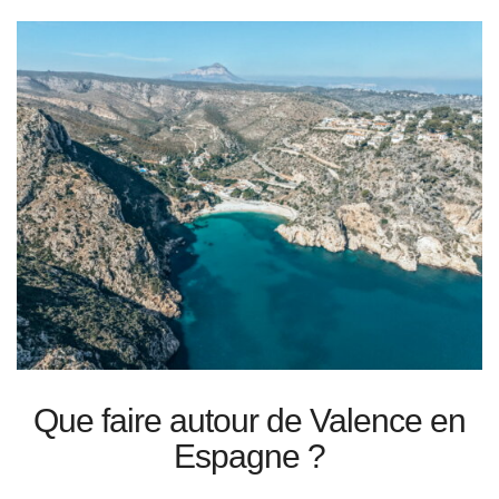
Que faire autour de Valence en
Espagne ?