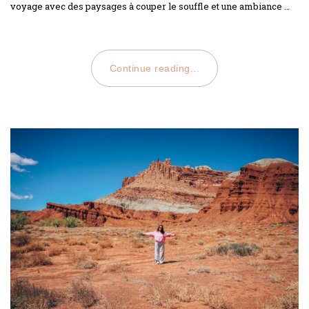
voyage avec des paysages à couper le souffle et une ambiance …
Continue reading...