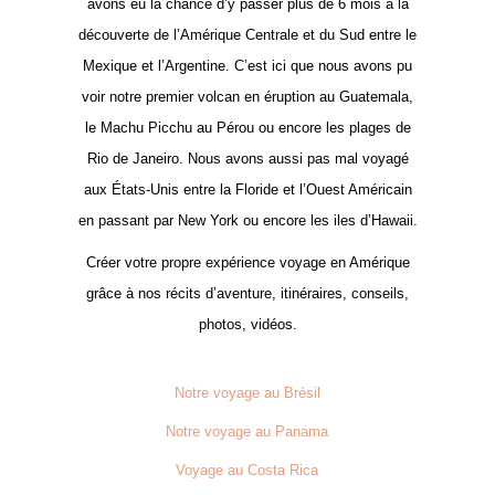
avons eu la chance d’y passer plus de 6 mois à la
découverte de l’Amérique Centrale et du Sud entre le
Mexique et l’Argentine. C’est ici que nous avons pu
voir notre premier volcan en éruption au Guatemala,
le Machu Picchu au Pérou ou encore les plages de
Rio de Janeiro. Nous avons aussi pas mal voyagé
aux États-Unis entre la Floride et l’Ouest Américain
en passant par New York ou encore les iles d’Hawaii.
Créer votre propre expérience voyage en Amérique
grâce à nos récits d’aventure, itinéraires, conseils,
photos, vidéos.
Notre voyage au Brésil
Notre voyage au Panama
Voyage au Costa Rica