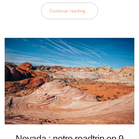
Continue reading...
Nevada : notre roadtrip en 9