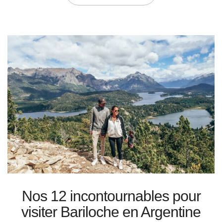
Nos 12 incontournables pour
visiter Bariloche en Argentine