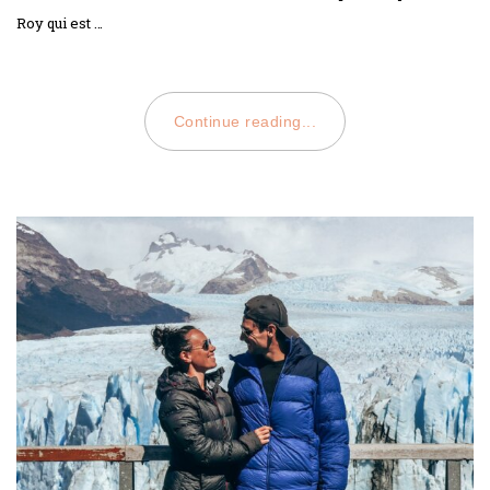
Roy qui est …
Continue reading...