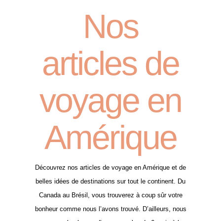
Nos
articles de
voyage en
Amérique
Découvrez nos articles de voyage en Amérique et de
belles idées de destinations sur tout le continent. Du
Canada au Brésil, vous trouverez à coup sûr votre
bonheur comme nous l’avons trouvé. D’ailleurs, nous