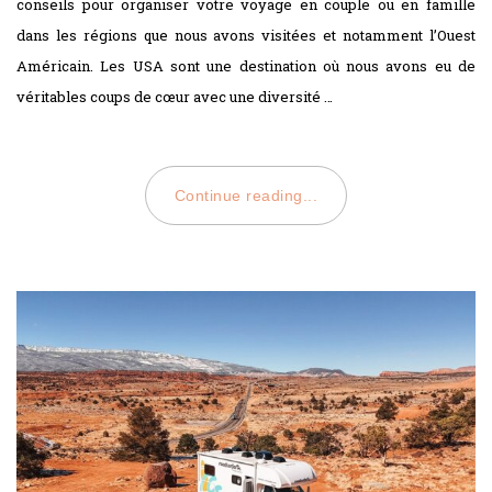
conseils pour organiser votre voyage en couple ou en famille
dans les régions que nous avons visitées et notamment l’Ouest
Américain. Les USA sont une destination où nous avons eu de
véritables coups de cœur avec une diversité …
Continue reading...