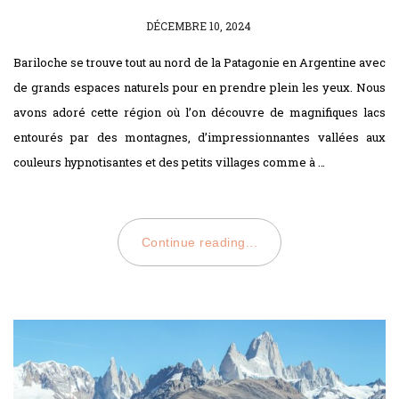
POSTED
DÉCEMBRE 10, 2024
ON
Bariloche se trouve tout au nord de la Patagonie en Argentine avec
de grands espaces naturels pour en prendre plein les yeux. Nous
avons adoré cette région où l’on découvre de magnifiques lacs
entourés par des montagnes, d’impressionnantes vallées aux
couleurs hypnotisantes et des petits villages comme à …
Continue reading...