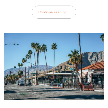
Continue reading...