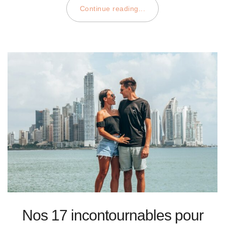
Continue reading...
Nos 17 incontournables pour