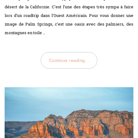
désert de la Californie. C’est l’une des étapes très sympa à faire
lors d’un roadtrip dans l’Ouest Américain. Pour vous donner une
image de Palm Springs, c’est une oasis avec des palmiers, des
montagnes en toile …
Continue reading...