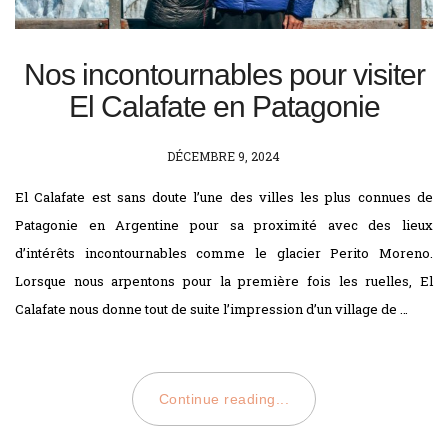
Nos incontournables pour visiter
El Calafate en Patagonie
POSTED
DÉCEMBRE 9, 2024
ON
El Calafate est sans doute l’une des villes les plus connues de
Patagonie en Argentine pour sa proximité avec des lieux
d’intérêts incontournables comme le glacier Perito Moreno.
Lorsque nous arpentons pour la première fois les ruelles, El
Calafate nous donne tout de suite l’impression d’un village de …
Continue reading...