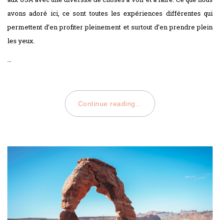
avons adoré ici, ce sont toutes les expériences différentes qui
permettent d’en profiter pleinement et surtout d’en prendre plein
les yeux.
…
Continue reading...