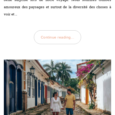
amoureux des paysages et surtout de la diversité des choses à
voir et …
Continue reading...