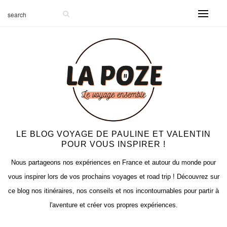
LE BLOG VOYAGE DE PAULINE ET VALENTIN
POUR VOUS INSPIRER !
Nous partageons nos expériences en France et autour du monde pour
vous inspirer lors de vos prochains voyages et road trip ! Découvrez sur
ce blog nos itinéraires, nos conseils et nos incontournables pour partir à
l'aventure et créer vos propres expériences.