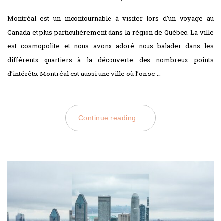
ON
Montréal est un incontournable à visiter lors d’un voyage au
Canada et plus particulièrement dans la région de Québec. La ville
est cosmopolite et nous avons adoré nous balader dans les
différents quartiers à la découverte des nombreux points
d’intérêts. Montréal est aussi une ville où l’on se …
Continue reading...