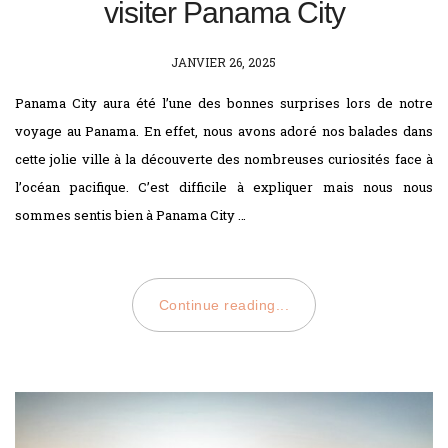
visiter Panama City
POSTED
JANVIER 26, 2025
ON
Panama City aura été l’une des bonnes surprises lors de notre
voyage au Panama. En effet, nous avons adoré nos balades dans
cette jolie ville à la découverte des nombreuses curiosités face à
l’océan pacifique. C’est difficile à expliquer mais nous nous
sommes sentis bien à Panama City …
Continue reading...