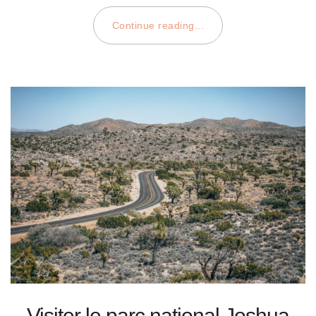
Continue reading...
Visiter le parc national Joshua